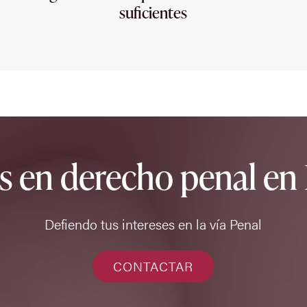
suficientes
s en derecho penal en 
Defiendo tus intereses en la vía Penal
CONTACTAR