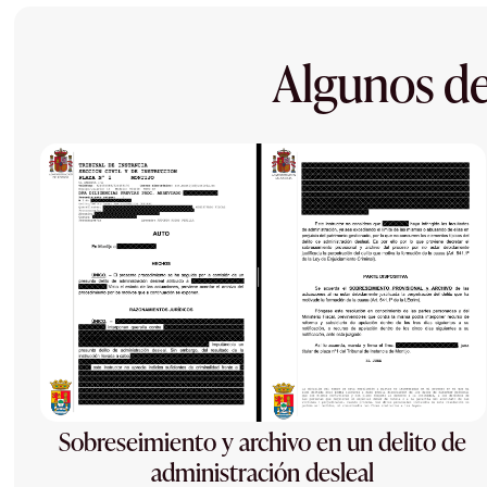
Algunos de
Sobreseimiento y archivo en un delito de
administración desleal