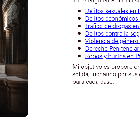
Delitos sexuales en 
Delitos económicos 
Tráfico de drogas en
Delitos contra la seg
Violencia de género
Derecho Penitenciar
Robos y hurtos en P
Mi objetivo es proporcio
sólida, luchando por sus
para cada caso.