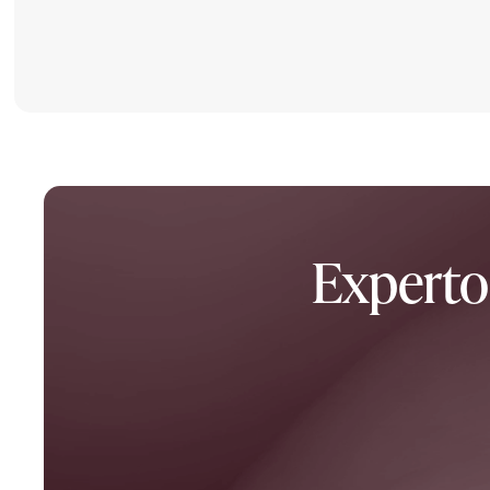
Experto