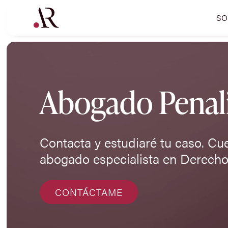
SO
Abogado Penali
Contacta y estudiaré tu caso. Cu
abogado especialista en Derecho
CONTÁCTAME