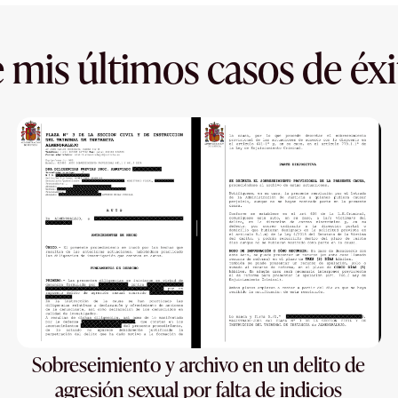
 mis últimos casos de éxi
Sobreseimiento y archivo en un delito de
agresión sexual por falta de indicios