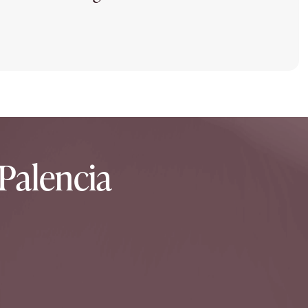
Palencia