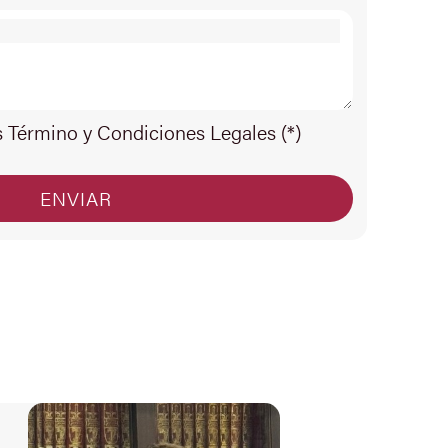
s Término y Condiciones Legales (*)