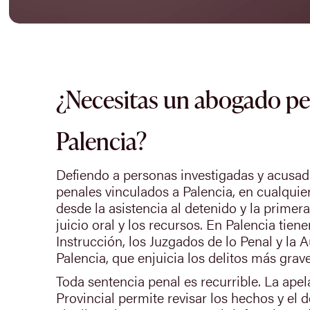
¿Necesitas un abogado pe
Palencia?
Defiendo a personas investigadas y acusa
penales vinculados a Palencia, en cualquie
desde la asistencia al detenido y la primer
juicio oral y los recursos. En Palencia tie
Instrucción, los Juzgados de lo Penal y la 
Palencia, que enjuicia los delitos más grave
Toda sentencia penal es recurrible. La apel
Provincial permite revisar los hechos y el 