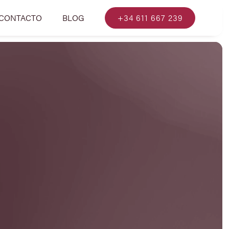
CONTACTO
BLOG
+34 611 667 239