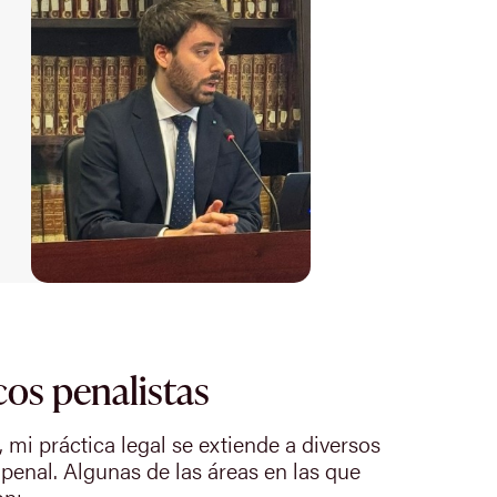
cos penalistas
, mi práctica legal se extiende a diversos
 penal. Algunas de las áreas en las que
on: