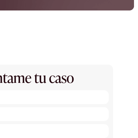
tame tu caso