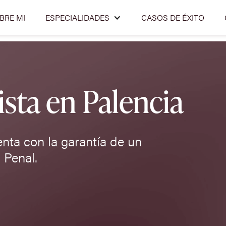
BRE MI
ESPECIALIDADES
CASOS DE ÉXITO
sta en Palencia
enta con la garantía de un
 Penal.