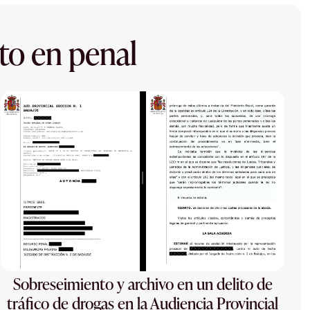
to en penal
Sobreseimiento y archivo en un delito de
tráfico de drogas en la Audiencia Provincial