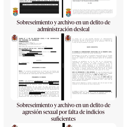
Sobreseimiento y archivo en un delito de
administración desleal
Sobreseimiento y archivo en un delito de
agresión sexual por falta de indicios
suficientes