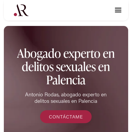
Abogado experto en
delitos sexuales en
Palencia
Antonio Rodas, abogado experto en
delitos sexuales en Palencia
CONTÁCTAME