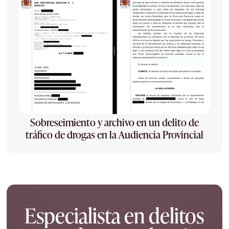
Sobreseimiento y archivo en un delito de
tráfico de drogas en la Audiencia Provincial
Especialista en delitos