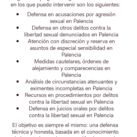
en los que puedo intervenir son los siguientes:
Defensa en acusaciones por agresión
sexual en Palencia
Defensa en otros delitos contra la
libertad sexual denunciados en Palencia
Atención con discreción y reserva en
asuntos de especial sensibilidad en
Palencia
Medidas cautelares, órdenes de
alejamiento y comparecencias en
Palencia
Análisis de circunstancias atenuantes y
eximentes incompletas en Palencia
Recursos en procedimientos por delitos
contra la libertad sexual en Palencia
Defensa en juicios orales por delitos
contra la libertad sexual en Palencia
El objetivo es siempre el mismo: una defensa
técnica y honesta, basada en el conocimiento