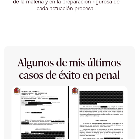
de la materia y en la preparación rigurosa de
cada actuación procesal.
Algunos de mis últimos
casos de éxito en penal