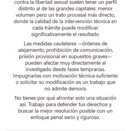
contra la libertad sexual suelen tener un perfil
distinto al de las grandes capitales: menor
volumen pero un trato procesal más directo,
donde la calidad de la intervención técnica en
cada trámite puede modificar
significativamente el resultado.
Las medidas cautelares —órdenes de
alejamiento, prohibición de comunicación,
prisión provisional en supuestos graves—
pueden afectar muy directamente al
investigado desde fases tempranas.
Impugnarlas con motivación técnica suficiente
o solicitar su modificación es un trabajo que
no admite demora.
No tienes por qué afrontar solo una situación
así. Trabajo para defender tus derechos y
buscar la mejor resolución posible con un
enfoque penal serio y riguroso.