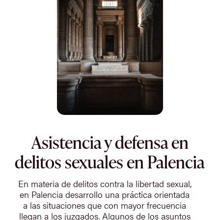
Asistencia y defensa en
delitos sexuales en Palencia
En materia de delitos contra la libertad sexual,
en Palencia desarrollo una práctica orientada
a las situaciones que con mayor frecuencia
llegan a los juzgados. Algunos de los asuntos