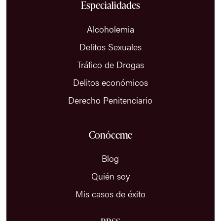
Especialidades
Alcoholemia
Delitos Sexuales
Tráfico de Drogas
Delitos económicos
Derecho Penitenciario
Conóceme
Blog
Quién soy
Mis casos de éxito