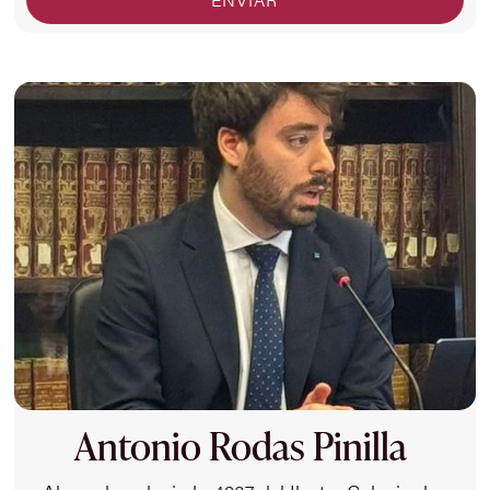
Antonio Rodas Pinilla