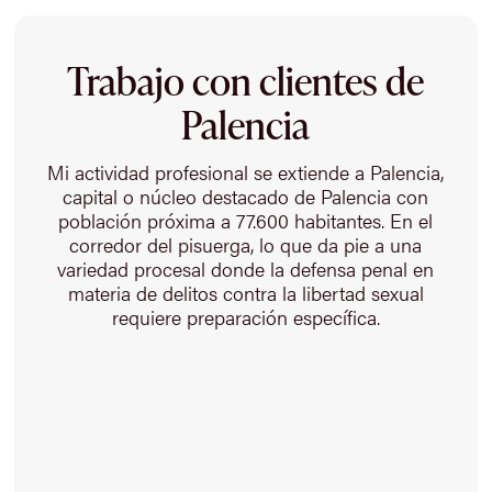
Trabajo con clientes de
Palencia
Mi actividad profesional se extiende a Palencia,
capital o núcleo destacado de Palencia con
población próxima a 77.600 habitantes. En el
corredor del pisuerga, lo que da pie a una
variedad procesal donde la defensa penal en
materia de delitos contra la libertad sexual
requiere preparación específica.