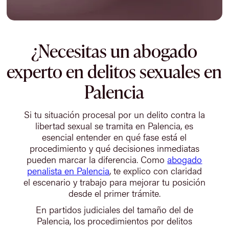
¿Necesitas un abogado
experto en delitos sexuales en
Palencia
Si tu situación procesal por un delito contra la
libertad sexual se tramita en Palencia, es
esencial entender en qué fase está el
procedimiento y qué decisiones inmediatas
pueden marcar la diferencia. Como
abogado
penalista en Palencia
, te explico con claridad
el escenario y trabajo para mejorar tu posición
desde el primer trámite.
En partidos judiciales del tamaño del de
Palencia, los procedimientos por delitos