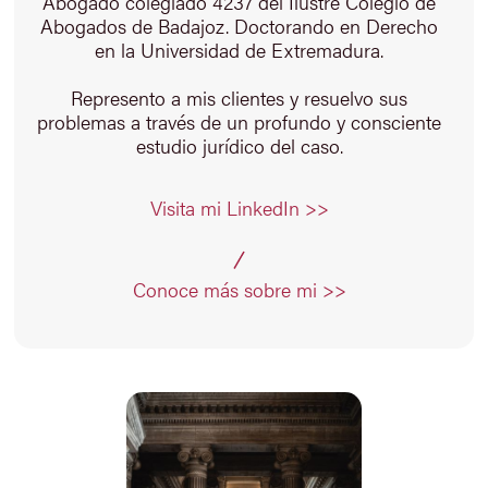
Abogado colegiado 4237 del Ilustre Colegio de
Abogados de Badajoz. Doctorando en Derecho
en la Universidad de Extremadura.
Represento a mis clientes y resuelvo sus
problemas a través de un profundo y consciente
estudio jurídico del caso.
Visita mi LinkedIn >>
Conoce más sobre mi >>