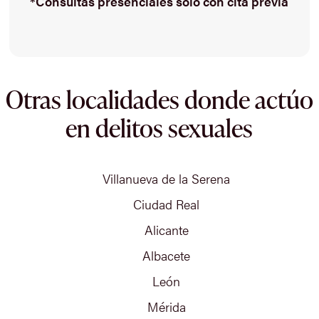
*Consultas presenciales solo con cita previa
Otras localidades donde actúo
en delitos sexuales
Villanueva de la Serena
Ciudad Real
Alicante
Albacete
León
Mérida