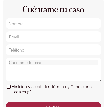
Cuéntame tu caso
He leído y acepto los Término y Condiciones
Legales (*)