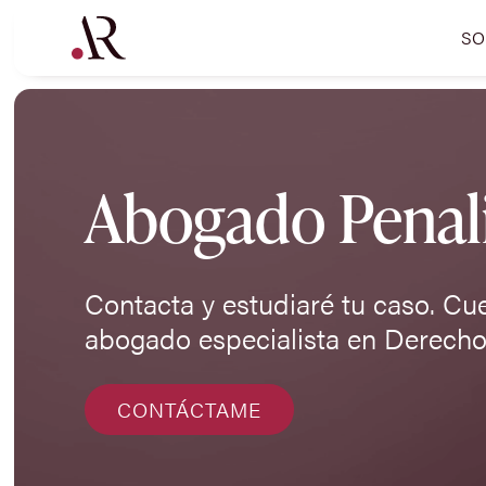
SO
Abogado Penali
Contacta y estudiaré tu caso. Cu
abogado especialista en Derecho
CONTÁCTAME