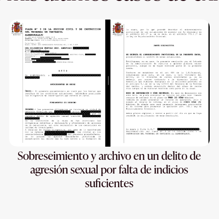
Sobreseimiento y archivo en un delito de
agresión sexual por falta de indicios
suficientes