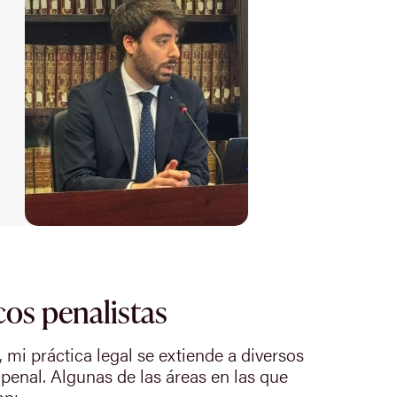
cos penalistas
, mi práctica legal se extiende a diversos
 penal. Algunas de las áreas en las que
on: