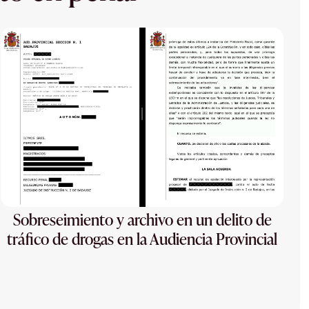
Sobreseimiento y archivo en un delito de
tráfico de drogas en la Audiencia Provincial