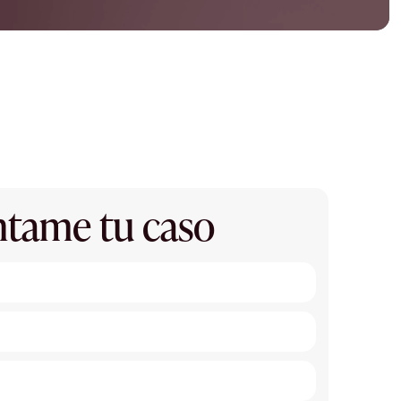
tame tu caso