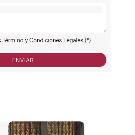
s Término y Condiciones Legales (*)