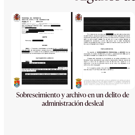
Sobreseimiento y archivo en un delito de
administración desleal