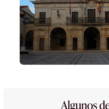
Algunos de