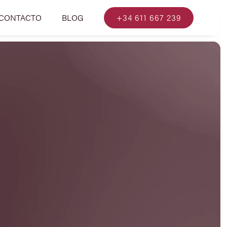
CONTACTO
BLOG
+34 611 667 239