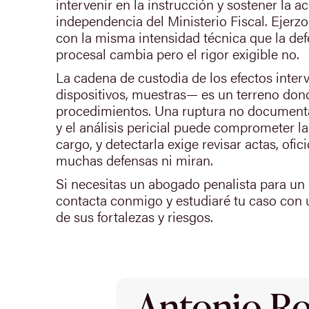
intervenir en la instrucción y sostener la 
independencia del Ministerio Fiscal. Ejerzo
con la misma intensidad técnica que la def
procesal cambia pero el rigor exigible no.
La cadena de custodia de los efectos inter
dispositivos, muestras— es un terreno don
procedimientos. Una ruptura no documenta
y el análisis pericial puede comprometer la
cargo, y detectarla exige revisar actas, ofi
muchas defensas ni miran.
Si necesitas un abogado penalista para un
contacta conmigo y estudiaré tu caso con 
de sus fortalezas y riesgos.
Antonio Rod