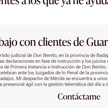
bajo con clientes de Gua
tido judicial de Don Benito, en la provincia de Badajo
las declaraciones en fase de instrucción y los juicios
s de Primera Instancia e Instrucción de Don Benito, 
elebran ante los Juzgados de lo Penal de la provinci
Badajoz. Mi despacho de Mérida se encuentra a unos
a presencial ágil con la gestión telemática del día a 
Contáctame