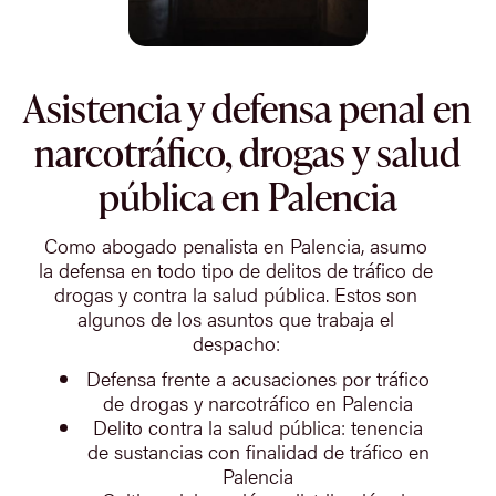
Asistencia y defensa penal en
narcotráfico, drogas y salud
pública en Palencia
Como abogado penalista en Palencia, asumo
la defensa en todo tipo de delitos de tráfico de
drogas y contra la salud pública. Estos son
algunos de los asuntos que trabaja el
despacho:
Defensa frente a acusaciones por tráfico
de drogas y narcotráfico en Palencia
Delito contra la salud pública: tenencia
de sustancias con finalidad de tráfico en
Palencia