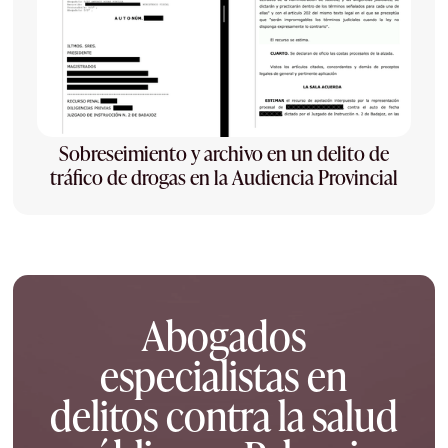
Sobreseimiento y archivo en un delito de
tráfico de drogas en la Audiencia Provincial
Abogados
especialistas en
delitos contra la salud