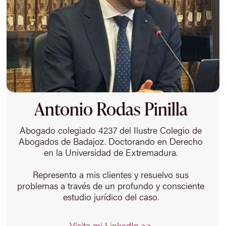
Antonio Rodas Pinilla
Abogado colegiado 4237 del Ilustre Colegio de
Abogados de Badajoz. Doctorando en Derecho
en la Universidad de Extremadura.
Represento a mis clientes y resuelvo sus
problemas a través de un profundo y consciente
estudio jurídico del caso.
Visita mi LinkedIn >>