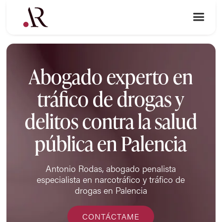
Abogado experto en
tráfico de drogas y
delitos contra la salud
pública en Palencia
Antonio Rodas, abogado penalista
especialista en narcotráfico y tráfico de
drogas en Palencia
CONTÁCTAME