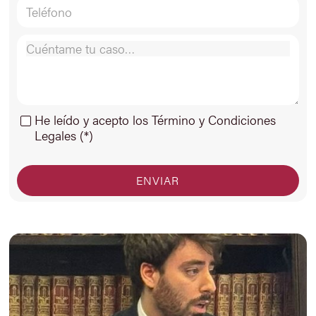
He leído y acepto los Término y Condiciones
Legales (*)