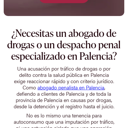
¿Necesitas un abogado de
drogas o un despacho penal
especializado en Palencia?
Una acusación por tráfico de drogas o por
delito contra la salud pública en Palencia
exige reaccionar rápido y con criterio jurídico.
Como
abogado penalista en Palencia
,
defiendo a clientes de Palencia y de toda la
provincia de Palencia en causas por drogas,
desde la detención y el registro hasta el juicio.
No es lo mismo una tenencia para
autoconsumo que una imputación por tráfico,
ni una actuación aislada que una operación