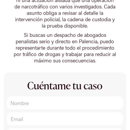
de narcotráfico con varios investigados. Cada
asunto obliga a revisar al detalle la
intervención policial, la cadena de custodia y
la prueba disponible.
Si buscas un despacho de abogados
penalistas serio y directo en Palencia, puedo
representarte durante todo el procedimiento
por tráfico de drogas y trabajar para reducir al
máximo sus consecuencias.
Cuéntame tu caso