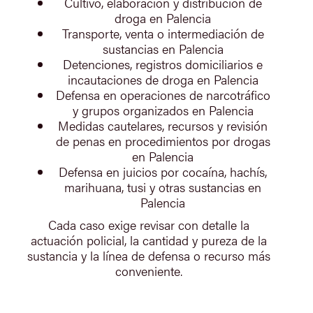
Cultivo, elaboración y distribución de
droga en Palencia
Transporte, venta o intermediación de
sustancias en Palencia
Detenciones, registros domiciliarios e
incautaciones de droga en Palencia
Defensa en operaciones de narcotráfico
y grupos organizados en Palencia
Medidas cautelares, recursos y revisión
de penas en procedimientos por drogas
en Palencia
Defensa en juicios por cocaína, hachís,
marihuana, tusi y otras sustancias en
Palencia
Cada caso exige revisar con detalle la
actuación policial, la cantidad y pureza de la
sustancia y la línea de defensa o recurso más
conveniente.