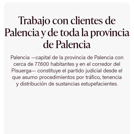
Trabajo con clientes de
Palencia y de toda la provincia
de Palencia
Palencia —capital de la provincia de Palencia con
cerca de 77.600 habitantes y en el corredor del
Pisuerga— constituye el partido judicial desde el
que asumo procedimientos por tráfico, tenencia
y distribución de sustancias estupefacientes.