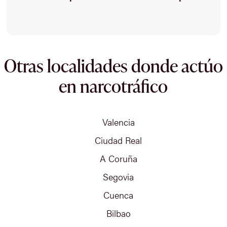
Otras localidades donde actúo
en narcotráfico
Valencia
Ciudad Real
A Coruña
Segovia
Cuenca
Bilbao