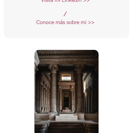
Conoce más sobre mi >>