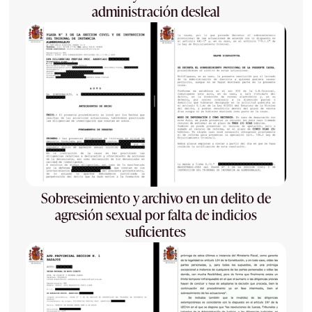
administración desleal
Sobreseimiento y archivo en un delito de
agresión sexual por falta de indicios
suficientes