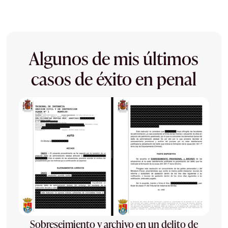
Algunos de mis últimos
casos de éxito en penal
Sobreseimiento y archivo en un delito de