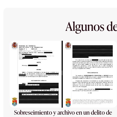
Algunos de
Sobreseimiento y archivo en un delito de