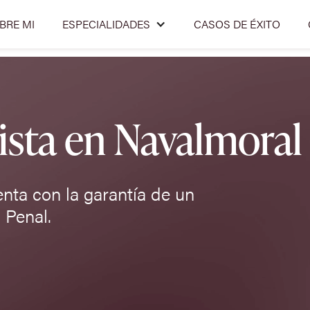
BRE MI
ESPECIALIDADES
CASOS DE ÉXITO
sta en Navalmoral
enta con la garantía de un
 Penal.