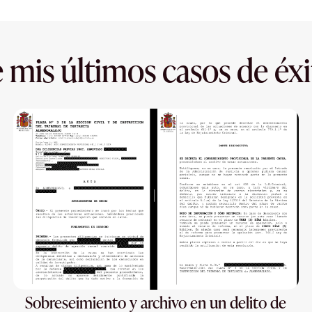
 mis últimos casos de éxi
Sobreseimiento y archivo en un delito de