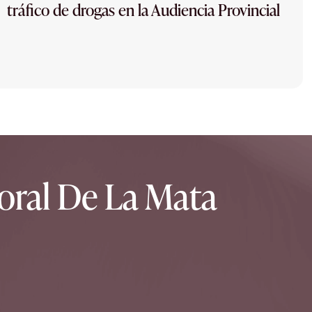
tráfico de drogas en la Audiencia Provincial
oral De La Mata