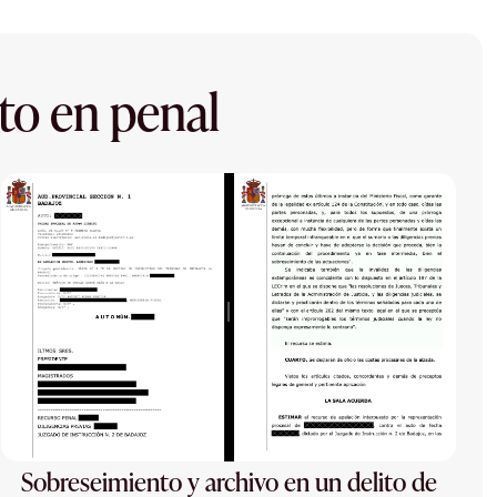
to en penal
Sobreseimiento y archivo en un delito de