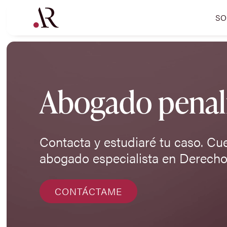
SO
Abogado penali
Contacta y estudiaré tu caso. Cu
abogado especialista en Derecho
CONTÁCTAME