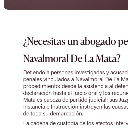
¿Necesitas un abogado pe
Navalmoral De La Mata?
Defiendo a personas investigadas y acusa
penales vinculados a Navalmoral De La Mat
procedimiento: desde la asistencia al deten
declaración hasta el juicio oral y los recu
Mata es cabeza de partido judicial: sus Ju
Instancia e Instrucción instruyen las causa
de toda su demarcación.
La cadena de custodia de los efectos inter