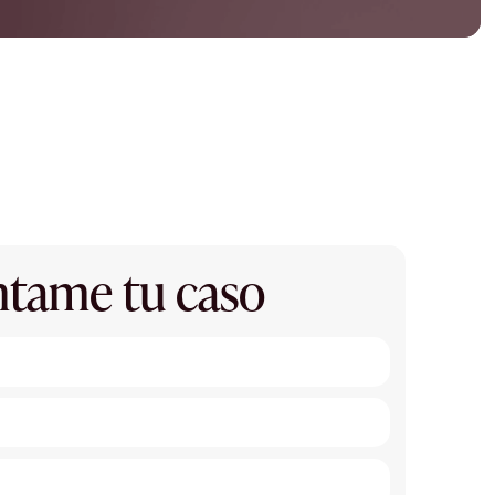
tame tu caso