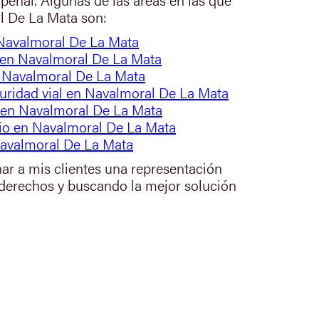
l De La Mata son:
 Navalmoral De La Mata
 en Navalmoral De La Mata
n Navalmoral De La Mata
guridad vial en Navalmoral De La Mata
 en Navalmoral De La Mata
io en Navalmoral De La Mata
Navalmoral De La Mata
nar a mis clientes una representación
 derechos y buscando la mejor solución