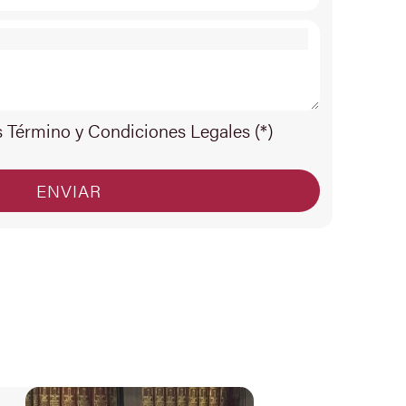
s Término y Condiciones Legales (*)