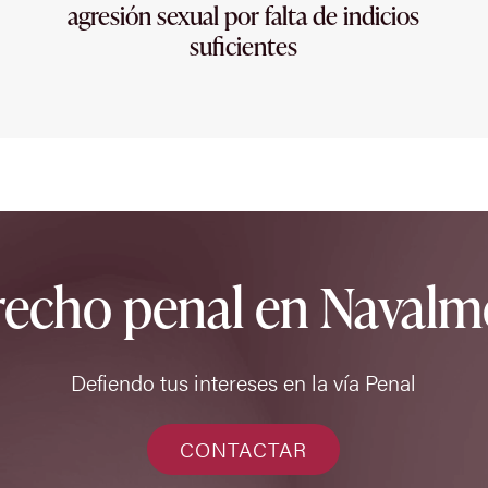
agresión sexual por falta de indicios
suficientes
recho penal en Navalm
Defiendo tus intereses en la vía Penal
CONTACTAR