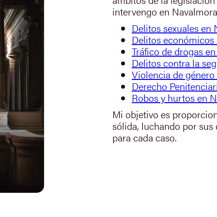
intervengo en Navalmora
Delitos sexuales en
Delitos económicos
Tráfico de drogas e
Delitos contra la se
Violencia de género
Derecho Penitenciar
Robos y hurtos en 
Mi objetivo es proporcio
sólida, luchando por sus
para cada caso.