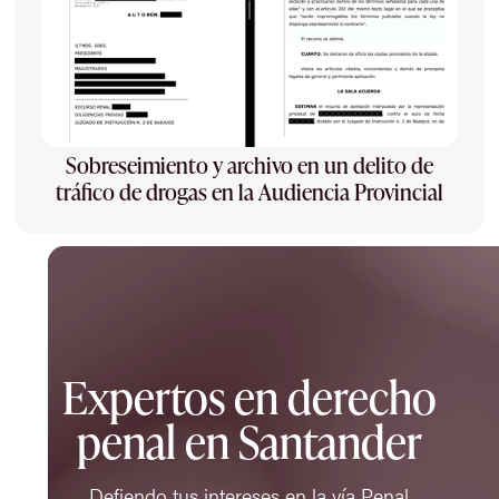
Sobreseimiento y archivo en un delito de
tráfico de drogas en la Audiencia Provincial
Expertos en derecho
penal en Santander
Defiendo tus intereses en la vía Penal