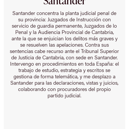
Santander
Santander concentra la planta judicial penal de
su provincia: Juzgados de Instrucción con
servicio de guardia permanente, Juzgados de lo
Penal y la Audiencia Provincial de Cantabria,
ante la que se enjuician los delitos más graves y
se resuelven las apelaciones. Contra sus
sentencias cabe recurso ante el Tribunal Superior
de Justicia de Cantabria, con sede en Santander.
Intervengo en procedimientos en toda España: el
trabajo de estudio, estrategia y escritos se
gestiona de forma telemática, y me desplazo a
Santander para las declaraciones, vistas y juicios,
colaborando con procuradores del propio
partido judicial.