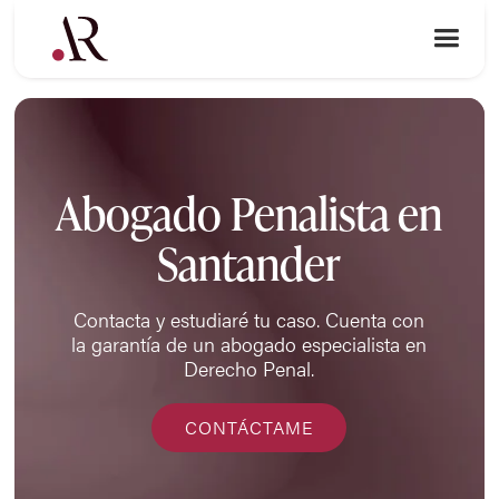
Abogado Penalista en
Santander
Contacta y estudiaré tu caso. Cuenta con
la garantía de un abogado especialista en
Derecho Penal.
CONTÁCTAME