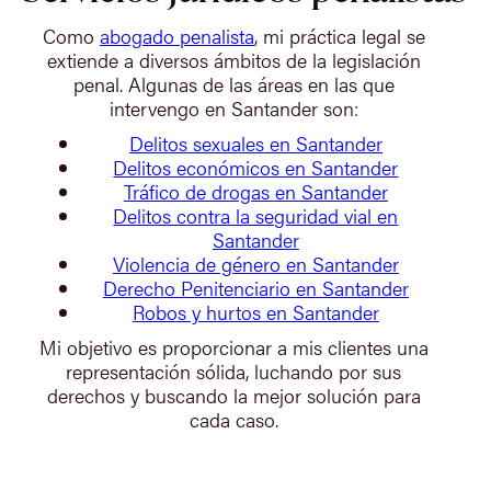
Como
abogado penalista
, mi práctica legal se
extiende a diversos ámbitos de la legislación
penal. Algunas de las áreas en las que
intervengo en Santander son:
Delitos sexuales en Santander
Delitos económicos en Santander
Tráfico de drogas en Santander
Delitos contra la seguridad vial en
Santander
Violencia de género en Santander
Derecho Penitenciario en Santander
Robos y hurtos en Santander
Mi objetivo es proporcionar a mis clientes una
representación sólida, luchando por sus
derechos y buscando la mejor solución para
cada caso.