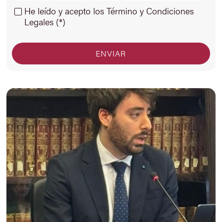
He leído y acepto los Término y Condiciones
Legales (*)