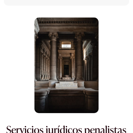
Servicios jurídicos penalistas