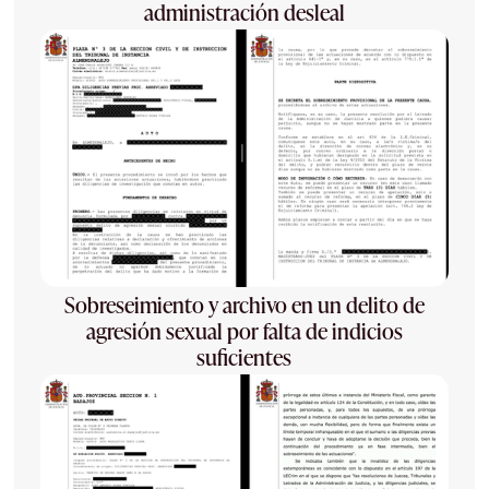
administración desleal
Sobreseimiento y archivo en un delito de
agresión sexual por falta de indicios
suficientes