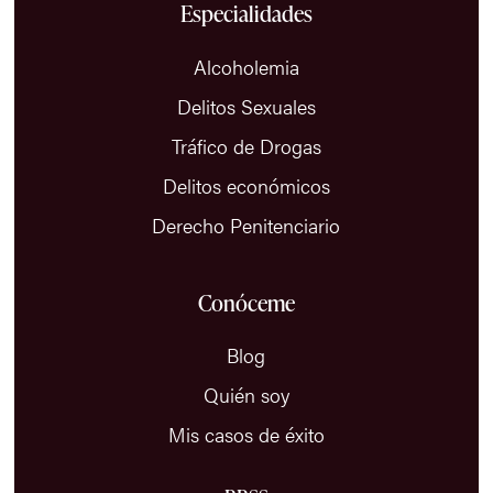
Especialidades
Alcoholemia
Delitos Sexuales
Tráfico de Drogas
Delitos económicos
Derecho Penitenciario
Conóceme
Blog
Quién soy
Mis casos de éxito