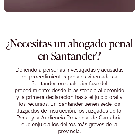
¿Necesitas un abogado penal
en Santander?
Defiendo a personas investigadas y acusadas
en procedimientos penales vinculados a
Santander, en cualquier fase del
procedimiento: desde la asistencia al detenido
y la primera declaración hasta el juicio oral y
los recursos. En Santander tienen sede los
Juzgados de Instrucción, los Juzgados de lo
Penal y la Audiencia Provincial de Cantabria,
que enjuicia los delitos más graves de la
provincia.