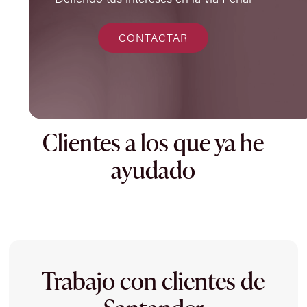
CONTACTAR
Clientes a los que ya he
ayudado
Trabajo con clientes de