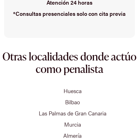
Atención 24 horas
*Consultas presenciales solo con cita previa
Otras localidades donde actúo
como penalista
Huesca
Bilbao
Las Palmas de Gran Canaria
Murcia
Almería