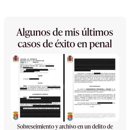
Algunos de mis últimos
casos de éxito en penal
Sobreseimiento y archivo en un delito de