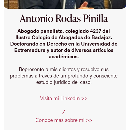
Antonio Rodas Pinilla
Abogado penalista, colegiado 4237 del
Ilustre Colegio de Abogados de Badajoz.
Doctorando en Derecho en la Universidad de
Extremadura y autor de diversos artículos
académicos.
Represento a mis clientes y resuelvo sus
problemas a través de un profundo y consciente
estudio jurídico del caso.
Visita mi LinkedIn >>
Conoce más sobre mi >>