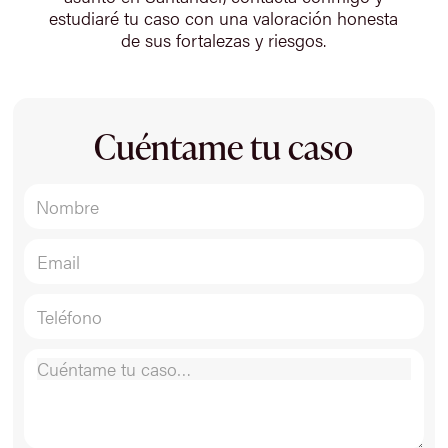
estudiaré tu caso con una valoración honesta
de sus fortalezas y riesgos.
Cuéntame tu caso