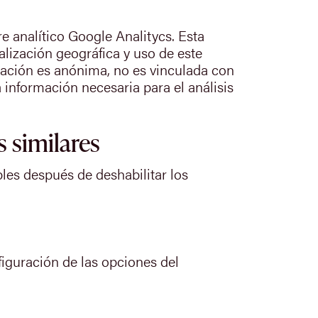
 analítico Google Analitycs. Esta
lización geográfica y uso de este
rmación es anónima, no es vinculada con
información necesaria para el análisis
s similares
les después de deshabilitar los
figuración de las opciones del