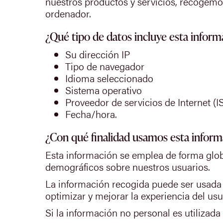
nuestros productos y servicios, recogemo
ordenador.
¿Qué tipo de datos incluye esta inform
Su dirección IP
Tipo de navegador
Idioma seleccionado
Sistema operativo
Proveedor de servicios de Internet (I
Fecha/hora.
¿Con qué finalidad usamos esta inform
Esta información se emplea de forma global
demográficos sobre nuestros usuarios.
La información recogida puede ser usada 
optimizar y mejorar la experiencia del usua
Si la información no personal es utilizad