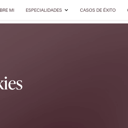
BRE MI
ESPECIALIDADES
CASOS DE ÉXITO
kies