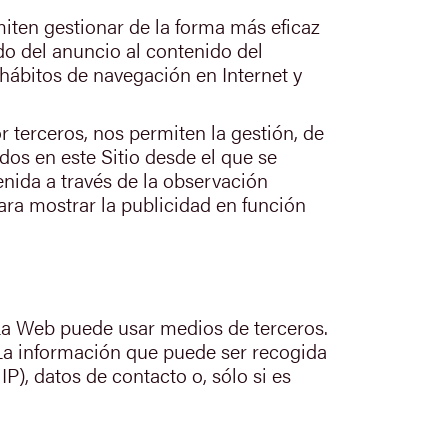
miten gestionar de la forma más eficaz
do del anuncio al contenido del
 hábitos de navegación en Internet y
 terceros, nos permiten la gestión, de
idos en este Sitio desde el que se
nida a través de la observación
ara mostrar la publicidad en función
 La Web puede usar medios de terceros.
 La información que puede ser recogida
IP), datos de contacto o, sólo si es