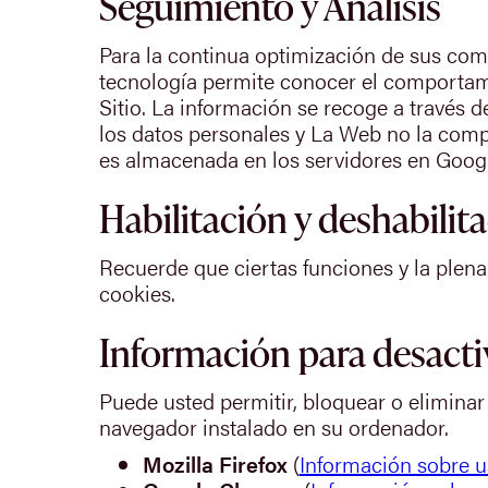
Seguimiento y Análisis
Para la continua optimización de sus com
tecnología permite conocer el comportamie
Sitio. La información se recoge a través 
los datos personales y La Web no la compa
es almacenada en los servidores en Googl
Habilitación y deshabilita
Recuerde que ciertas funciones y la plena
cookies.
Información para desacti
Puede usted permitir, bloquear o eliminar
navegador instalado en su ordenador.
Mozilla Firefox
(
Información sobre 