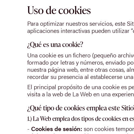
Uso de cookies
Para optimizar nuestros servicios, este Sit
aplicaciones interactivas pueden utilizar 
¿Qué es una cookie?
Una cookie es un fichero (pequeño archi
formado por letras y números, enviado por
nuestra página web, entre otras cosas, a
recordar su presencia al establecerse una
El principal propósito de una cookie es p
visita a la web de La Web en una experienc
¿Qué tipo de cookies emplea este Sitio
1.) La Web emplea dos tipos de cookies en e
-
Cookies de sesión:
son cookies tempora