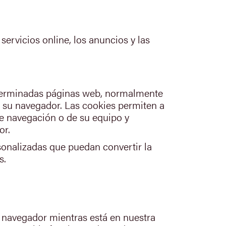
servicios online, los anuncios y las
eterminadas páginas web, normalmente
e su navegador. Las cookies permiten a
de navegación o de su equipo y
or.
sonalizadas que puedan convertir la
s.
 navegador mientras está en nuestra