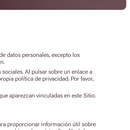
de datos personales, excepto los
n.
sociales. Al pulsar sobre un enlace a
pia política de privacidad. Por favor,
ue aparezcan vinculadas en este Sitio.
ara proporcionar información útil sobre