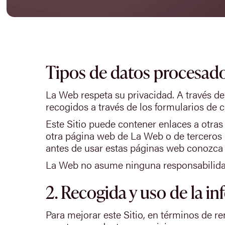
Tipos de datos procesados
La Web respeta su privacidad. A través de
recogidos a través de los formularios de c
Este Sitio puede contener enlaces a otras
otra página web de La Web o de terceros r
antes de usar estas páginas web conozca s
La Web no asume ninguna responsabilidad 
2. Recogida y uso de la i
Para mejorar este Sitio, en términos de r