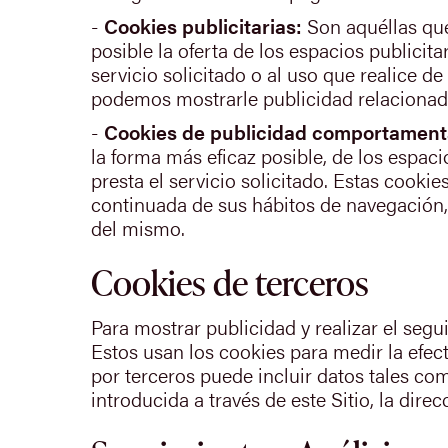
-
Cookies publicitarias:
Son aquéllas que
posible la oferta de los espacios publici
servicio solicitado o al uso que realice 
podemos mostrarle publicidad relacionada
-
Cookies de publicidad comportament
la forma más eficaz posible, de los espaci
presta el servicio solicitado. Estas coo
continuada de sus hábitos de navegación, 
del mismo.
Cookies de terceros
Para mostrar publicidad y realizar el se
Estos usan los cookies para medir la efec
por terceros puede incluir datos tales como
introducida a través de este Sitio, la dire