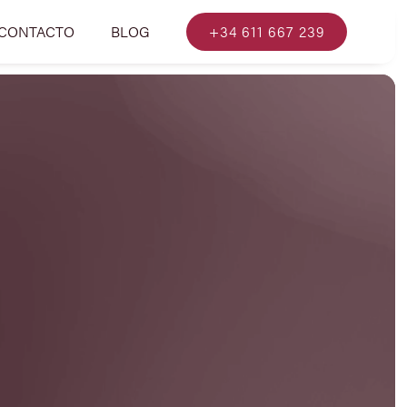
CONTACTO
BLOG
+34 611 667 239