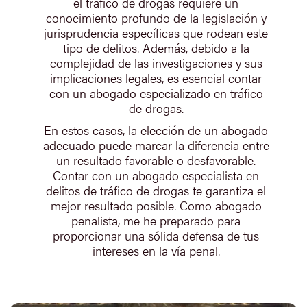
el tráfico de drogas requiere un
conocimiento profundo de la legislación y
jurisprudencia específicas que rodean este
tipo de delitos. Además, debido a la
complejidad de las investigaciones y sus
implicaciones legales, es esencial contar
con un abogado especializado en tráfico
de drogas.
En estos casos, la elección de un abogado
adecuado puede marcar la diferencia entre
un resultado favorable o desfavorable.
Contar con un abogado especialista en
delitos de tráfico de drogas te garantiza el
mejor resultado posible. Como abogado
penalista, me he preparado para
proporcionar una sólida defensa de tus
intereses en la vía penal.