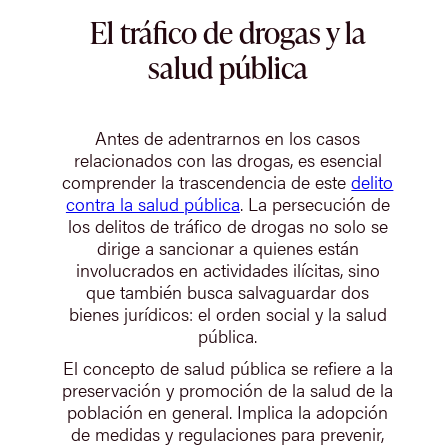
El tráfico de drogas y la
salud pública
Antes de adentrarnos en los casos
relacionados con las drogas, es esencial
comprender la trascendencia de este
delito
contra la salud pública
. La persecución de
los delitos de tráfico de drogas no solo se
dirige a sancionar a quienes están
involucrados en actividades ilícitas, sino
que también busca salvaguardar dos
bienes jurídicos: el orden social y la salud
pública.
El concepto de salud pública se refiere a la
preservación y promoción de la salud de la
población en general. Implica la adopción
de medidas y regulaciones para prevenir,