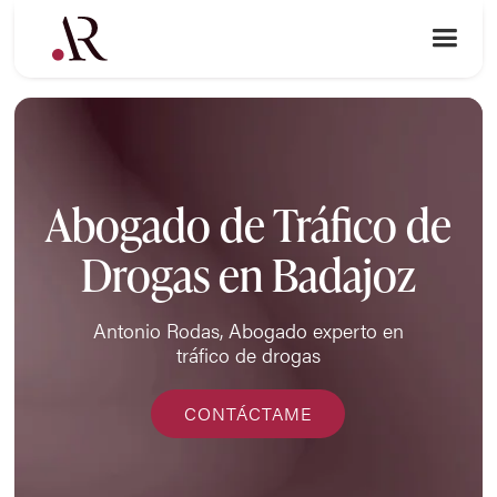
Abogado de Tráfico de
Drogas en Badajoz
Antonio Rodas, Abogado experto en
tráfico de drogas
CONTÁCTAME