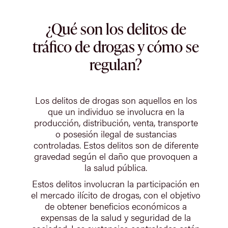
¿Qué son los delitos de
tráfico de drogas y cómo se
regulan?
Los delitos de drogas son aquellos en los
que un individuo se involucra en la
producción, distribución, venta, transporte
o posesión ilegal de sustancias
controladas. Estos delitos son de diferente
gravedad según el daño que provoquen a
la salud pública.
Estos delitos involucran la participación en
el mercado ilícito de drogas, con el objetivo
de obtener beneficios económicos a
expensas de la salud y seguridad de la