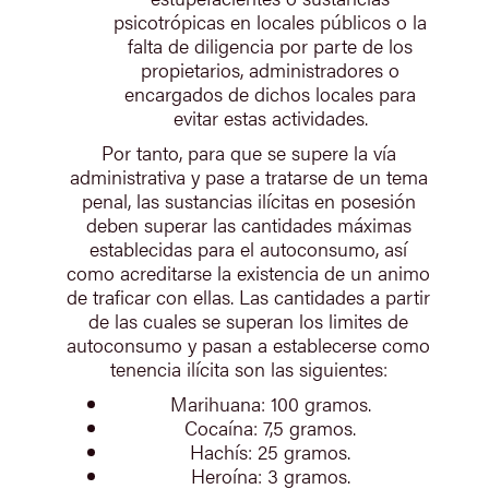
psicotrópicas en locales públicos o la
falta de diligencia por parte de los
propietarios, administradores o
encargados de dichos locales para
evitar estas actividades.
Por tanto, para que se supere la vía
administrativa y pase a tratarse de un tema
penal, las sustancias ilícitas en posesión
deben superar las cantidades máximas
establecidas para el autoconsumo, así
como acreditarse la existencia de un animo
de traficar con ellas. Las cantidades a partir
de las cuales se superan los limites de
autoconsumo y pasan a establecerse como
tenencia ilícita son las siguientes:
Marihuana: 100 gramos.
Cocaína: 7,5 gramos.
Hachís: 25 gramos.
Heroína: 3 gramos.