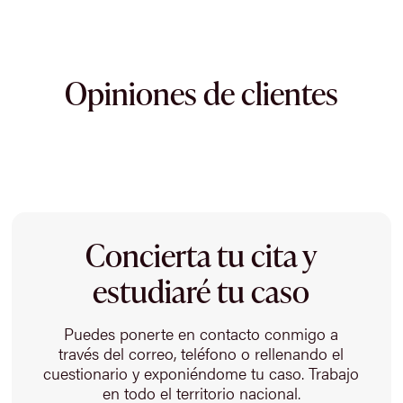
Opiniones de clientes
Concierta tu cita y
estudiaré tu caso
Puedes ponerte en contacto conmigo a
través del correo, teléfono o rellenando el
cuestionario y exponiéndome tu caso. Trabajo
en todo el territorio nacional.