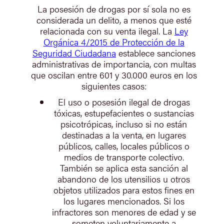
La posesión de drogas por sí sola no es
considerada un delito, a menos que esté
relacionada con su venta ilegal. La
Ley
Orgánica 4/2015 de Protección de la
Seguridad Ciudadana
establece sanciones
administrativas de importancia, con multas
que oscilan entre 601 y 30.000 euros en los
siguientes casos:
El uso o posesión ilegal de drogas
tóxicas, estupefacientes o sustancias
psicotrópicas, incluso si no están
destinadas a la venta, en lugares
públicos, calles, locales públicos o
medios de transporte colectivo.
También se aplica esta sanción al
abandono de los utensilios u otros
objetos utilizados para estos fines en
los lugares mencionados. Si los
infractores son menores de edad y se
someten voluntariamente a