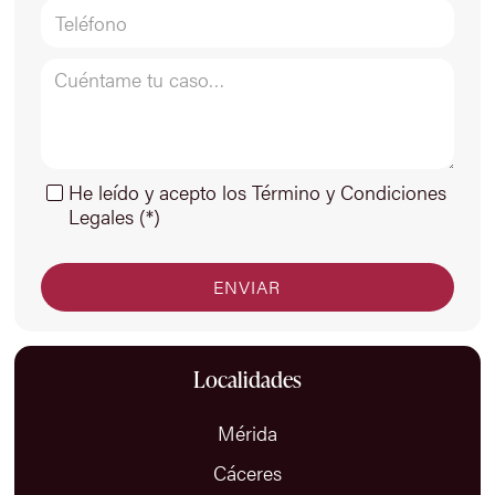
He leído y acepto los Término y Condiciones
Legales (*)
Localidades
Mérida
Cáceres