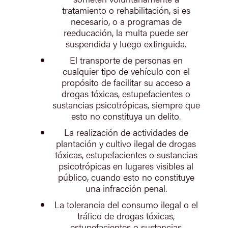
tratamiento o rehabilitación, si es
necesario, o a programas de
reeducación, la multa puede ser
suspendida y luego extinguida.
El transporte de personas en
cualquier tipo de vehículo con el
propósito de facilitar su acceso a
drogas tóxicas, estupefacientes o
sustancias psicotrópicas, siempre que
esto no constituya un delito.
La realización de actividades de
plantación y cultivo ilegal de drogas
tóxicas, estupefacientes o sustancias
psicotrópicas en lugares visibles al
público, cuando esto no constituye
una infracción penal.
La tolerancia del consumo ilegal o el
tráfico de drogas tóxicas,
estupefacientes o sustancias