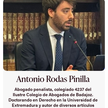
Antonio Rodas Pinilla
Abogado penalista, colegiado 4237 del
Ilustre Colegio de Abogados de Badajoz.
Doctorando en Derecho en la Universidad de
Extremadura y autor de diversos artículos