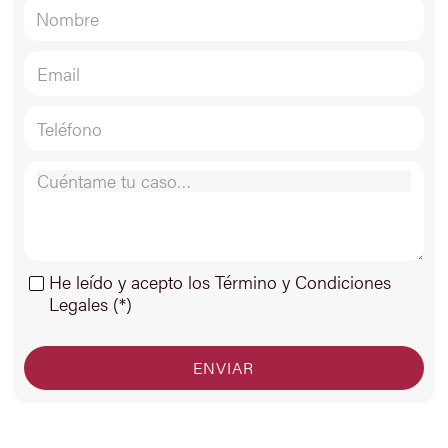
He leído y acepto los Término y Condiciones
Legales (*)