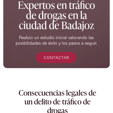
Expertos en tráfico
de drogas en la
ciudad de Badajoz
Realizo un estudio inicial valorando las
posibilidades de éxito y los pasos a seguir.
CONTACTAR
Consecuencias legales de
un delito de tráfico de
drogas