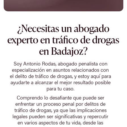
¿Necesitas un abogado
experto en tráfico de drogas
en Badajoz?
Soy Antonio Rodas, abogado penalista con
especialización en asuntos relacionados con
el delito de tráfico de drogas, y estoy aquí para
ayudarte a alcanzar el mejor resultado posible
para tu caso.
Comprendo lo desafiante que puede ser
enfrentar un proceso penal por delitos de
tráfico de drogas, ya que las implicaciones
legales pueden ser significativas y repercutir
en varios aspectos de tu vida, desde las