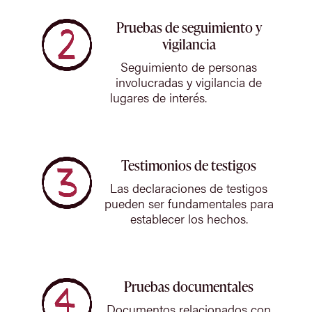
Pruebas de seguimiento y
vigilancia
Seguimiento de personas
involucradas y vigilancia de
lugares de interés.
Testimonios de testigos
Las declaraciones de testigos
pueden ser fundamentales para
establecer los hechos.
Pruebas documentales
Documentos relacionados con