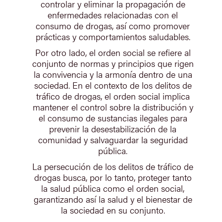
controlar y eliminar la propagación de
enfermedades relacionadas con el
consumo de drogas, así como promover
prácticas y comportamientos saludables.
Por otro lado, el orden social se refiere al
conjunto de normas y principios que rigen
la convivencia y la armonía dentro de una
sociedad. En el contexto de los delitos de
tráfico de drogas, el orden social implica
mantener el control sobre la distribución y
el consumo de sustancias ilegales para
prevenir la desestabilización de la
comunidad y salvaguardar la seguridad
pública.
La persecución de los delitos de tráfico de
drogas busca, por lo tanto, proteger tanto
la salud pública como el orden social,
garantizando así la salud y el bienestar de
la sociedad en su conjunto.