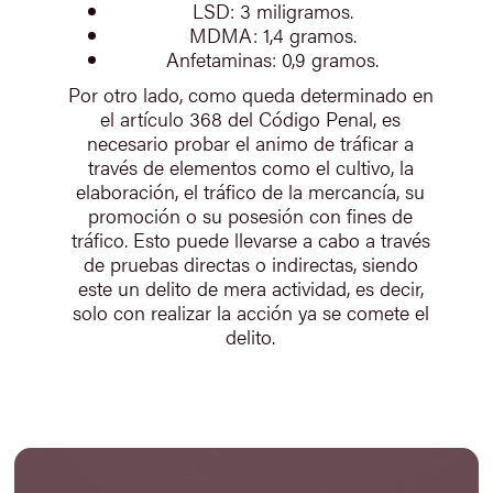
LSD: 3 miligramos.
MDMA: 1,4 gramos.
Anfetaminas: 0,9 gramos.
Por otro lado, como queda determinado en
el artículo 368 del Código Penal, es
necesario probar el animo de tráficar a
través de elementos como el cultivo, la
elaboración, el tráfico de la mercancía, su
promoción o su posesión con fines de
tráfico. Esto puede llevarse a cabo a través
de pruebas directas o indirectas, siendo
este un delito de mera actividad, es decir,
solo con realizar la acción ya se comete el
delito.