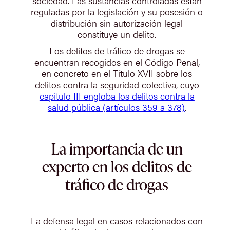
sociedad. Las sustancias controladas están
reguladas por la legislación y su posesión o
distribución sin autorización legal
constituye un delito.
Los delitos de tráfico de drogas se
encuentran recogidos en el Código Penal,
en concreto en el Título XVII sobre los
delitos contra la seguridad colectiva, cuyo
capitulo III engloba los delitos contra la
salud pública (artículos 359 a 378)
.
La importancia de un
experto en los delitos de
tráfico de drogas
La defensa legal en casos relacionados con