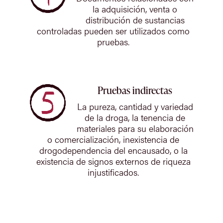
la adquisición, venta o
distribución de sustancias
controladas pueden ser utilizados como
pruebas.
Pruebas indirectas
La pureza, cantidad y variedad
de la droga, la tenencia de
materiales para su elaboración
o comercialización, inexistencia de
drogodependencia del encausado, o la
existencia de signos externos de riqueza
injustificados.