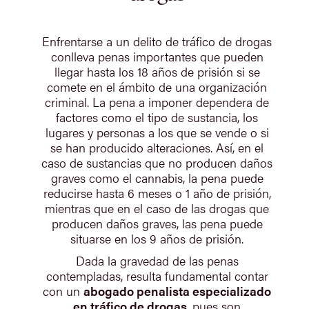
Enfrentarse a un delito de tráfico de drogas
conlleva penas importantes que pueden
llegar hasta los 18 años de prisión si se
comete en el ámbito de una organización
criminal. La pena a imponer dependera de
factores como el tipo de sustancia, los
lugares y personas a los que se vende o si
se han producido alteraciones. Así, en el
caso de sustancias que no producen daños
graves como el cannabis, la pena puede
reducirse hasta 6 meses o 1 año de prisión,
mientras que en el caso de las drogas que
producen daños graves, las pena puede
situarse en los 9 años de prisión.
Dada la gravedad de las penas
contempladas, resulta fundamental contar
con un
abogado penalista especializado
en tráfico de drogas
, pues son