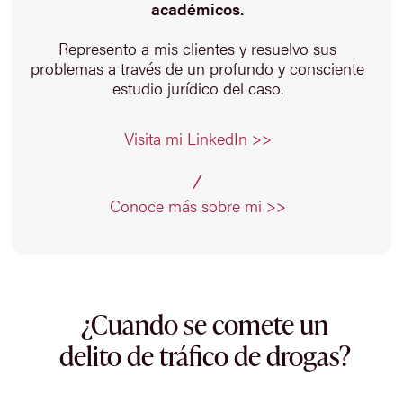
académicos.
Represento a mis clientes y resuelvo sus
problemas a través de un profundo y consciente
estudio jurídico del caso.
Visita mi LinkedIn >>
Conoce más sobre mi >>
¿Cuando se comete un
delito de tráfico de drogas?