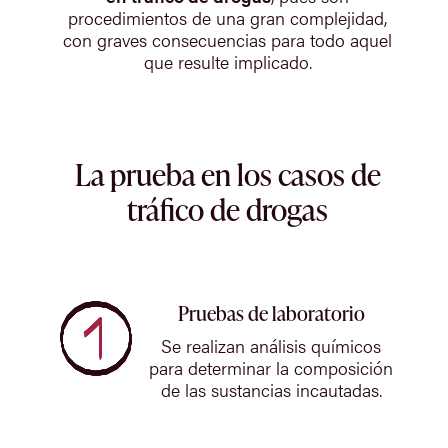
procedimientos de una gran complejidad,
con graves consecuencias para todo aquel
que resulte implicado.
La prueba en los casos de
tráfico de drogas
Pruebas de laboratorio
Se realizan análisis químicos
para determinar la composición
de las sustancias incautadas.