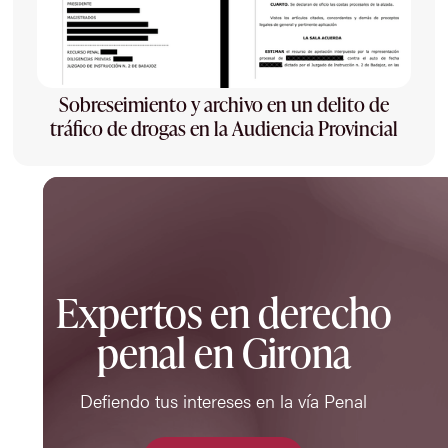
Sobreseimiento y archivo en un delito de
tráfico de drogas en la Audiencia Provincial
Expertos en derecho
penal en Girona
Defiendo tus intereses en la vía Penal