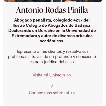
Antonio Rodas Pinilla
Abogado penalista, colegiado 4237 del
Ilustre Colegio de Abogados de Badajoz.
Doctorando en Derecho en la Universidad de
Extremadura y autor de diversos artículos
académicos.
Represento a mis clientes y resuelvo sus
problemas a través de un profundo y consciente
estudio jurídico del caso.
Visita mi LinkedIn >>
Conoce más sobre mi >>