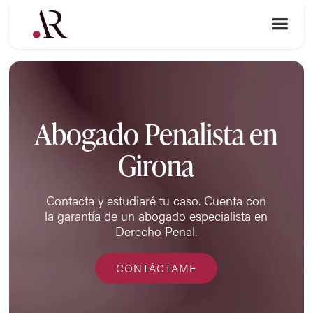
Abogado Penalista en
Girona
Contacta y estudiaré tu caso. Cuenta con
la garantía de un abogado especialista en
Derecho Penal.
CONTÁCTAME