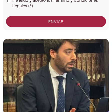
Legales (*)