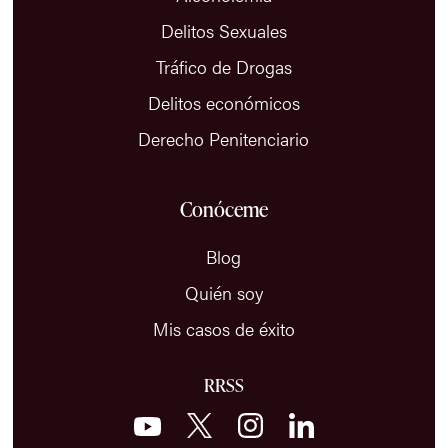
Delitos Sexuales
Tráfico de Drogas
Delitos económicos
Derecho Penitenciario
Conóceme
Blog
Quién soy
Mis casos de éxito
RRSS