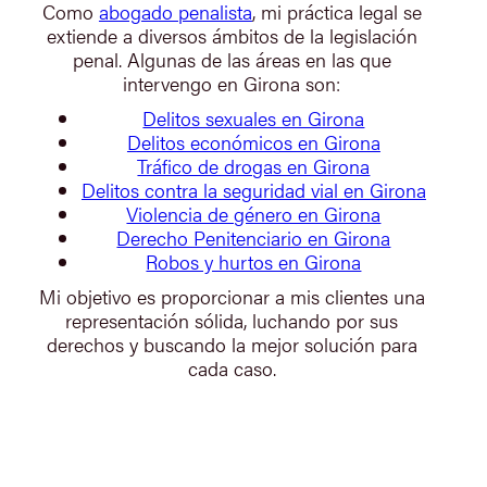
Como
abogado penalista
, mi práctica legal se
extiende a diversos ámbitos de la legislación
penal. Algunas de las áreas en las que
intervengo en Girona son:
Delitos sexuales en Girona
Delitos económicos en Girona
Tráfico de drogas en Girona
Delitos contra la seguridad vial en Girona
Violencia de género en Girona
Derecho Penitenciario en Girona
Robos y hurtos en Girona
Mi objetivo es proporcionar a mis clientes una
representación sólida, luchando por sus
derechos y buscando la mejor solución para
cada caso.