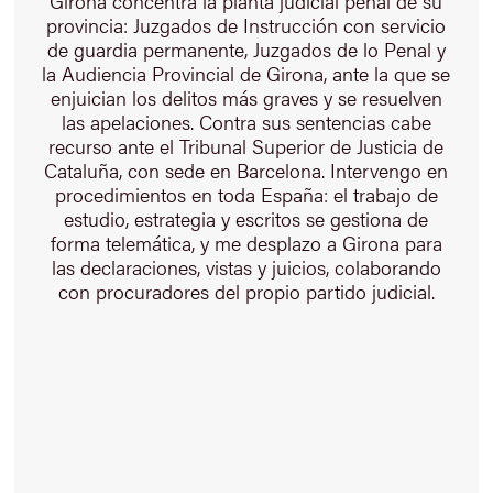
Girona concentra la planta judicial penal de su
provincia: Juzgados de Instrucción con servicio
de guardia permanente, Juzgados de lo Penal y
la Audiencia Provincial de Girona, ante la que se
enjuician los delitos más graves y se resuelven
las apelaciones. Contra sus sentencias cabe
recurso ante el Tribunal Superior de Justicia de
Cataluña, con sede en Barcelona. Intervengo en
procedimientos en toda España: el trabajo de
estudio, estrategia y escritos se gestiona de
forma telemática, y me desplazo a Girona para
las declaraciones, vistas y juicios, colaborando
con procuradores del propio partido judicial.