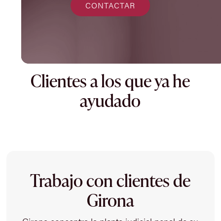
CONTACTAR
Clientes a los que ya he
ayudado
Trabajo con clientes de
Girona