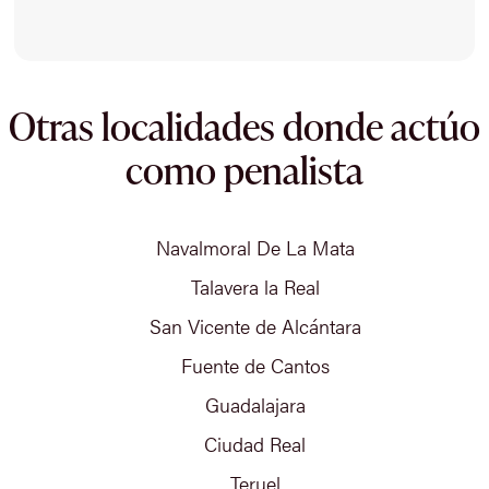
Otras localidades donde actúo
como penalista
Navalmoral De La Mata
Talavera la Real
San Vicente de Alcántara
Fuente de Cantos
Guadalajara
Ciudad Real
Teruel