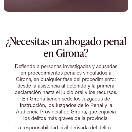
¿Necesitas un abogado penal
en Girona?
Defiendo a personas investigadas y acusadas
en procedimientos penales vinculados a
Girona, en cualquier fase del procedimiento:
desde la asistencia al detenido y la primera
declaración hasta el juicio oral y los recursos.
En Girona tienen sede los Juzgados de
Instrucción, los Juzgados de lo Penal y la
Audiencia Provincial de Girona, que enjuicia
los delitos más graves de la provincia.
La responsabilidad civil derivada del delito —