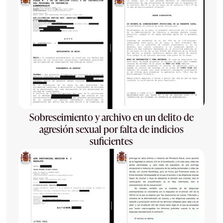
Sobreseimiento y archivo en un delito de
agresión sexual por falta de indicios
suficientes