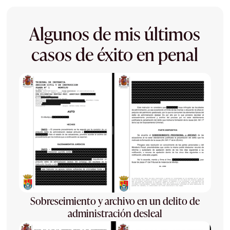
Algunos de mis últimos
casos de éxito en penal
Sobreseimiento y archivo en un delito de
administración desleal