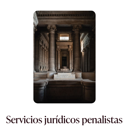
Servicios jurídicos penalistas