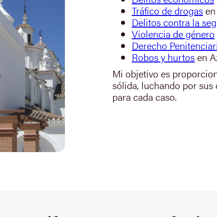
Tráfico de drogas
en
Delitos contra la seg
Violencia de género
Derecho Penitenciar
Robos y hurtos
en A
Mi objetivo es proporcio
sólida, luchando por sus
para cada caso.