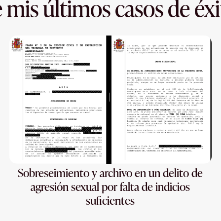
 mis últimos casos de éxi
Sobreseimiento y archivo en un delito de
agresión sexual por falta de indicios
suficientes