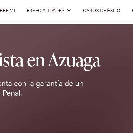
BRE MI
ESPECIALIDADES
CASOS DE ÉXITO
sta en Azuaga
enta con la garantía de un
 Penal.