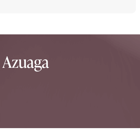
n Azuaga