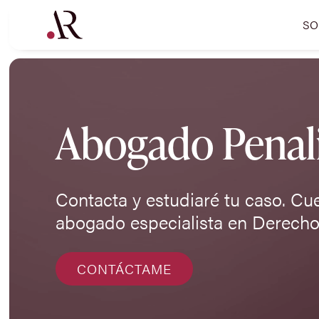
SO
Abogado Penali
Contacta y estudiaré tu caso. Cu
abogado especialista en Derecho
CONTÁCTAME