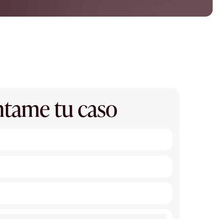
tame tu caso