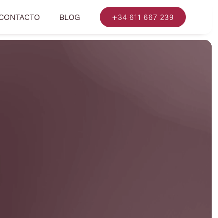
CONTACTO
BLOG
+34 611 667 239