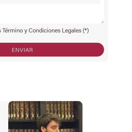
s Término y Condiciones Legales (*)