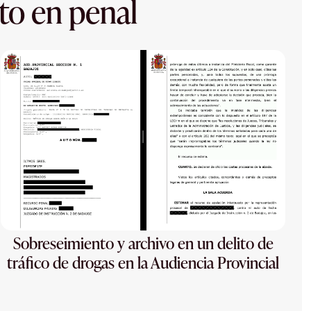
to en penal
Sobreseimiento y archivo en un delito de
tráfico de drogas en la Audiencia Provincial