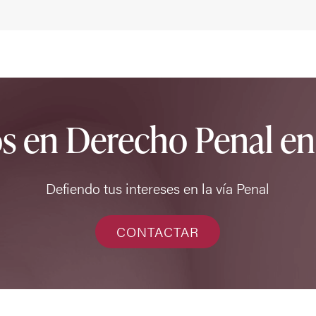
s en Derecho Penal e
Defiendo tus intereses en la vía Penal
CONTACTAR