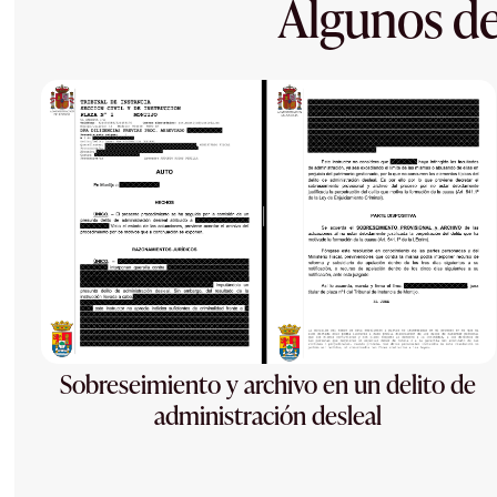
Algunos de
Sobreseimiento y archivo en un delito de
administración desleal