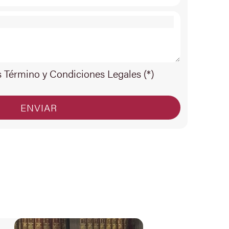
s Término y Condiciones Legales (*)