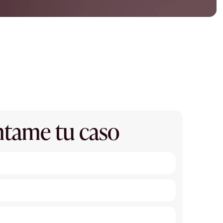
tame tu caso