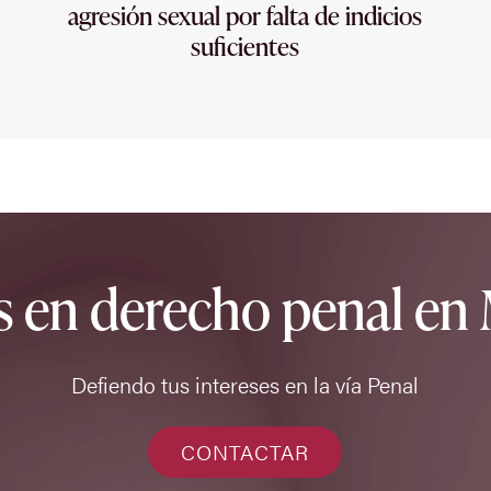
agresión sexual por falta de indicios
suficientes
s en derecho penal en 
Defiendo tus intereses en la vía Penal
CONTACTAR