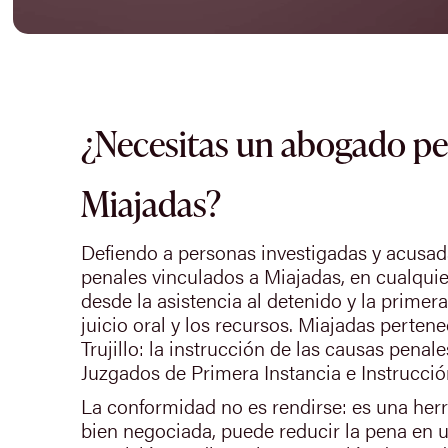
¿Necesitas un abogado pe
Miajadas?
Defiendo a personas investigadas y acusa
penales vinculados a Miajadas, en cualquie
desde la asistencia al detenido y la primer
juicio oral y los recursos. Miajadas pertene
Trujillo: la instrucción de las causas penal
Juzgados de Primera Instancia e Instrucción
La conformidad no es rendirse: es una her
bien negociada, puede reducir la pena en un