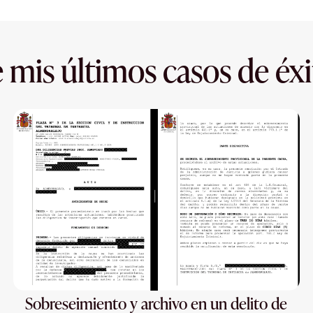
 mis últimos casos de éxi
Sobreseimiento y archivo en un delito de