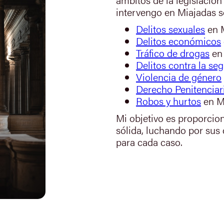
intervengo en Miajadas s
Delitos sexuales
en 
Delitos económicos
Tráfico de drogas
en
Delitos contra la seg
Violencia de género
Derecho Penitenciar
Robos y hurtos
en M
Mi objetivo es proporcio
sólida, luchando por sus
para cada caso.