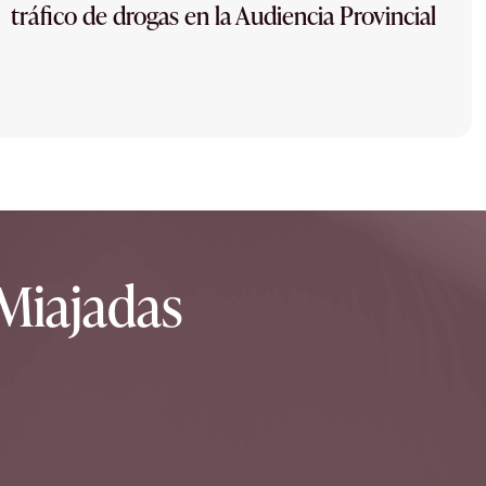
tráfico de drogas en la Audiencia Provincial
Miajadas