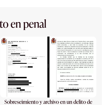
to en penal
Sobreseimiento y archivo en un delito de