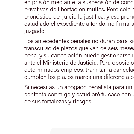
en prisión mediante la suspensión de con
privativas de libertad en multas. Pero solo
pronóstico del juicio la justifica, y ese pro
estudiado el expediente a fondo, no firmarse
juzgado.
Los antecedentes penales no duran para si
transcurso de plazos que van de seis meses
pena, y su cancelación puede gestionarse 
ante el Ministerio de Justicia. Para oposicio
determinados empleos, tramitar la cancela
cumplen los plazos marca una diferencia p
Si necesitas un abogado penalista para un
contacta conmigo y estudiaré tu caso con 
de sus fortalezas y riesgos.