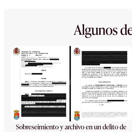
Algunos de
Sobreseimiento y archivo en un delito de