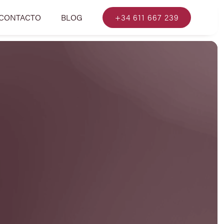
CONTACTO
BLOG
+34 611 667 239