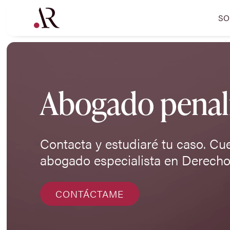
SO
Abogado penali
Contacta y estudiaré tu caso. Cu
abogado especialista en Derecho
CONTÁCTAME