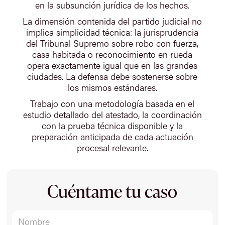
en la subsunción jurídica de los hechos.
La dimensión contenida del partido judicial no
implica simplicidad técnica: la jurisprudencia
del Tribunal Supremo sobre robo con fuerza,
casa habitada o reconocimiento en rueda
opera exactamente igual que en las grandes
ciudades. La defensa debe sostenerse sobre
los mismos estándares.
Trabajo con una metodología basada en el
estudio detallado del atestado, la coordinación
con la prueba técnica disponible y la
preparación anticipada de cada actuación
procesal relevante.
Cuéntame tu caso