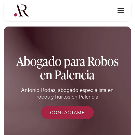
Abogado para Robos
en Palencia
Antonio Rodas, abogado especialista en
robos y hurtos en Palencia
CONTÁCTAME