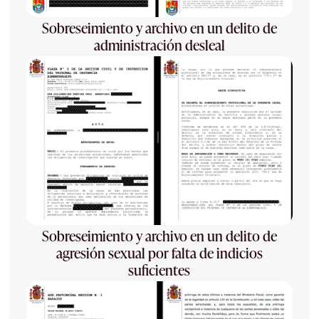
Sobreseimiento y archivo en un delito de
administración desleal
Sobreseimiento y archivo en un delito de
agresión sexual por falta de indicios
suficientes