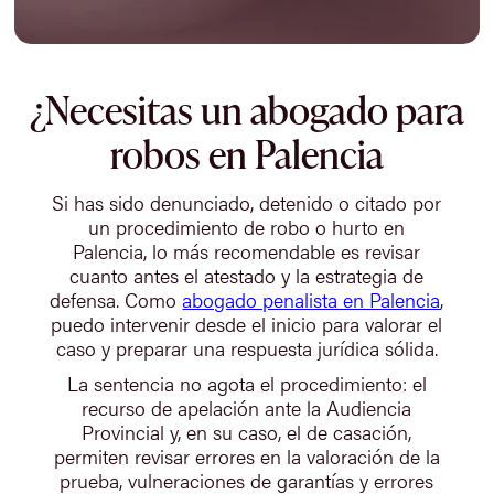
¿Necesitas un abogado para
robos en Palencia
Si has sido denunciado, detenido o citado por
un procedimiento de robo o hurto en
Palencia, lo más recomendable es revisar
cuanto antes el atestado y la estrategia de
defensa. Como
abogado penalista en Palencia
,
puedo intervenir desde el inicio para valorar el
caso y preparar una respuesta jurídica sólida.
La sentencia no agota el procedimiento: el
recurso de apelación ante la Audiencia
Provincial y, en su caso, el de casación,
permiten revisar errores en la valoración de la
prueba, vulneraciones de garantías y errores