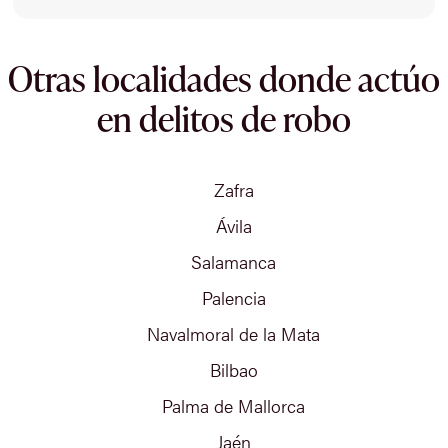
Otras localidades donde actúo
en delitos de robo
Zafra
Ávila
Salamanca
Palencia
Navalmoral de la Mata
Bilbao
Palma de Mallorca
Jaén