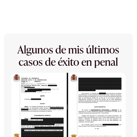
Algunos de mis últimos
casos de éxito en penal