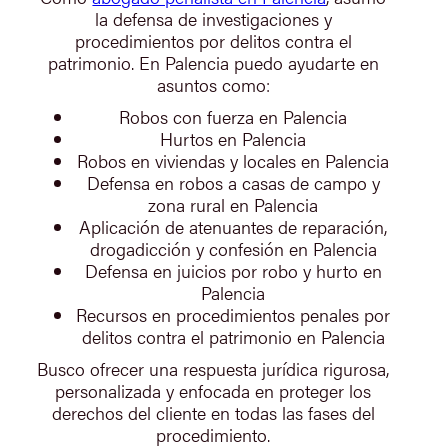
la defensa de investigaciones y
procedimientos por delitos contra el
patrimonio. En Palencia puedo ayudarte en
asuntos como:
Robos con fuerza en Palencia
Hurtos en Palencia
Robos en viviendas y locales en Palencia
Defensa en robos a casas de campo y
zona rural en Palencia
Aplicación de atenuantes de reparación,
drogadicción y confesión en Palencia
Defensa en juicios por robo y hurto en
Palencia
Recursos en procedimientos penales por
delitos contra el patrimonio en Palencia
Busco ofrecer una respuesta jurídica rigurosa,
personalizada y enfocada en proteger los
derechos del cliente en todas las fases del
procedimiento.