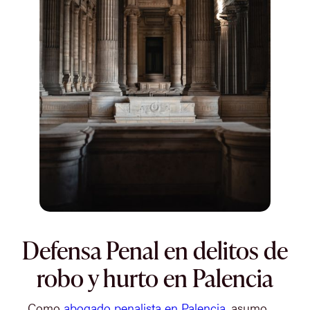
Defensa Penal en delitos de
robo y hurto en Palencia
Como
abogado penalista en Palencia
, asumo