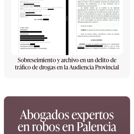
Sobreseimiento y archivo en un delito de
tráfico de drogas en la Audiencia Provincial
Abogados expertos
en robos en Palencia