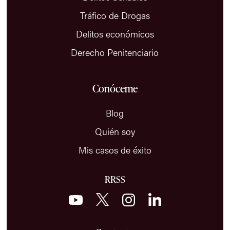
Tráfico de Drogas
Delitos económicos
Derecho Penitenciario
Conóceme
Blog
Quién soy
Mis casos de éxito
RRSS