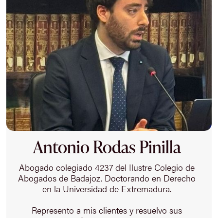
Antonio Rodas Pinilla
Abogado colegiado 4237 del Ilustre Colegio de
Abogados de Badajoz. Doctorando en Derecho
en la Universidad de Extremadura.
Represento a mis clientes y resuelvo sus