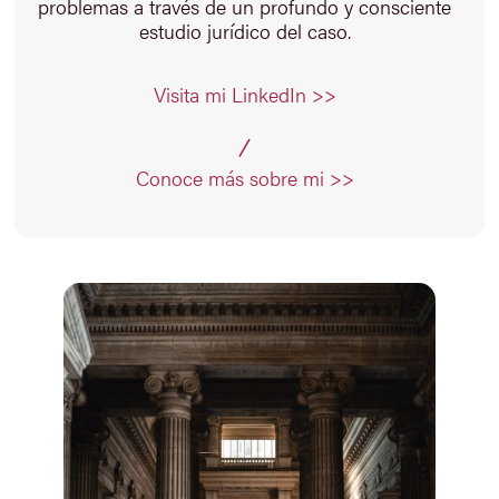
problemas a través de un profundo y consciente
estudio jurídico del caso.
Visita mi LinkedIn >>
Conoce más sobre mi >>