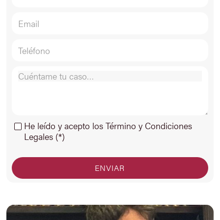
He leído y acepto los Término y Condiciones
Legales (*)