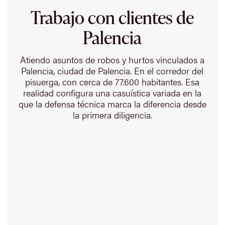
Trabajo con clientes de
Palencia
Atiendo asuntos de robos y hurtos vinculados a
Palencia, ciudad de Palencia. En el corredor del
pisuerga, con cerca de 77.600 habitantes. Esa
realidad configura una casuística variada en la
que la defensa técnica marca la diferencia desde
la primera diligencia.