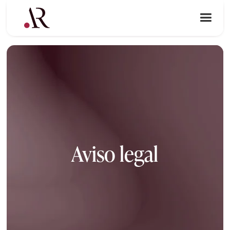
Aviso legal