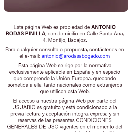
Esta página Web es propiedad de
ANTONIO
RODAS PINILLA
, con
domicilio en Calle Santa Ana,
4, Montijo, Badajoz.
Para cualquier consulta o propuesta, contáctenos en
el e-mail:
antonio@arodasabogado.com
Esta página Web se rige por la normativa
exclusivamente aplicable en España y en espacio
que comprende la Unión Europea, quedando
sometida a ella, tanto nacionales como extranjeros
que utilicen esta Web.
El acceso a nuestra página Web por parte del
USUARIO es gratuito y está condicionado a la
previa lectura y aceptación integra, expresa y sin
reservas de las presentes CONDICIONES
GENERALES DE USO vigentes en el momento del