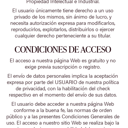
Propiedad Intelectual e Industrial.
El usuario únicamente tiene derecho a un uso
privado de los mismos, sin ánimo de lucro, y
necesita autorización expresa para modificarlos,
reproducirlos, explotarlos, distribuirlos o ejercer
cualquier derecho perteneciente a su titular.
CONDICIONES DE ACCESO
El acceso a nuestra página Web es gratuito y no
exige previa suscripción o registro.
El envío de datos personales implica la aceptación
expresa por parte del USUARIO de nuestra política
de privacidad, con la habilitación del check
respectivo en el momento del envío de sus datos.
El usuario debe acceder a nuestra página Web
conforme a la buena fe, las normas de orden
público y a las presentes Condiciones Generales de
uso. El acceso a nuestro sitio Web se realiza bajo la