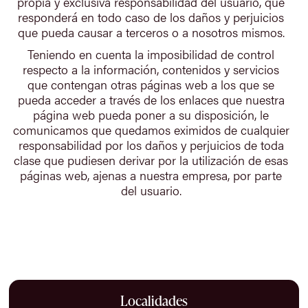
propia y exclusiva responsabilidad del usuario, que
responderá en todo caso de los daños y perjuicios
que pueda causar a terceros o a nosotros mismos.
Teniendo en cuenta la imposibilidad de control
respecto a la información, contenidos y servicios
que contengan otras páginas web a los que se
pueda acceder a través de los enlaces que nuestra
página web pueda poner a su disposición, le
comunicamos que quedamos eximidos de cualquier
responsabilidad por los daños y perjuicios de toda
clase que pudiesen derivar por la utilización de esas
páginas web, ajenas a nuestra empresa, por parte
del usuario.
Localidades