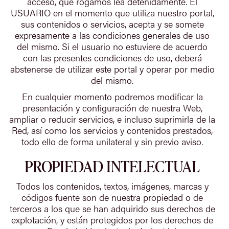
acceso, que rogamos lea detenidamente. El
USUARIO en el momento que utiliza nuestro portal,
sus contenidos o servicios, acepta y se somete
expresamente a las condiciones generales de uso
del mismo. Si el usuario no estuviere de acuerdo
con las presentes condiciones de uso, deberá
abstenerse de utilizar este portal y operar por medio
del mismo.
En cualquier momento podremos modificar la
presentación y configuración de nuestra Web,
ampliar o reducir servicios, e incluso suprimirla de la
Red, así como los servicios y contenidos prestados,
todo ello de forma unilateral y sin previo aviso.
PROPIEDAD INTELECTUAL
Todos los contenidos, textos, imágenes, marcas y
códigos fuente son de nuestra propiedad o de
terceros a los que se han adquirido sus derechos de
explotación, y están protegidos por los derechos de