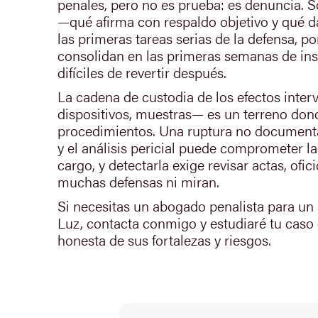
penales, pero no es prueba: es denuncia. 
—qué afirma con respaldo objetivo y qué 
las primeras tareas serias de la defensa, p
consolidan en las primeras semanas de ins
difíciles de revertir después.
La cadena de custodia de los efectos inter
dispositivos, muestras— es un terreno don
procedimientos. Una ruptura no documenta
y el análisis pericial puede comprometer la
cargo, y detectarla exige revisar actas, ofi
muchas defensas ni miran.
Si necesitas un abogado penalista para un
Luz, contacta conmigo y estudiaré tu caso
honesta de sus fortalezas y riesgos.