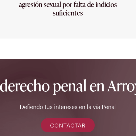
agresión sexual por falta de indicios
suficientes
 derecho penal en Arro
Defiendo tus intereses en la vía Penal
CONTACTAR