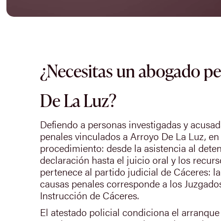
¿Necesitas un abogado pe
De La Luz?
Defiendo a personas investigadas y acusa
penales vinculados a Arroyo De La Luz, en 
procedimiento: desde la asistencia al deten
declaración hasta el juicio oral y los recur
pertenece al partido judicial de Cáceres: la
causas penales corresponde a los Juzgados
Instrucción de Cáceres.
El atestado policial condiciona el arranque