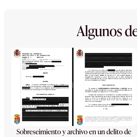
Algunos de
Sobreseimiento y archivo en un delito de