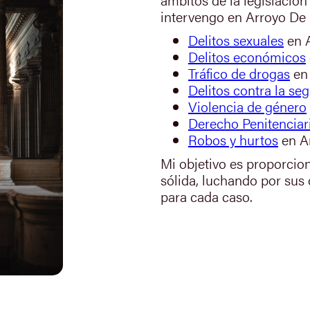
intervengo en Arroyo De 
Delitos sexuales
en A
Delitos económicos
Tráfico de drogas
en 
Delitos contra la seg
Violencia de género
Derecho Penitenciar
Robos y hurtos
en A
Mi objetivo es proporcio
sólida, luchando por sus
para cada caso.