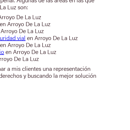
La Luz son:
rroyo De La Luz
en Arroyo De La Luz
Arroyo De La Luz
uridad vial
en Arroyo De La Luz
en Arroyo De La Luz
io
en Arroyo De La Luz
rroyo De La Luz
nar a mis clientes una representación
 derechos y buscando la mejor solución