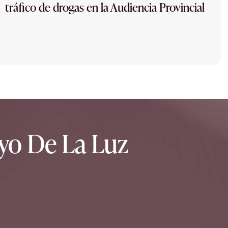
tráfico de drogas en la Audiencia Provincial
yo De La Luz