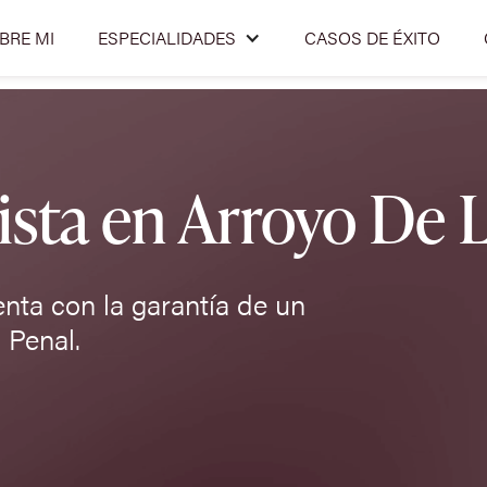
BRE MI
ESPECIALIDADES
CASOS DE ÉXITO
sta en Arroyo De 
enta con la garantía de un
 Penal.