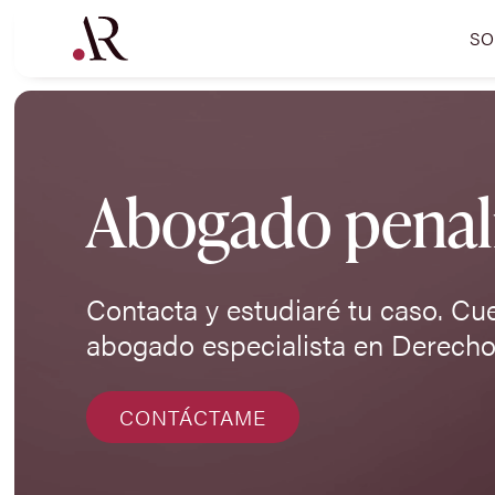
SO
Abogado penali
Contacta y estudiaré tu caso. Cu
abogado especialista en Derecho
CONTÁCTAME