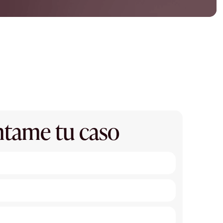
tame tu caso