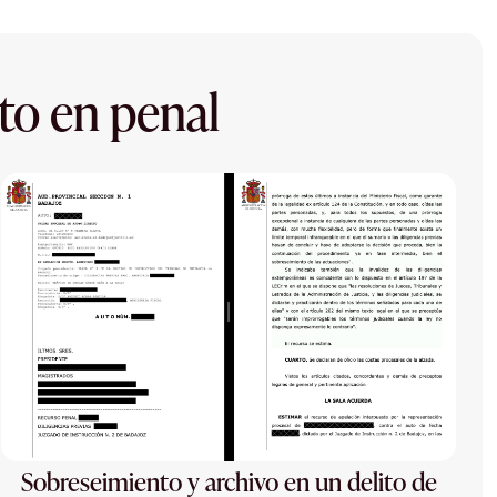
to en penal
Sobreseimiento y archivo en un delito de