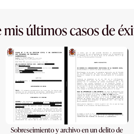
 mis últimos casos de éxi
Sobreseimiento y archivo en un delito de