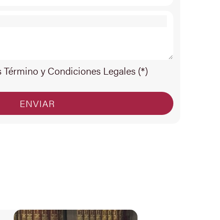
s Término y Condiciones Legales (*)