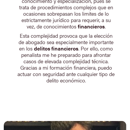
conocimiento y especialización, pues se
trata de procedimientos complejos que en
ocasiones sobrepasan los limites de lo
estrictamente jurídico para requerir, a su
vez, de conocimientos
financieros
.
Esta complejidad provoca que la elección
de abogado sea especialmente importante
en los
delitos financieros
. Por ello, como
penalista me he preparado para afrontar
casos de elevada complejidad técnica.
Gracias a mi formación financiera, puedo
actuar con seguridad ante cualquier tipo de
delito económico.