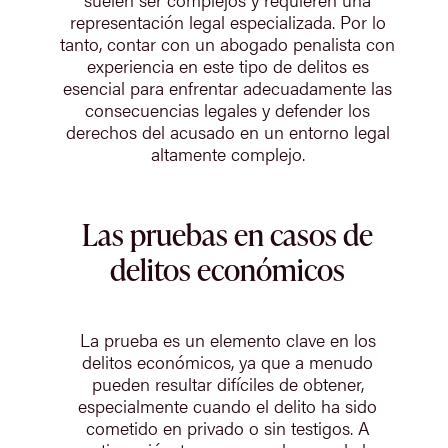
representación legal especializada. Por lo
tanto, contar con un abogado penalista con
experiencia en este tipo de delitos es
esencial para enfrentar adecuadamente las
consecuencias legales y defender los
derechos del acusado en un entorno legal
altamente complejo.
Las pruebas en casos de
delitos económicos
La prueba es un elemento clave en los
delitos económicos, ya que a menudo
pueden resultar difíciles de obtener,
especialmente cuando el delito ha sido
cometido en privado o sin testigos. A