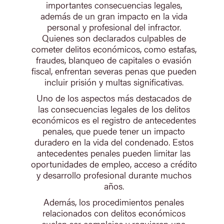
importantes consecuencias legales,
además de un gran impacto en la vida
personal y profesional del infractor.
Quienes son declarados culpables de
cometer delitos económicos, como estafas,
fraudes, blanqueo de capitales o evasión
fiscal, enfrentan severas penas que pueden
incluir prisión y multas significativas.
Uno de los aspectos más destacados de
las consecuencias legales de los delitos
económicos es el registro de antecedentes
penales, que puede tener un impacto
duradero en la vida del condenado. Estos
antecedentes penales pueden limitar las
oportunidades de empleo, acceso a crédito
y desarrollo profesional durante muchos
años.
Además, los procedimientos penales
relacionados con delitos económicos
suelen ser complejos y requieren una