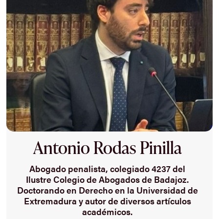
Antonio Rodas Pinilla
Abogado penalista, colegiado 4237 del
Ilustre Colegio de Abogados de Badajoz.
Doctorando en Derecho en la Universidad de
Extremadura y autor de diversos artículos
académicos.