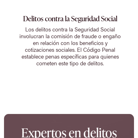
Delitos contra la Seguridad Social
Los delitos contra la Seguridad Social
involucran la comisión de fraude o engaño
en relación con los beneficios y
cotizaciones sociales. El Código Penal
establece penas específicas para quienes
cometen este tipo de delitos.
Expertos en delitos