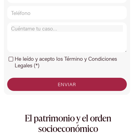
He leído y acepto los Término y Condiciones
Legales (*)
El patrimonio y el orden
socioeconómico