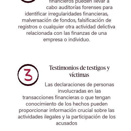
financieros pueden llevar a
cabo auditorías forenses para
identificar irregularidades financieras,
malversación de fondos, falsificación de
registros o cualquier otra actividad delictiva
relacionada con las finanzas de una
empresa o individuo.
Testimonios de testigos y
víctimas
Las declaraciones de personas
involucradas en las
transacciones financieras o que tengan
conocimiento de los hechos pueden
proporcionar información crucial sobre las
actividades ilegales y la participación de los
acusados