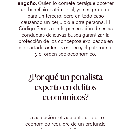
engaño.
Quien lo comete persigue obtener
un beneficio patrimonial, ya sea propio o
para un tercero, pero en todo caso
causando un perjuicio a otra persona. El
Código Penal, con la persecución de estas
conductas delictivas busca garantizar la
protección de los conceptos explicados en
el apartado anterior, es decir, el patrimonio
y el orden socioeconómico.
¿Por qué un penalista
experto en delitos
económicos?
La actuación letrada ante un delito
económico requiere de un profundo