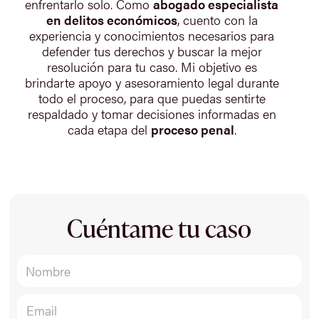
enfrentarlo solo. Como
abogado especialista
en delitos económicos
, cuento con la
experiencia y conocimientos necesarios para
defender tus derechos y buscar la mejor
resolución para tu caso. Mi objetivo es
brindarte apoyo y asesoramiento legal durante
todo el proceso, para que puedas sentirte
respaldado y tomar decisiones informadas en
cada etapa del
proceso penal
.
Cuéntame tu caso