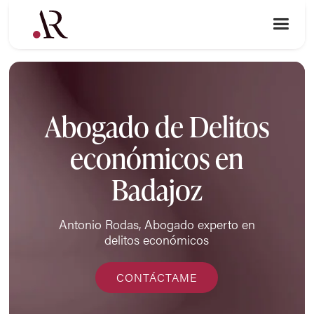
Abogado de Delitos
económicos en
Badajoz
Antonio Rodas, Abogado experto en
delitos económicos
CONTÁCTAME