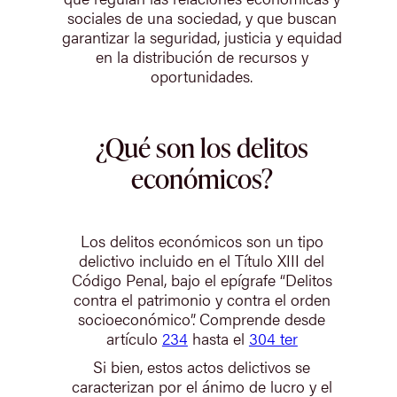
sociales de una sociedad, y que buscan
garantizar la seguridad, justicia y equidad
en la distribución de recursos y
oportunidades.
¿Qué son los delitos
económicos?
Los delitos económicos son un tipo
delictivo incluido en el Título XIII del
Código Penal, bajo el epígrafe “Delitos
contra el patrimonio y contra el orden
socioeconómico”. Comprende desde
artículo
234
hasta el
304 ter
Si bien, estos actos delictivos se
caracterizan por el ánimo de lucro y el