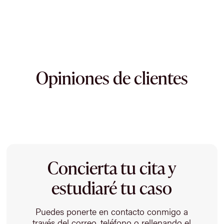
Opiniones de clientes
Concierta tu cita y
estudiaré tu caso
Puedes ponerte en contacto conmigo a
través del correo, teléfono o rellenando el