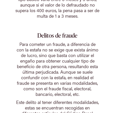
aunque si el valor de lo defraudado no
supera los 400 euros, la pena pasa a ser de
multa de 1 a 3 meses.
Delitos de fraude
Para cometer un fraude, a diferencia de
con la estafa no se exige que exista ánimo
de lucro, sino que basta con utilizar el
engaño para obtener cualquier tipo de
beneficio de otra persona, resultando esta
última perjudicada. Aunque se suele
confundir con la estafa, en realidad el
fraude se presenta en varias modalidades,
como son el fraude fiscal, electoral,
bancario, electoral, etc.
Este delito al tener diferentes modalidades,
estas se encuentran recogidas en