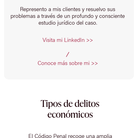
Represento a mis clientes y resuelvo sus
problemas a través de un profundo y consciente
estudio jurídico del caso.
Visita mi LinkedIn >>
Conoce más sobre mi >>
Tipos de delitos
económicos
El Código Penal recoge una amplia