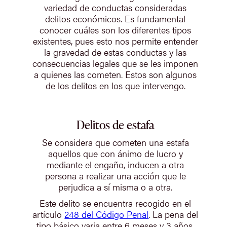
variedad de conductas consideradas
delitos económicos. Es fundamental
conocer cuáles son los diferentes tipos
existentes, pues esto nos permite entender
la gravedad de estas conductas y las
consecuencias legales que se les imponen
a quienes las cometen. Estos son algunos
de los delitos en los que intervengo.
Delitos de estafa
Se considera que cometen una estafa
aquellos que con ánimo de lucro y
mediante el engaño, inducen a otra
persona a realizar una acción que le
perjudica a sí misma o a otra.
Este delito se encuentra recogido en el
artículo
248 del Código Penal
. La pena del
tipo básico varia entre 6 meses y 3 años,