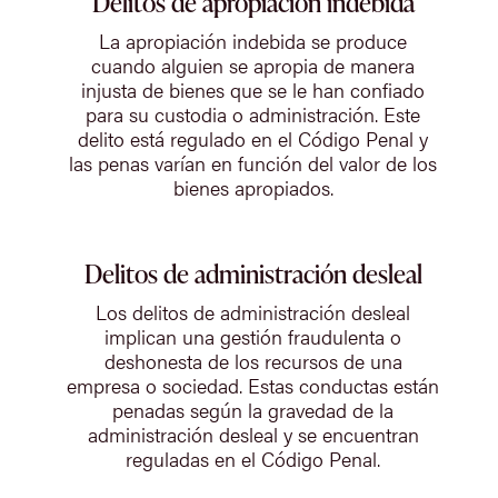
Delitos de apropiación indebida
La apropiación indebida se produce
cuando alguien se apropia de manera
injusta de bienes que se le han confiado
para su custodia o administración. Este
delito está regulado en el Código Penal y
las penas varían en función del valor de los
bienes apropiados.
Delitos de administración desleal
Los delitos de administración desleal
implican una gestión fraudulenta o
deshonesta de los recursos de una
empresa o sociedad. Estas conductas están
penadas según la gravedad de la
administración desleal y se encuentran
reguladas en el Código Penal.