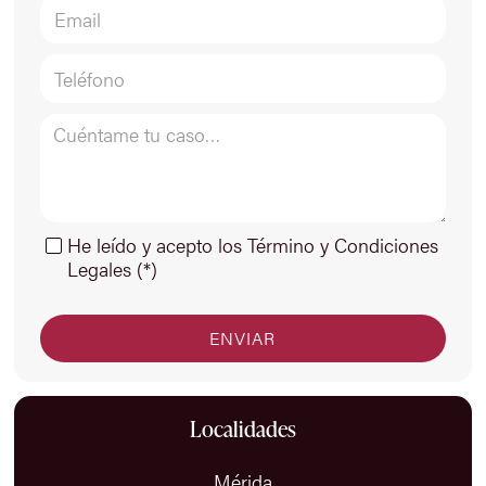
He leído y acepto los Término y Condiciones
Legales (*)
Localidades
Mérida