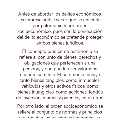
Antes de abordar los delitos económicos,
es imprescindible saber que se entiende
por patrimonio y por orden
socioeconómico, pues con la persecución
del delito económico se pretende proteger
ambos bienes jurídicos.
El concepto jurídico de patrimonio se
refiere al conjunto de bienes, derechos y
obligaciones que pertenecen a una
persona, y que pueden ser valorados
económicamente. El patrimonio incluye
tanto bienes tangibles, como inmuebles,
vehículos y otros activos físicos, como
bienes intangibles, como acciones, fondos
de inversión, marcas y patentes, entre otros.
Por otro lado, el orden socioeconómico se
refiere al conjunto de normas y principios
que regulan las relaciones económicas y