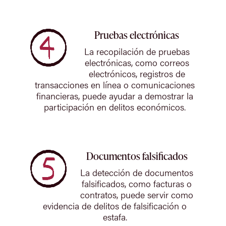
Pruebas electrónicas
La recopilación de pruebas
electrónicas, como correos
electrónicos, registros de
transacciones en línea o comunicaciones
financieras, puede ayudar a demostrar la
participación en delitos económicos.
Documentos falsificados
La detección de documentos
falsificados, como facturas o
contratos, puede servir como
evidencia de delitos de falsificación o
estafa.