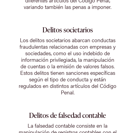
diferentes artículos del Código Penal,
variando también las penas a imponer.
Delitos societarios
Los delitos societarios abarcan conductas
fraudulentas relacionadas con empresas y
sociedades, como el uso indebido de
información privilegiada, la manipulación
de cuentas o la emisión de valores falsos.
Estos delitos tienen sanciones específicas
según el tipo de conducta y están
regulados en distintos artículos del Código
Penal.
Delitos de falsedad contable
La falsedad contable consiste en la
manipulación de registros contables con el