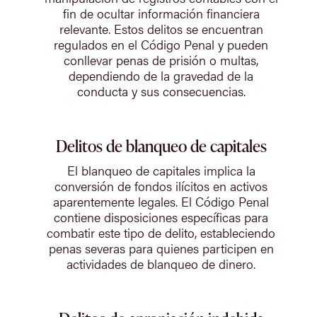
fin de ocultar información financiera
relevante. Estos delitos se encuentran
regulados en el Código Penal y pueden
conllevar penas de prisión o multas,
dependiendo de la gravedad de la
conducta y sus consecuencias.
Delitos de blanqueo de capitales
El blanqueo de capitales implica la
conversión de fondos ilícitos en activos
aparentemente legales. El Código Penal
contiene disposiciones específicas para
combatir este tipo de delito, estableciendo
penas severas para quienes participen en
actividades de blanqueo de dinero.