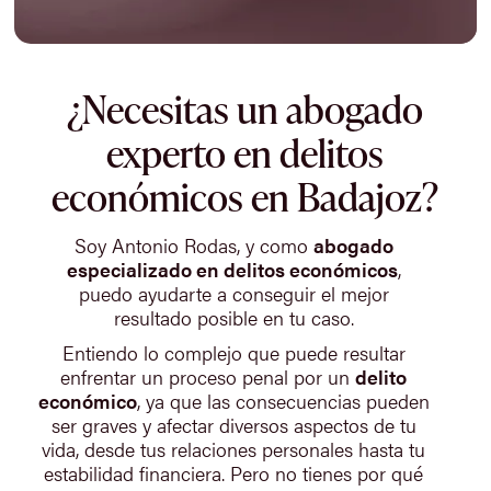
¿Necesitas un abogado
experto en delitos
económicos en Badajoz?
Soy Antonio Rodas, y como
abogado
especializado en delitos económicos
,
puedo ayudarte a conseguir el mejor
resultado posible en tu caso.
Entiendo lo complejo que puede resultar
enfrentar un proceso penal por un
delito
económico
, ya que las consecuencias pueden
ser graves y afectar diversos aspectos de tu
vida, desde tus relaciones personales hasta tu
estabilidad financiera. Pero no tienes por qué