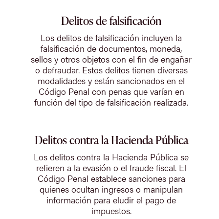
Delitos de falsificación
Los delitos de falsificación incluyen la
falsificación de documentos, moneda,
sellos y otros objetos con el fin de engañar
o defraudar. Estos delitos tienen diversas
modalidades y están sancionados en el
Código Penal con penas que varían en
función del tipo de falsificación realizada.
Delitos contra la Hacienda Pública
Los delitos contra la Hacienda Pública se
refieren a la evasión o el fraude fiscal. El
Código Penal establece sanciones para
quienes ocultan ingresos o manipulan
información para eludir el pago de
impuestos.