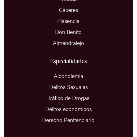
Cáceres
Plasencia
Don Benito
Almendralejo
Especialidades
Alcoholemia
Delitos Sexuales
Tráfico de Drogas
Delitos económicos
Derecho Penitenciario