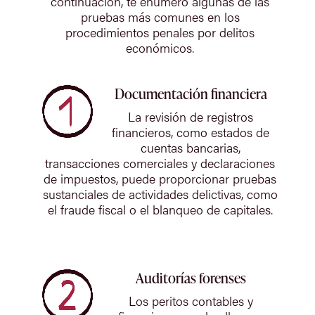
continuación, te enumero algunas de las
pruebas más comunes en los
procedimientos penales por delitos
económicos.
Documentación financiera
La revisión de registros
financieros, como estados de
cuentas bancarias,
transacciones comerciales y declaraciones
de impuestos, puede proporcionar pruebas
sustanciales de actividades delictivas, como
el fraude fiscal o el blanqueo de capitales.
Auditorías forenses
Los peritos contables y