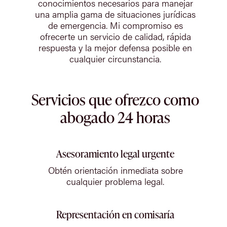
conocimientos necesarios para manejar
una amplia gama de situaciones jurídicas
de emergencia. Mi compromiso es
ofrecerte un servicio de calidad, rápida
respuesta y la mejor defensa posible en
cualquier circunstancia.
Servicios que ofrezco como
abogado 24 horas
Asesoramiento legal urgente
Obtén orientación inmediata sobre
cualquier problema legal.
Representación en comisaría