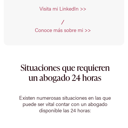
Visita mi LinkedIn >>
Conoce más sobre mi >>
Situaciones que requieren
un abogado 24 horas
Existen numerosas situaciones en las que
puede ser vital contar con un abogado
disponible las 24 horas: