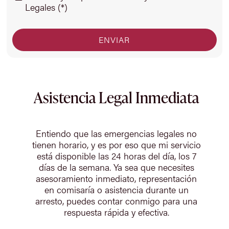
Legales (*)
Asistencia Legal Inmediata
Entiendo que las emergencias legales no
tienen horario, y es por eso que mi servicio
está disponible las 24 horas del día, los 7
días de la semana. Ya sea que necesites
asesoramiento inmediato, representación
en comisaría o asistencia durante un
arresto, puedes contar conmigo para una
respuesta rápida y efectiva.