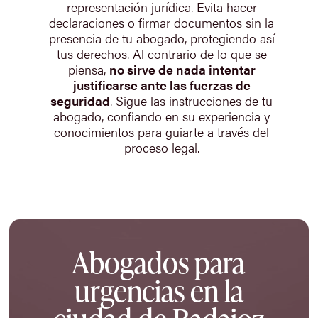
representación jurídica. Evita hacer
declaraciones o firmar documentos sin la
presencia de tu abogado, protegiendo así
tus derechos. Al contrario de lo que se
piensa,
no sirve de nada intentar
justificarse ante las fuerzas de
seguridad
. Sigue las instrucciones de tu
abogado, confiando en su experiencia y
conocimientos para guiarte a través del
proceso legal.
Abogados para
urgencias en la