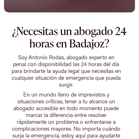
¿Necesitas un abogado 24
horas en Badajoz?
Soy Antonio Rodas, abogado experto en
penal con disponibilidad las 24 horas del día
para brindarte la ayuda legal que necesitas en
cualquier situación de emergencia que pueda
surgir.
En un mundo lleno de imprevistos y
situaciones críticas, tener a tu alcance un
abogado accesible en todo momento puede
marcar la diferencia entre resolver
rápidamente un problema o enfrentarse a
complicaciones mayores. No importa cuándo
surja la emergencia, estoy aquí para ayudarte