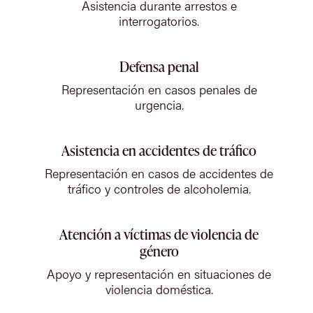
Asistencia durante arrestos e
interrogatorios.
Defensa penal
Representación en casos penales de
urgencia.
Asistencia en accidentes de tráfico
Representación en casos de accidentes de
tráfico y controles de alcoholemia.
Atención a víctimas de violencia de
género
Apoyo y representación en situaciones de
violencia doméstica.