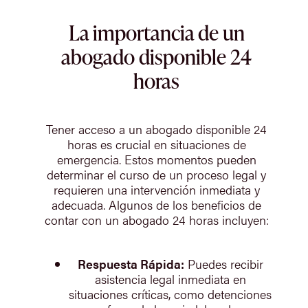
La importancia de un
abogado disponible 24
horas
Tener acceso a un abogado disponible 24
horas es crucial en situaciones de
emergencia. Estos momentos pueden
determinar el curso de un proceso legal y
requieren una intervención inmediata y
adecuada. Algunos de los beneficios de
contar con un abogado 24 horas incluyen:
Respuesta Rápida:
Puedes recibir
asistencia legal inmediata en
situaciones críticas, como detenciones