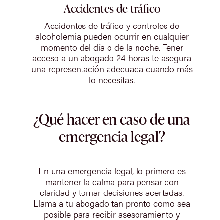
Accidentes de tráfico
Accidentes de tráfico y controles de
alcoholemia pueden ocurrir en cualquier
momento del día o de la noche. Tener
acceso a un abogado 24 horas te asegura
una representación adecuada cuando más
lo necesitas.
¿Qué hacer en caso de una
emergencia legal?
En una emergencia legal, lo primero es
mantener la calma para pensar con
claridad y tomar decisiones acertadas.
Llama a tu abogado tan pronto como sea
posible para recibir asesoramiento y