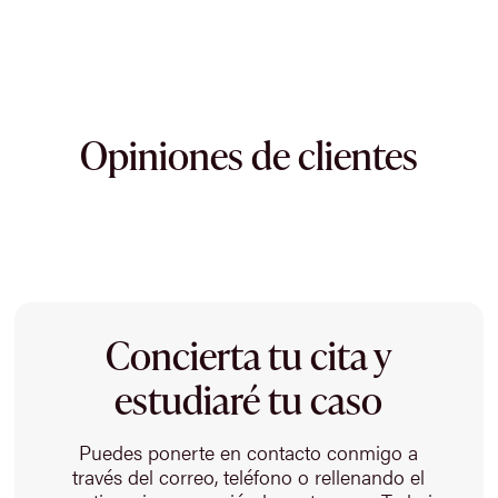
Opiniones de clientes
Concierta tu cita y
estudiaré tu caso
Puedes ponerte en contacto conmigo a
través del correo, teléfono o rellenando el