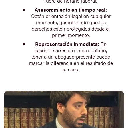
fuera de horario laboral.
Asesoramiento en tiempo real:
Obtén orientación legal en cualquier
momento, garantizando que tus
derechos estén protegidos desde el
primer momento.
Representación Inmediata:
En
casos de arresto o interrogatorio,
tener a un abogado presente puede
marcar la diferencia en el resultado de
tu caso.