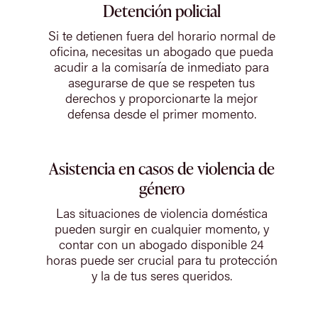
Detención policial
Si te detienen fuera del horario normal de
oficina, necesitas un abogado que pueda
acudir a la comisaría de inmediato para
asegurarse de que se respeten tus
derechos y proporcionarte la mejor
defensa desde el primer momento.
Asistencia en casos de violencia de
género
Las situaciones de violencia doméstica
pueden surgir en cualquier momento, y
contar con un abogado disponible 24
horas puede ser crucial para tu protección
y la de tus seres queridos.