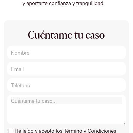
y aportarte confianza y tranquilidad.
Cuéntame tu caso
He leído y acepto los Término y Condiciones