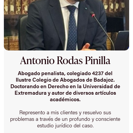
Antonio Rodas Pinilla
Abogado penalista, colegiado 4237 del
Ilustre Colegio de Abogados de Badajoz.
Doctorando en Derecho en la Universidad de
Extremadura y autor de diversos artículos
académicos.
Represento a mis clientes y resuelvo sus
problemas a través de un profundo y consciente
estudio jurídico del caso.