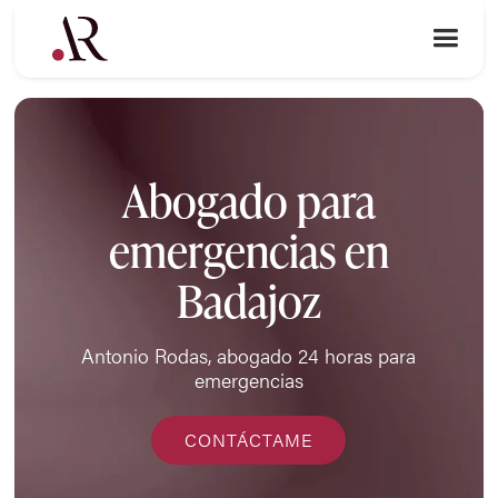
Abogado para
emergencias en
Badajoz
Antonio Rodas, abogado 24 horas para
emergencias
CONTÁCTAME