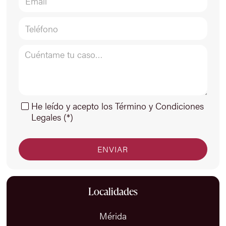
He leído y acepto los Término y Condiciones
Legales (*)
Localidades
Mérida