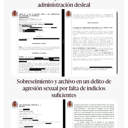
administración desleal
Sobreseimiento y archivo en un delito de
agresión sexual por falta de indicios
suficientes