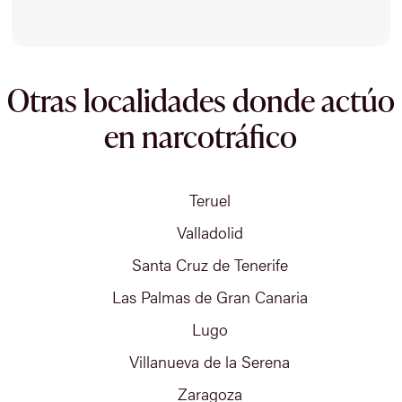
Otras localidades donde actúo
en narcotráfico
Teruel
Valladolid
Santa Cruz de Tenerife
Las Palmas de Gran Canaria
Lugo
Villanueva de la Serena
Zaragoza