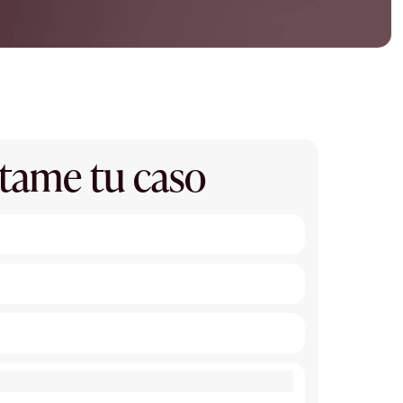
tame tu caso