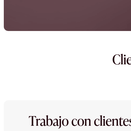
Cli
Trabajo con cliente