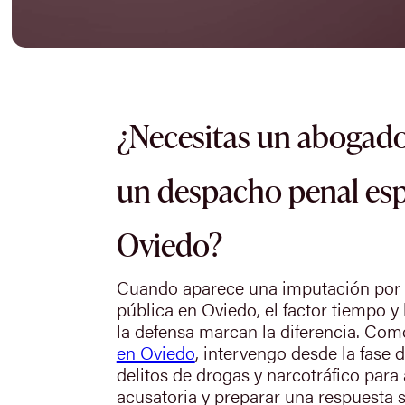
¿Necesitas un abogado
un despacho penal esp
Oviedo?
Cuando aparece una imputación por d
pública en Oviedo, el factor tiempo y 
la defensa marcan la diferencia. Co
en Oviedo
, intervengo desde la fase 
delitos de drogas y narcotráfico para a
acusatoria y preparar una respuesta s