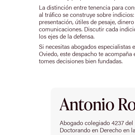
La distinción entre tenencia para co
al tráfico se construye sobre indicios
presentación, útiles de pesaje, diner
comunicaciones. Discutir cada indici
los ejes de la defensa.
Si necesitas abogados especialistas e
Oviedo, este despacho te acompaña e
tomes decisiones bien fundadas.
Antonio Rod
Abogado colegiado 4237 del 
Doctorando en Derecho en la