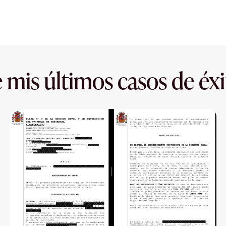
 mis últimos casos de éxi