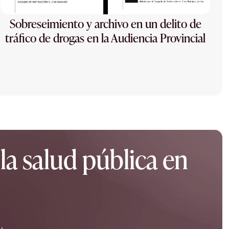
Sobreseimiento y archivo en un delito de
tráfico de drogas en la Audiencia Provincial
la salud pública en
.