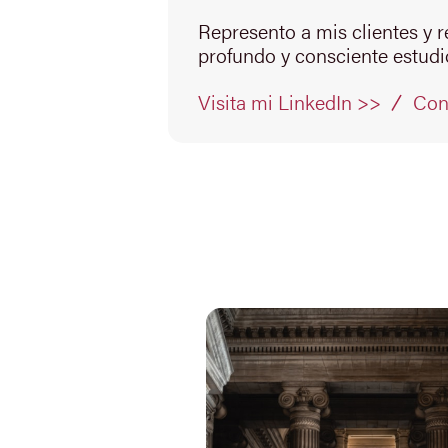
Represento a mis clientes y 
profundo y consciente estudio
Con
Visita mi LinkedIn >>