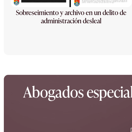
Sobreseimiento y archivo en un delito de
administración desleal
Abogados especiali