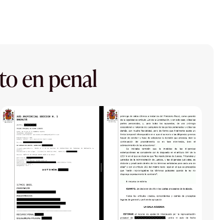
to en penal