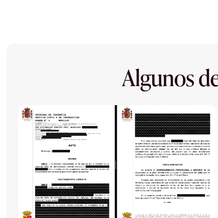
Algunos de