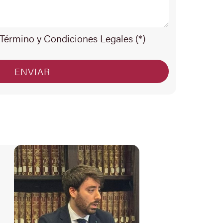
 Término y Condiciones Legales (*)