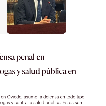
fensa penal en
rogas y salud pública en
en Oviedo, asumo la defensa en todo tipo
rogas y contra la salud pública. Estos son