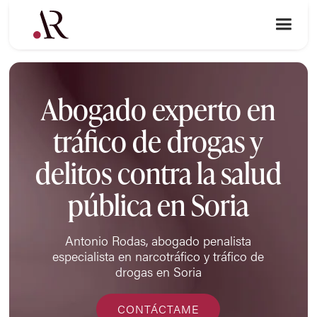
Abogado experto en
tráfico de drogas y
delitos contra la salud
pública en Soria
Antonio Rodas, abogado penalista
especialista en narcotráfico y tráfico de
drogas en Soria
CONTÁCTAME