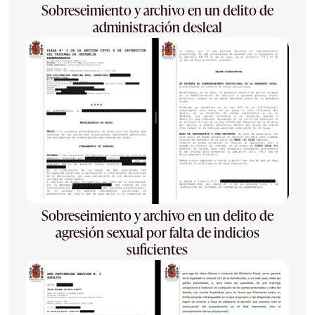
Sobreseimiento y archivo en un delito de
administración desleal
Sobreseimiento y archivo en un delito de
agresión sexual por falta de indicios
suficientes