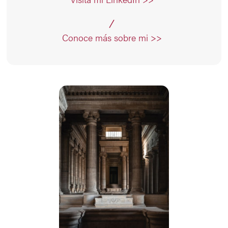
Conoce más sobre mi >>