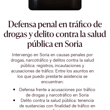
Defensa penal en tráfico de
drogas y delito contra la salud
pública en Soria
Intervengo en Soria en causas penales por
drogas, narcotráfico y delitos contra la salud
pública: registros, incautaciones y
acusaciones de tráfico. Entre los asuntos en
los que puedo prestarte asistencia se
encuentran:
Defensa frente a acusaciones por tráfico
de drogas y narcotráfico en Soria
Delito contra la salud pública: tenencia
de sustancias con finalidad de tráfico en