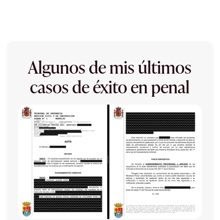
Algunos de mis últimos
casos de éxito en penal