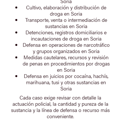
Soria
Cultivo, elaboración y distribución de
droga en Soria
Transporte, venta o intermediación de
sustancias en Soria
Detenciones, registros domiciliarios e
incautaciones de droga en Soria
Defensa en operaciones de narcotráfico
y grupos organizados en Soria
Medidas cautelares, recursos y revisión
de penas en procedimientos por drogas
en Soria
Defensa en juicios por cocaína, hachís,
marihuana, tusi y otras sustancias en
Soria
Cada caso exige revisar con detalle la
actuación policial, la cantidad y pureza de la
sustancia y la línea de defensa o recurso más
conveniente.