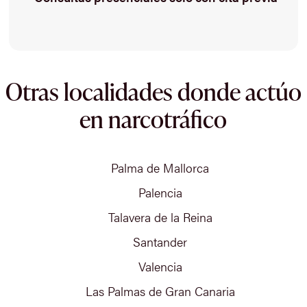
Otras localidades donde actúo
en narcotráfico
Palma de Mallorca
Palencia
Talavera de la Reina
Santander
Valencia
Las Palmas de Gran Canaria