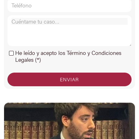
He leído y acepto los Término y Condiciones
Legales (*)