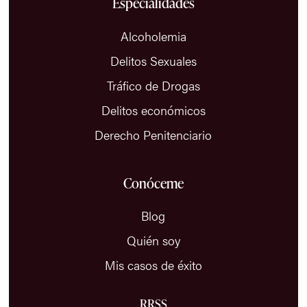
Especialidades
Alcoholemia
Delitos Sexuales
Tráfico de Drogas
Delitos económicos
Derecho Penitenciario
Conóceme
Blog
Quién soy
Mis casos de éxito
RRSS