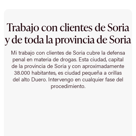
Trabajo con clientes de Soria
y de toda la provincia de Soria
Mi trabajo con clientes de Soria cubre la defensa
penal en materia de drogas. Esta ciudad, capital
de la provincia de Soria y con aproximadamente
38.000 habitantes, es ciudad pequeña a orillas
del alto Duero. Intervengo en cualquier fase del
procedimiento.