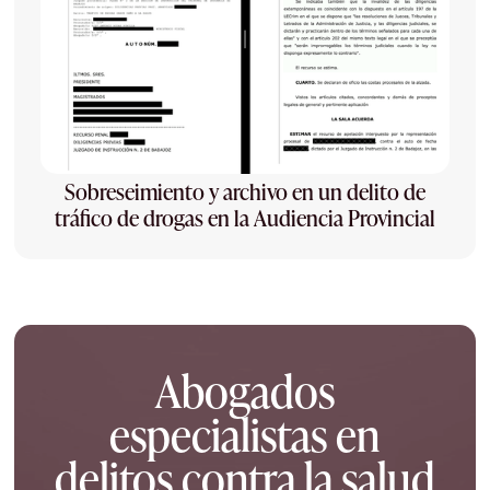
Sobreseimiento y archivo en un delito de
tráfico de drogas en la Audiencia Provincial
Abogados
especialistas en
delitos contra la salud