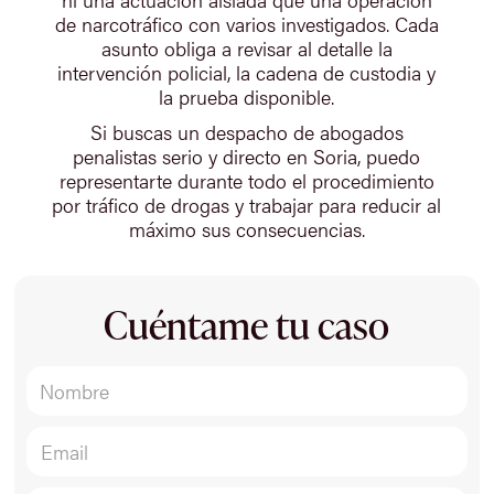
de narcotráfico con varios investigados. Cada
asunto obliga a revisar al detalle la
intervención policial, la cadena de custodia y
la prueba disponible.
Si buscas un despacho de abogados
penalistas serio y directo en Soria, puedo
representarte durante todo el procedimiento
por tráfico de drogas y trabajar para reducir al
máximo sus consecuencias.
Cuéntame tu caso