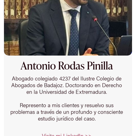
Antonio Rodas Pinilla
Abogado colegiado 4237 del Ilustre Colegio de
Abogados de Badajoz. Doctorando en Derecho
en la Universidad de Extremadura.
Represento a mis clientes y resuelvo sus
problemas a través de un profundo y consciente
estudio jurídico del caso.
Visita mi LinkedIn >>