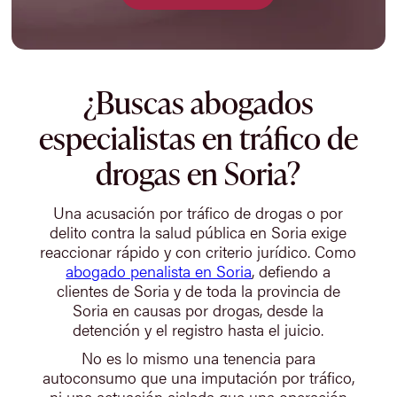
¿Buscas abogados
especialistas en tráfico de
drogas en Soria?
Una acusación por tráfico de drogas o por
delito contra la salud pública en Soria exige
reaccionar rápido y con criterio jurídico. Como
abogado penalista en Soria
, defiendo a
clientes de Soria y de toda la provincia de
Soria en causas por drogas, desde la
detención y el registro hasta el juicio.
No es lo mismo una tenencia para
autoconsumo que una imputación por tráfico,
ni una actuación aislada que una operación