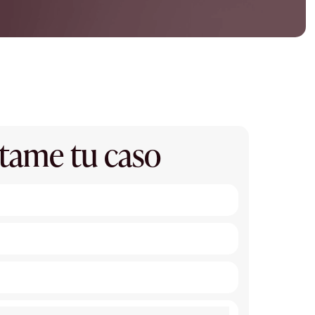
tame tu caso