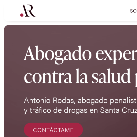
SO
Abogado experto
contra la salud
Antonio Rodas, abogado penalista
y tráfico de drogas en Santa Cruz
CONTÁCTAME