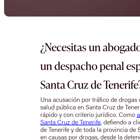
¿Necesitas un abogado
un despacho penal esp
Santa Cruz de Tenerife
Una acusación por tráfico de drogas o
salud pública en Santa Cruz de Tener
rápido y con criterio jurídico. Como
a
Santa Cruz de Tenerife
, defiendo a c
de Tenerife y de toda la provincia de 
en causas por drogas, desde la detenc