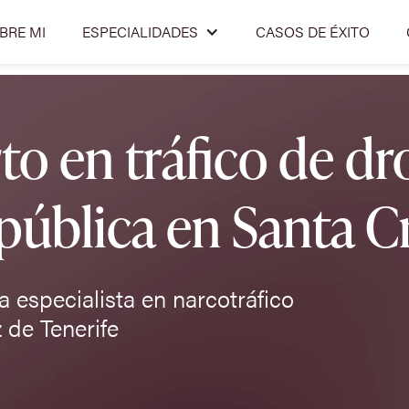
BRE MI
ESPECIALIDADES
CASOS DE ÉXITO
 en tráfico de dro
 pública en Santa C
 especialista en narcotráfico
 de Tenerife