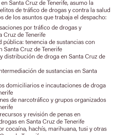
en Santa Cruz de Tenerife, asumo la
elitos de tráfico de drogas y contra la salud
s de los asuntos que trabaja el despacho:
saciones por tráfico de drogas y
a Cruz de Tenerife
ud pública: tenencia de sustancias con
en Santa Cruz de Tenerife
 y distribución de droga en Santa Cruz de
intermediación de sustancias en Santa
os domiciliarios e incautaciones de droga
erife
nes de narcotráfico y grupos organizados
erife
recursos y revisión de penas en
drogas en Santa Cruz de Tenerife
or cocaína, hachís, marihuana, tusi y otras