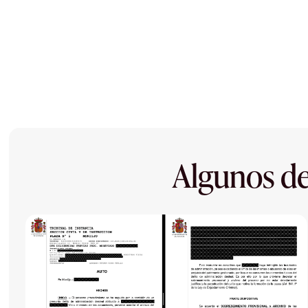
Algunos de