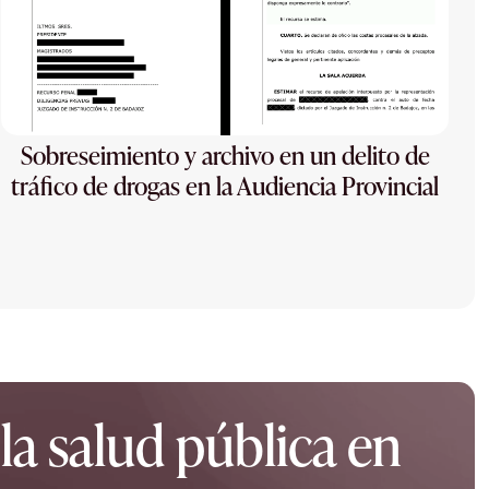
Sobreseimiento y archivo en un delito de
tráfico de drogas en la Audiencia Provincial
la salud pública en