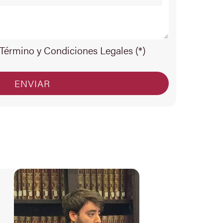
 Término y Condiciones Legales (*)