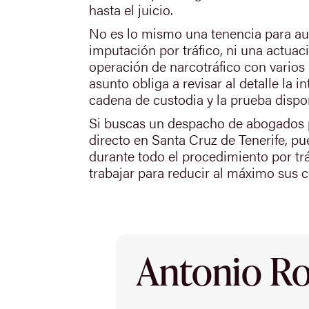
hasta el juicio.
No es lo mismo una tenencia para 
imputación por tráfico, ni una actuac
operación de narcotráfico con varios
asunto obliga a revisar al detalle la in
cadena de custodia y la prueba dispo
Si buscas un despacho de abogados p
directo en Santa Cruz de Tenerife, p
durante todo el procedimiento por trá
trabajar para reducir al máximo sus 
Antonio Rod