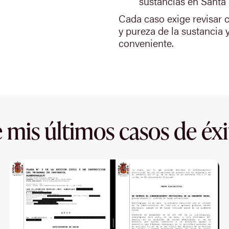
sustancias en Santa 
Cada caso exige revisar co
y pureza de la sustancia 
conveniente.
 mis últimos casos de éxi