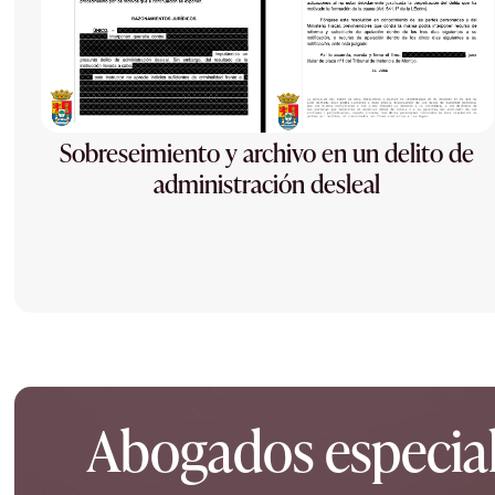
Sobreseimiento y archivo en un delito de
administración desleal
Abogados especiali