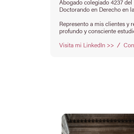
Abogado colegiado 4237 del 
Doctorando en Derecho en la
Represento a mis clientes y 
profundo y consciente estudio
Con
Visita mi LinkedIn >>