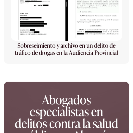
Sobreseimiento y archivo en un delito de
tráfico de drogas en la Audiencia Provincial
Abogados
especialistas en
delitos contra la salud