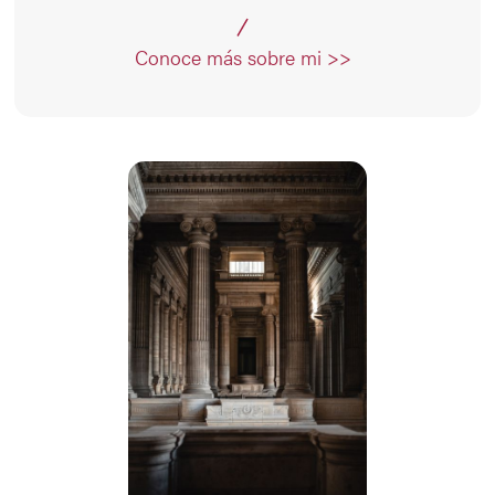
Conoce más sobre mi >>