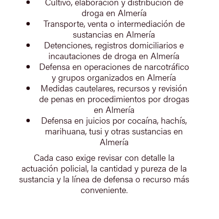
Cultivo, elaboración y distribución de
droga en Almería
Transporte, venta o intermediación de
sustancias en Almería
Detenciones, registros domiciliarios e
incautaciones de droga en Almería
Defensa en operaciones de narcotráfico
y grupos organizados en Almería
Medidas cautelares, recursos y revisión
de penas en procedimientos por drogas
en Almería
Defensa en juicios por cocaína, hachís,
marihuana, tusi y otras sustancias en
Almería
Cada caso exige revisar con detalle la
actuación policial, la cantidad y pureza de la
sustancia y la línea de defensa o recurso más
conveniente.