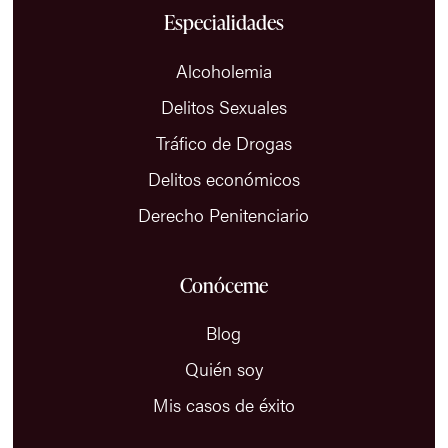
Especialidades
Alcoholemia
Delitos Sexuales
Tráfico de Drogas
Delitos económicos
Derecho Penitenciario
Conóceme
Blog
Quién soy
Mis casos de éxito