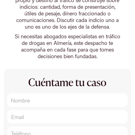
indicios: cantidad, forma de presentación,
útiles de pesaje, dinero fraccionado o
comunicaciones. Discutir cada indicio uno a
uno es uno de los ejes de la defensa.
Si necesitas abogados especialistas en tráfico
de drogas en Almería, este despacho te
acompaña en cada fase para que tomes
decisiones bien fundadas.
Cuéntame tu caso