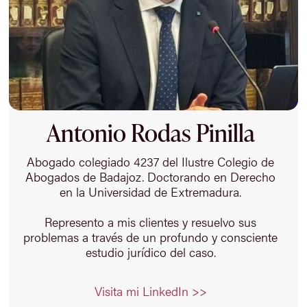
Antonio Rodas Pinilla
Abogado colegiado 4237 del Ilustre Colegio de
Abogados de Badajoz. Doctorando en Derecho
en la Universidad de Extremadura.
Represento a mis clientes y resuelvo sus
problemas a través de un profundo y consciente
estudio jurídico del caso.
Visita mi LinkedIn >>