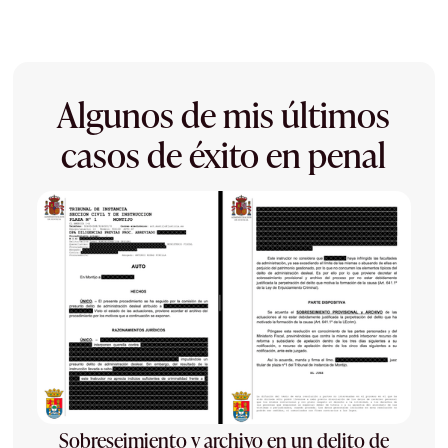
Algunos de mis últimos
casos de éxito en penal
Sobreseimiento y archivo en un delito de