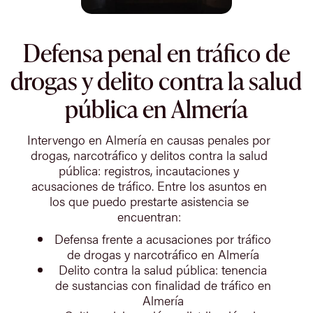
Defensa penal en tráfico de
drogas y delito contra la salud
pública en Almería
Intervengo en Almería en causas penales por
drogas, narcotráfico y delitos contra la salud
pública: registros, incautaciones y
acusaciones de tráfico. Entre los asuntos en
los que puedo prestarte asistencia se
encuentran:
Defensa frente a acusaciones por tráfico
de drogas y narcotráfico en Almería
Delito contra la salud pública: tenencia
de sustancias con finalidad de tráfico en
Almería