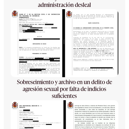
administración desleal
Sobreseimiento y archivo en un delito de
agresión sexual por falta de indicios
suficientes