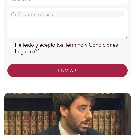
He leído y acepto los Término y Condiciones
Legales (*)