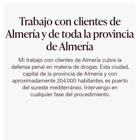
Trabajo con clientes de
Almería y de toda la provincia
de Almería
Mi trabajo con clientes de Almería cubre la
defensa penal en materia de drogas. Esta ciudad,
capital de la provincia de Almería y con
aproximadamente 204.000 habitantes, es puerto
del sureste mediterráneo. Intervengo en
cualquier fase del procedimiento.