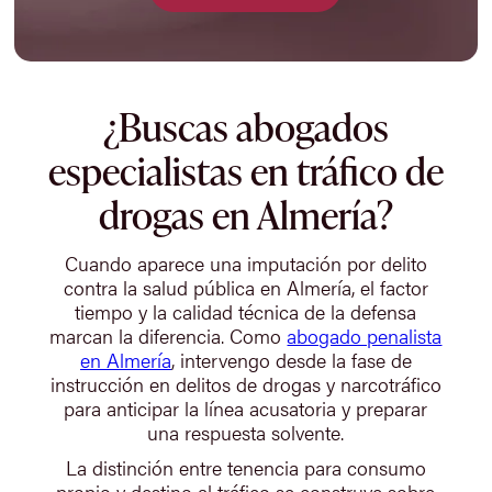
¿Buscas abogados
especialistas en tráfico de
drogas en Almería?
Cuando aparece una imputación por delito
contra la salud pública en Almería, el factor
tiempo y la calidad técnica de la defensa
marcan la diferencia. Como
abogado penalista
en Almería
, intervengo desde la fase de
instrucción en delitos de drogas y narcotráfico
para anticipar la línea acusatoria y preparar
una respuesta solvente.
La distinción entre tenencia para consumo
propio y destino al tráfico se construye sobre