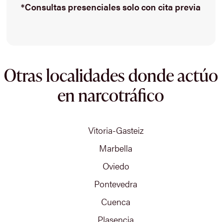
*Consultas presenciales solo con cita previa
Otras localidades donde actúo
en narcotráfico
Vitoria-Gasteiz
Marbella
Oviedo
Pontevedra
Cuenca
Plasencia