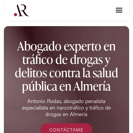
Abogado experto en
tráfico de drogas y
delitos contra la salud
pública en Almería
Antonio Rodas, abogado penalista
especialista en narcotráfico y tráfico de
drogas en Almería
CONTÁCTAME