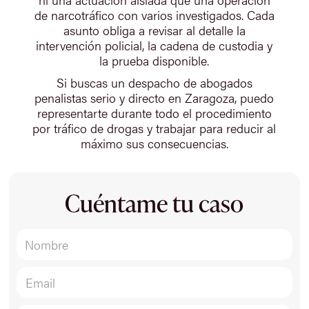
de narcotráfico con varios investigados. Cada
asunto obliga a revisar al detalle la
intervención policial, la cadena de custodia y
la prueba disponible.
Si buscas un despacho de abogados
penalistas serio y directo en Zaragoza, puedo
representarte durante todo el procedimiento
por tráfico de drogas y trabajar para reducir al
máximo sus consecuencias.
Cuéntame tu caso