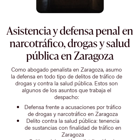
Asistencia y defensa penal en
narcotráfico, drogas y salud
pública en Zaragoza
Como abogado penalista en Zaragoza, asumo
la defensa en todo tipo de delitos de tráfico de
drogas y contra la salud pública. Estos son
algunos de los asuntos que trabaja el
despacho:
Defensa frente a acusaciones por tráfico
de drogas y narcotráfico en Zaragoza
Delito contra la salud pública: tenencia
de sustancias con finalidad de tráfico en
Zaragoza