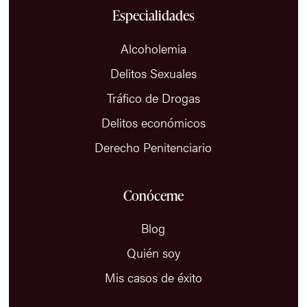
Especialidades
Alcoholemia
Delitos Sexuales
Tráfico de Drogas
Delitos económicos
Derecho Penitenciario
Conóceme
Blog
Quién soy
Mis casos de éxito