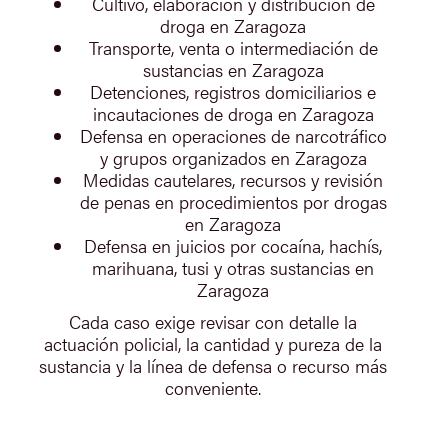
Cultivo, elaboración y distribución de
droga en Zaragoza
Transporte, venta o intermediación de
sustancias en Zaragoza
Detenciones, registros domiciliarios e
incautaciones de droga en Zaragoza
Defensa en operaciones de narcotráfico
y grupos organizados en Zaragoza
Medidas cautelares, recursos y revisión
de penas en procedimientos por drogas
en Zaragoza
Defensa en juicios por cocaína, hachís,
marihuana, tusi y otras sustancias en
Zaragoza
Cada caso exige revisar con detalle la
actuación policial, la cantidad y pureza de la
sustancia y la línea de defensa o recurso más
conveniente.