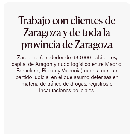
Trabajo con clientes de
Zaragoza y de toda la
provincia de Zaragoza
Zaragoza (alrededor de 680.000 habitantes,
capital de Aragón y nudo logístico entre Madrid,
Barcelona, Bilbao y Valencia) cuenta con un
partido judicial en el que asumo defensas en
materia de tráfico de drogas, registros e
incautaciones policiales.