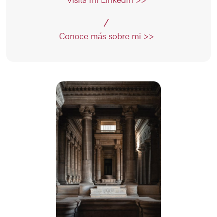
Conoce más sobre mi >>