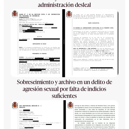
administración desleal
Sobreseimiento y archivo en un delito de
agresión sexual por falta de indicios
suficientes