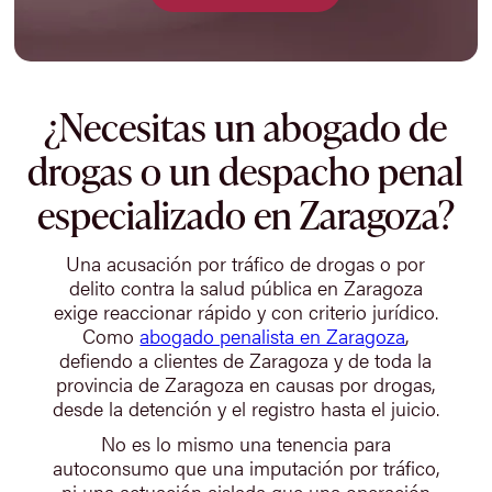
¿Necesitas un abogado de
drogas o un despacho penal
especializado en Zaragoza?
Una acusación por tráfico de drogas o por
delito contra la salud pública en Zaragoza
exige reaccionar rápido y con criterio jurídico.
Como
abogado penalista en Zaragoza
,
defiendo a clientes de Zaragoza y de toda la
provincia de Zaragoza en causas por drogas,
desde la detención y el registro hasta el juicio.
No es lo mismo una tenencia para
autoconsumo que una imputación por tráfico,
ni una actuación aislada que una operación