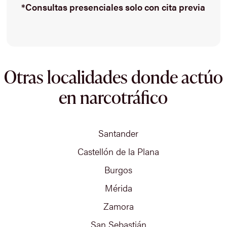
*Consultas presenciales solo con cita previa
Otras localidades donde actúo
en narcotráfico
Santander
Castellón de la Plana
Burgos
Mérida
Zamora
San Sebastián