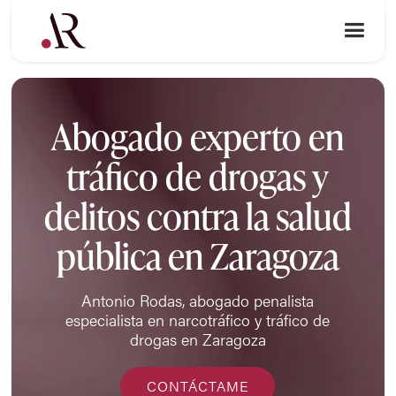
Abogado experto en
tráfico de drogas y
delitos contra la salud
pública en Zaragoza
Antonio Rodas, abogado penalista
especialista en narcotráfico y tráfico de
drogas en Zaragoza
CONTÁCTAME