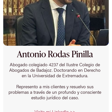
Antonio Rodas Pinilla
Abogado colegiado 4237 del Ilustre Colegio de
Abogados de Badajoz. Doctorando en Derecho
en la Universidad de Extremadura.
Represento a mis clientes y resuelvo sus
problemas a través de un profundo y consciente
estudio jurídico del caso.
Visita mi LinkedIn >>