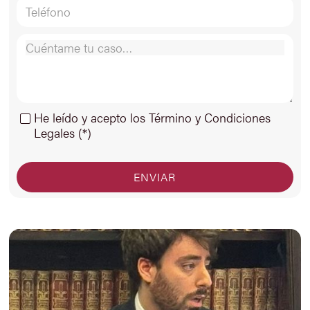
He leído y acepto los Término y Condiciones
Legales (*)