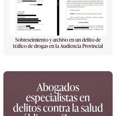
Sobreseimiento y archivo en un delito de
tráfico de drogas en la Audiencia Provincial
Abogados
especialistas en
delitos contra la salud