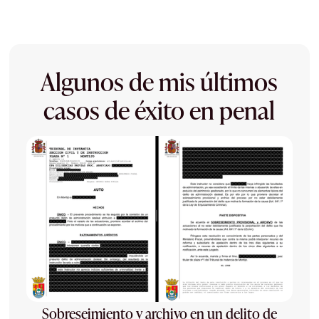
Algunos de mis últimos
casos de éxito en penal
Sobreseimiento y archivo en un delito de