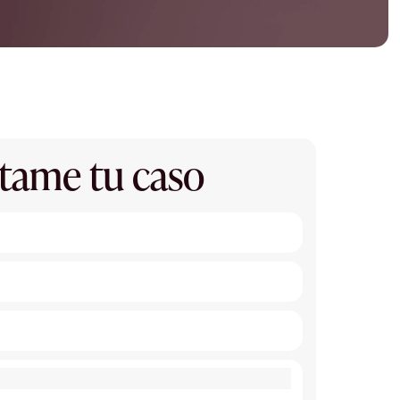
tame tu caso