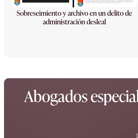
Sobreseimiento y archivo en un delito de
administración desleal
Abogados especiali