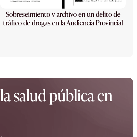
Sobreseimiento y archivo en un delito de
tráfico de drogas en la Audiencia Provincial
la salud pública en
.