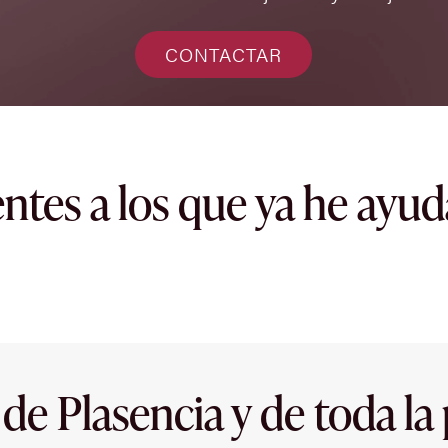
CONTACTAR
entes a los que ya he ayu
 de Plasencia y de toda la