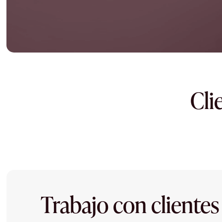
Cli
Trabajo con clientes