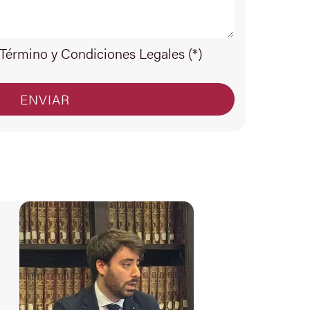
 Término y Condiciones Legales (*)