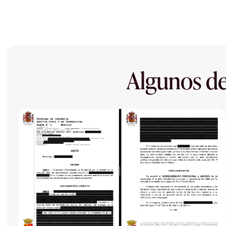
Algunos de