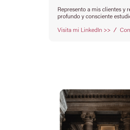
Represento a mis clientes y 
profundo y consciente estudio
Con
Visita mi LinkedIn >>