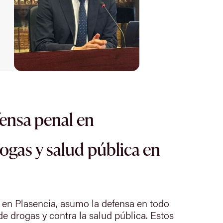
fensa penal en
rogas y salud pública en
en Plasencia, asumo la defensa en todo
 de drogas y contra la salud pública. Estos