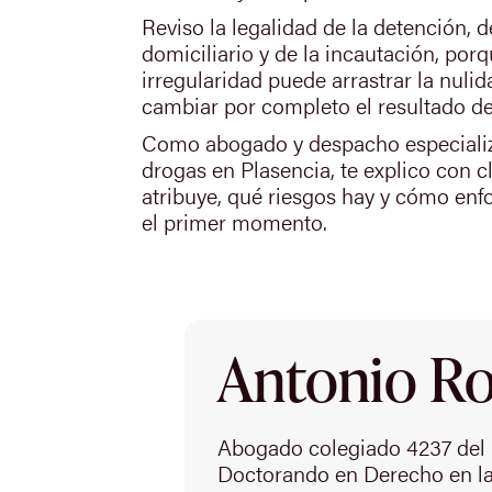
Reviso la legalidad de la detención, d
domiciliario y de la incautación, por
irregularidad puede arrastrar la nulid
cambiar por completo el resultado de
Como abogado y despacho especializ
drogas en Plasencia, te explico con c
atribuye, qué riesgos hay y cómo enf
el primer momento.
Antonio Rod
Abogado colegiado 4237 del 
Doctorando en Derecho en la