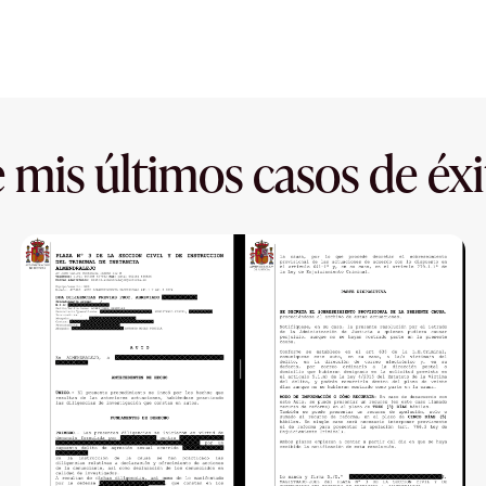
 mis últimos casos de éxi