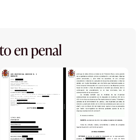
to en penal