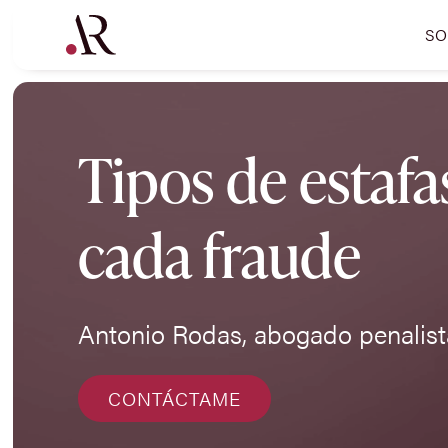
SO
Tipos de estaf
cada fraude
Antonio Rodas, abogado penalist
CONTÁCTAME