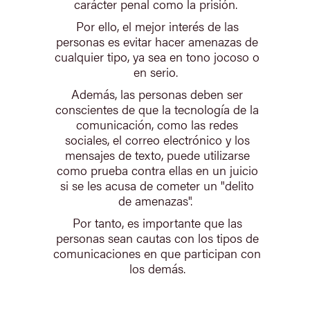
carácter penal como la prisión.
Por ello, el mejor interés de las
personas es evitar hacer amenazas de
cualquier tipo, ya sea en tono jocoso o
en serio.
Además, las personas deben ser
conscientes de que la tecnología de la
comunicación, como las redes
sociales, el correo electrónico y los
mensajes de texto, puede utilizarse
como prueba contra ellas en un juicio
si se les acusa de cometer un "delito
de amenazas".
Por tanto, es importante que las
personas sean cautas con los tipos de
comunicaciones en que participan con
los demás.