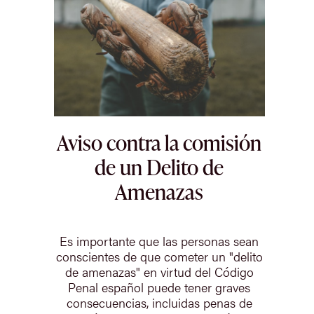
Aviso contra la comisión
de un Delito de
Amenazas
Es importante que las personas sean
conscientes de que cometer un "delito
de amenazas" en virtud del Código
Penal español puede tener graves
consecuencias, incluidas penas de