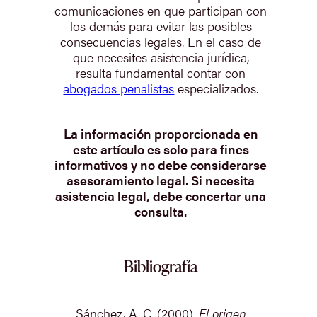
comunicaciones en que participan con
los demás para evitar las posibles
consecuencias legales. En el caso de
que necesites asistencia jurídica,
resulta fundamental contar con
abogados penalistas
especializados.
La información proporcionada en
este artículo es solo para fines
informativos y no debe considerarse
asesoramiento legal. Si necesita
asistencia legal, debe concertar una
consulta.
Bibliografía
Sánchez, A. C. (2000).
El origen