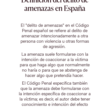
amenazas en España
El "delito de amenazas" en el Código
Penal español se refiere al delito de
amenazar intencionadamente a otra
persona con violencia u otras formas
de agresión.
La amenaza suele formularse con la
intención de coaccionar a la víctima
para que haga algo que normalmente
no haría o para que se abstenga de
hacer algo que pretendía hacer.
El Código Penal especifica también
que la amenaza debe formularse con
la intención específica de coaccionar a
la víctima; es decir, el autor debe tener
conocimiento e intención del efecto