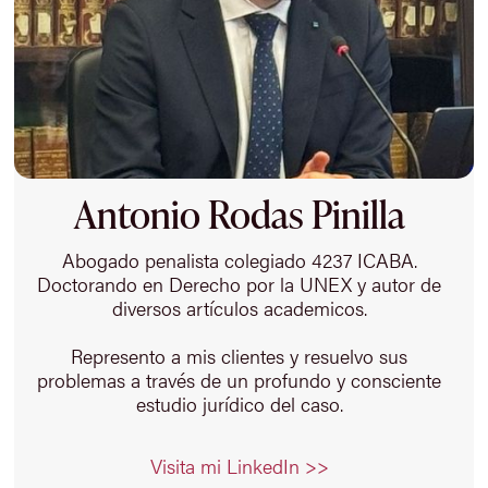
Antonio Rodas Pinilla
Abogado penalista colegiado 4237 ICABA.
Doctorando en Derecho por la UNEX y autor de
diversos artículos academicos.
Represento a mis clientes y resuelvo sus
problemas a través de un profundo y consciente
estudio jurídico del caso.
Visita mi LinkedIn >>