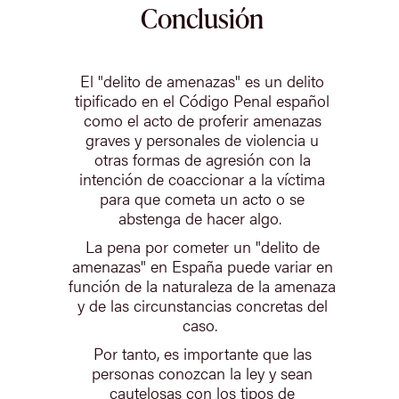
Conclusión
El "delito de amenazas" es un delito
tipificado en el Código Penal español
como el acto de proferir amenazas
graves y personales de violencia u
otras formas de agresión con la
intención de coaccionar a la víctima
para que cometa un acto o se
abstenga de hacer algo.
La pena por cometer un "delito de
amenazas" en España puede variar en
función de la naturaleza de la amenaza
y de las circunstancias concretas del
caso.
Por tanto, es importante que las
personas conozcan la ley y sean
cautelosas con los tipos de