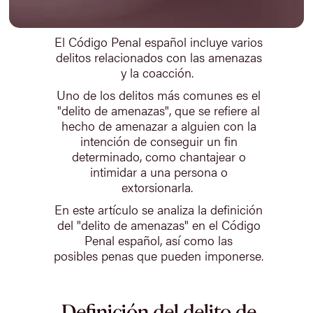
El Código Penal español incluye varios
delitos relacionados con las amenazas
y la coacción.
Uno de los delitos más comunes es el
"delito de amenazas", que se refiere al
hecho de amenazar a alguien con la
intención de conseguir un fin
determinado, como chantajear o
intimidar a una persona o
extorsionarla.
En este artículo se analiza la definición
del "delito de amenazas" en el Código
Penal español, así como las
posibles penas que pueden imponerse.
Definición del delito de