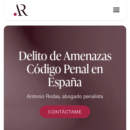
Delito de Amenazas
Código Penal en
España
Antonio Rodas, abogado penalista
CONTÁCTAME