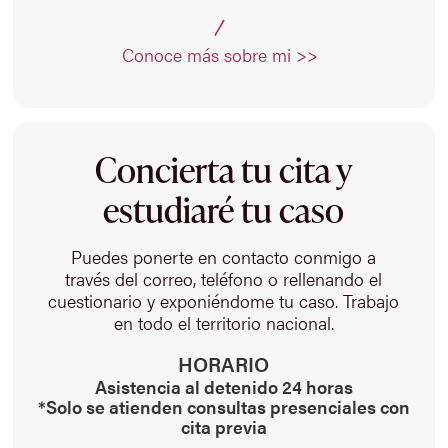
Conoce más sobre mi >>
Concierta tu cita y
estudiaré tu caso
Puedes ponerte en contacto conmigo a
través del correo, teléfono o rellenando el
cuestionario y exponiéndome tu caso. Trabajo
en todo el territorio nacional.
HORARIO
Asistencia al detenido 24 horas
*Solo se atienden consultas presenciales con
cita previa