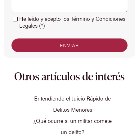
He leído y acepto los Término y Condiciones
Legales (*)
Otros artículos de interés
Entendiendo el Juicio Rápido de
Delitos Menores
¿Qué ocurre si un militar comete
un delito?