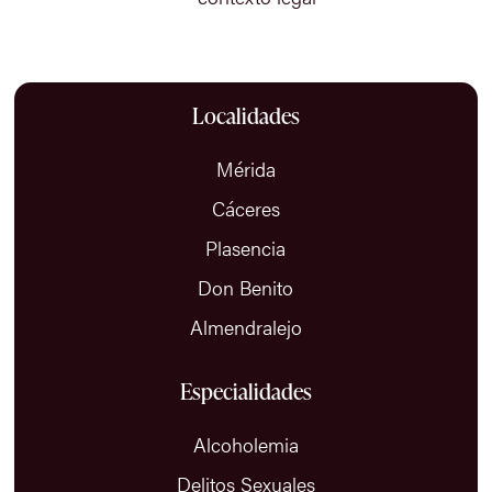
Localidades
Mérida
Cáceres
Plasencia
Don Benito
Almendralejo
Especialidades
Alcoholemia
Delitos Sexuales