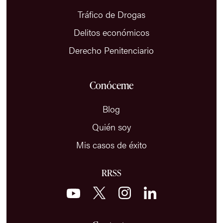
Tráfico de Drogas
Delitos económicos
Derecho Penitenciario
Conóceme
Blog
Quién soy
Mis casos de éxito
RRSS