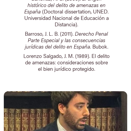
histórico del delito de amenazas en
España
(Doctoral dissertation, UNED.
Universidad Nacional de Educación a
Distancia).
Barroso, J. L. B. (2011).
Derecho Penal
Parte Especial y las consecuencias
jurídicas del delito en España
. Bubok.
Lorenzo Salgado, J. M. (1989). El delito
de amenazas: consideraciones sobre
el bien jurídico protegido.