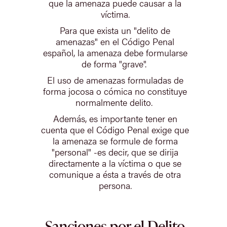
que la amenaza puede causar a la
víctima.
Para que exista un "delito de
amenazas" en el Código Penal
español, la amenaza debe formularse
de forma "grave".
El uso de amenazas formuladas de
forma jocosa o cómica no constituye
normalmente delito.
Además, es importante tener en
cuenta que el Código Penal exige que
la amenaza se formule de forma
"personal" -es decir, que se dirija
directamente a la víctima o que se
comunique a ésta a través de otra
persona.
Sanciones por el Delito