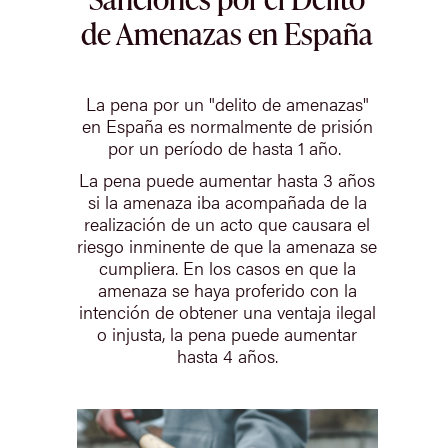
de Amenazas en España
La pena por un "delito de amenazas"
en España es normalmente de prisión
por un período de hasta 1 año.
La pena puede aumentar hasta 3 años
si la amenaza iba acompañada de la
realización de un acto que causara el
riesgo inminente de que la amenaza se
cumpliera. En los casos en que la
amenaza se haya proferido con la
intención de obtener una ventaja ilegal
o injusta, la pena puede aumentar
hasta 4 años.