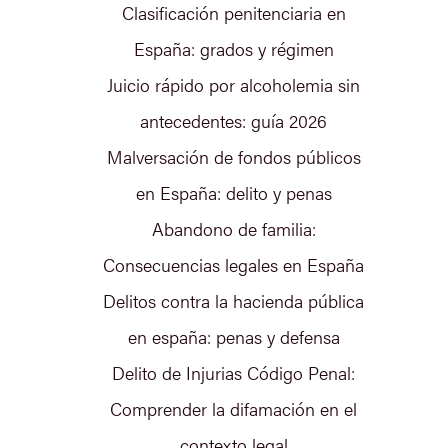
Clasificación penitenciaria en
España: grados y régimen
Juicio rápido por alcoholemia sin
antecedentes: guía 2026
Malversación de fondos públicos
en España: delito y penas
Abandono de familia:
Consecuencias legales en España
Delitos contra la hacienda pública
en españa: penas y defensa
Delito de Injurias Código Penal:
Comprender la difamación en el
contexto legal