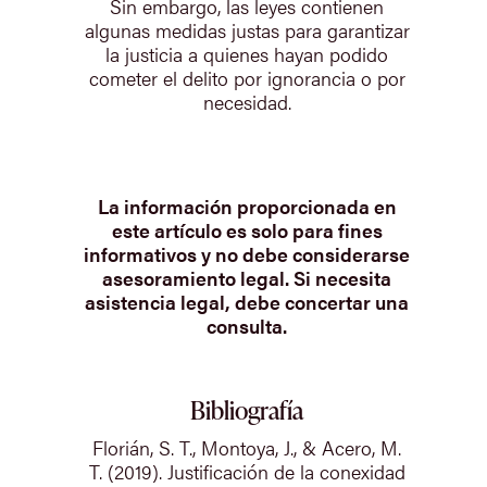
Sin embargo, las leyes contienen
algunas medidas justas para garantizar
la justicia a quienes hayan podido
cometer el delito por ignorancia o por
necesidad.
La información proporcionada en
este artículo es solo para fines
informativos y no debe considerarse
asesoramiento legal. Si necesita
asistencia legal, debe concertar una
consulta.
Bibliografía
Florián, S. T., Montoya, J., & Acero, M.
T. (2019). Justificación de la conexidad