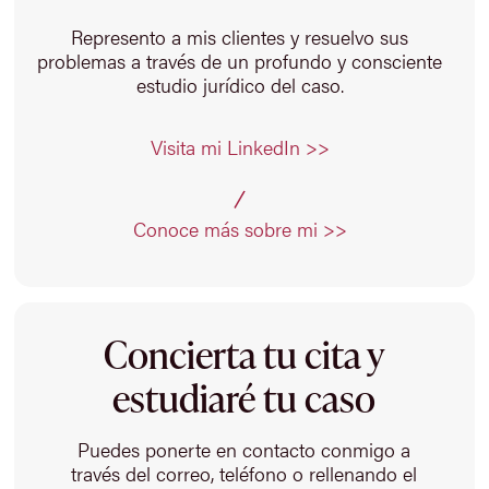
Represento a mis clientes y resuelvo sus
problemas a través de un profundo y consciente
estudio jurídico del caso.
Visita mi LinkedIn >>
Conoce más sobre mi >>
Concierta tu cita y
estudiaré tu caso
Puedes ponerte en contacto conmigo a
través del correo, teléfono o rellenando el