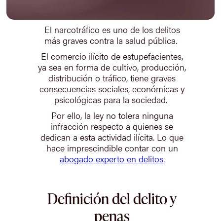
El narcotráfico es uno de los delitos
más graves contra la salud pública.
El comercio ilícito de estupefacientes,
ya sea en forma de cultivo, producción,
distribución o tráfico, tiene graves
consecuencias sociales, económicas y
psicológicas para la sociedad.
Por ello, la ley no tolera ninguna
infracción respecto a quienes se
dedican a esta actividad ilícita. Lo que
hace imprescindible contar con un
abogado experto en delitos.
Definición del delito y
penas