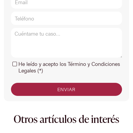
He leído y acepto los Término y Condiciones
Legales (*)
Otros artículos de interés