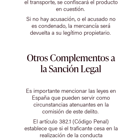
el transporte, se confiscará el producto
en cuestión.
Si no hay acusación, o el acusado no
es condenado, la mercancía será
devuelta a su legítimo propietario.
Otros Complementos a
la Sanción Legal
Es importante mencionar las leyes en
España que pueden servir como
circunstancias atenuantes en la
comisión de este delito.
El artículo 382.1 (Código Penal)
establece que si el traficante cesa en la
realización de la conducta