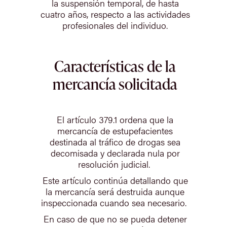
la suspensión temporal, de hasta
cuatro años, respecto a las actividades
profesionales del individuo.
Características de la
mercancía solicitada
El artículo 379.1 ordena que la
mercancía de estupefacientes
destinada al tráfico de drogas sea
decomisada y declarada nula por
resolución judicial.
Este artículo continúa detallando que
la mercancía será destruida aunque
inspeccionada cuando sea necesario.
En caso de que no se pueda detener