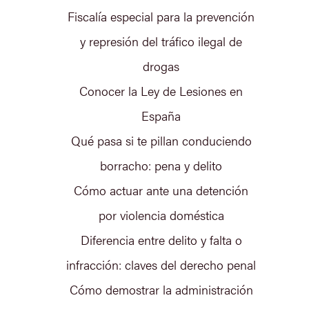
Fiscalía especial para la prevención
y represión del tráfico ilegal de
drogas
Conocer la Ley de Lesiones en
España
Qué pasa si te pillan conduciendo
borracho: pena y delito
Cómo actuar ante una detención
por violencia doméstica
Diferencia entre delito y falta o
infracción: claves del derecho penal
Cómo demostrar la administración