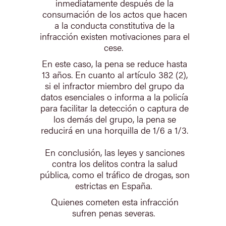
inmediatamente después de la
consumación de los actos que hacen
a la conducta constitutiva de la
infracción existen motivaciones para el
cese.
En este caso, la pena se reduce hasta
13 años. En cuanto al artículo 382 (2),
si el infractor miembro del grupo da
datos esenciales o informa a la policía
para facilitar la detección o captura de
los demás del grupo, la pena se
reducirá en una horquilla de 1/6 a 1/3.
En conclusión, las leyes y sanciones
contra los delitos contra la salud
pública, como el tráfico de drogas, son
estrictas en España.
Quienes cometen esta infracción
sufren penas severas.