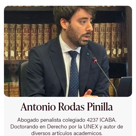
Antonio Rodas Pinilla
Abogado penalista colegiado 4237 ICABA.
Doctorando en Derecho por la UNEX y autor de
diversos artículos academicos.