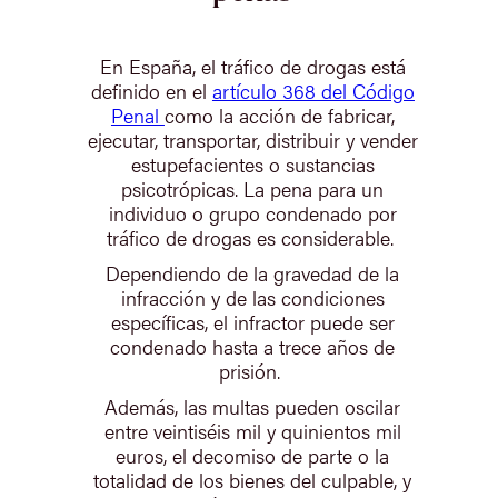
En España, el tráfico de drogas está
definido en el
artículo 368 del Código
Penal
como la acción de fabricar,
ejecutar, transportar, distribuir y vender
estupefacientes o sustancias
psicotrópicas. La pena para un
individuo o grupo condenado por
tráfico de drogas es considerable.
Dependiendo de la gravedad de la
infracción y de las condiciones
específicas, el infractor puede ser
condenado hasta a trece años de
prisión.
Además, las multas pueden oscilar
entre veintiséis mil y quinientos mil
euros, el decomiso de parte o la
totalidad de los bienes del culpable, y