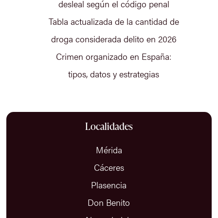
desleal según el código penal
Tabla actualizada de la cantidad de
droga considerada delito en 2026
Crimen organizado en España:
tipos, datos y estrategias
Localidades
Mérida
Cáceres
Plasencia
Don Benito