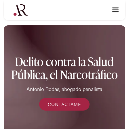
Delito contra la Salud
Pública, el Narcotráfico
Antonio Rodas, abogado penalista
CONTÁCTAME