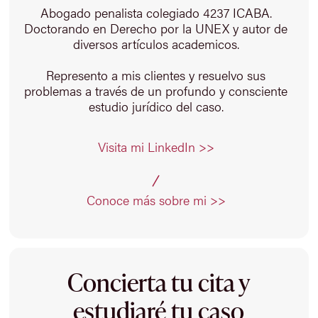
Abogado penalista colegiado 4237 ICABA.
Doctorando en Derecho por la UNEX y autor de
diversos artículos academicos.
Represento a mis clientes y resuelvo sus
problemas a través de un profundo y consciente
estudio jurídico del caso.
Visita mi LinkedIn >>
Conoce más sobre mi >>
Concierta tu cita y
estudiaré tu caso