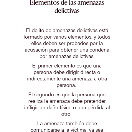
Elementos de las amenazas
delictivas
El delito de amenazas delictivas está
formado por varios elementos, y todos
ellos deben ser probados por la
acusación para obtener una condena
por amenazas delictivas.
El primer elemento es que una
persona debe dirigir directa o
indirectamente una amenaza a otra
persona.
El segundo es que la persona que
realiza la amenaza debe pretender
infligir un daño físico o una pérdida al
otro.
La amenaza también debe
comunicarse a la víctima, ya sea