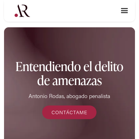
Entendiendo el delito
de amenazas
Antonio Rodas, abogado penalista
CONTÁCTAME