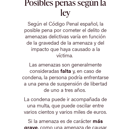
Posibles penas según la
ley
Según el Código Penal español, la
posible pena por cometer el delito de
amenazas delictivas varía en función
de la gravedad de la amenaza y del
impacto que haya causado a la
víctima.
Las amenazas son generalmente
consideradas
falta
y, en caso de
condena, la persona podría enfrentarse
a una pena de suspensión de libertad
de uno a tres años.
La condena puede ir acompañada de
una multa, que puede oscilar entre
varios cientos y varios miles de euros.
Si la amenaza es de carácter
más
grave
, como una amenaza de causar