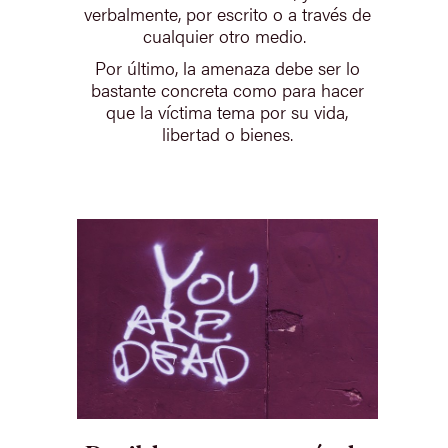
verbalmente, por escrito o a través de
cualquier otro medio.
Por último, la amenaza debe ser lo
bastante concreta como para hacer
que la víctima tema por su vida,
libertad o bienes.