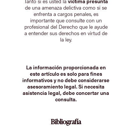
Tanto si es usted la
víctima presunta
de una amenaza delictiva como si se
enfrenta a cargos penales, es
importante que consulte con un
profesional del Derecho que le ayude
a entender sus derechos en virtud de
la ley.
La información proporcionada en
este artículo es solo para fines
informativos y no debe considerarse
asesoramiento legal. Si necesita
asistencia legal, debe concertar una
consulta.
Bibliografía