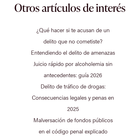
Otros artículos de interés
¿Qué hacer si te acusan de un
delito que no cometiste?
Entendiendo el delito de amenazas
Juicio rápido por alcoholemia sin
antecedentes: guía 2026
Delito de tráfico de drogas:
Consecuencias legales y penas en
2025
Malversación de fondos públicos
en el código penal explicado