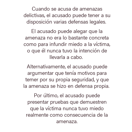
Cuando se acusa de amenazas
delictivas, el acusado puede tener a su
disposición varias defensas legales.
El acusado puede alegar que la
amenaza no era lo bastante concreta
como para infundir miedo a la víctima,
o que él nunca tuvo la intención de
llevarla a cabo.
Alternativamente, el acusado puede
argumentar que tenía motivos para
temer por su propia seguridad, y que
la amenaza se hizo en defensa propia.
Por último, el acusado puede
presentar pruebas que demuestren
que la víctima nunca tuvo miedo
realmente como consecuencia de la
amenaza.