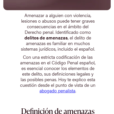
Amenazar a alguien con violencia,
lesiones o abusos puede tener graves
consecuencias en el ámbito del
Derecho penal. Identificado como
delitos de amenazas
, el delito de
amenazas es familiar en muchos
sistemas jurídicos, incluido el español.
Con una estricta codificación de las
amenazas en el Código Penal español,
es esencial conocer los elementos de
este delito, sus definiciones legales y
las posibles penas. Hoy te explico esta
cuestión desde el punto de vista de un
abogado penalista
.
Definición de amenazas