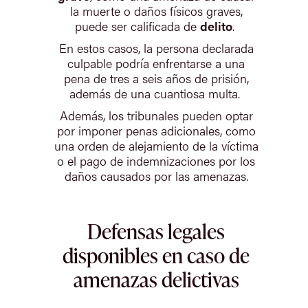
la muerte o daños físicos graves,
puede ser calificada de
delito
.
En estos casos, la persona declarada
culpable podría enfrentarse a una
pena de tres a seis años de prisión,
además de una cuantiosa multa.
Además, los tribunales pueden optar
por imponer penas adicionales, como
una orden de alejamiento de la víctima
o el pago de indemnizaciones por los
daños causados por las amenazas.
Defensas legales
disponibles en caso de
amenazas delictivas