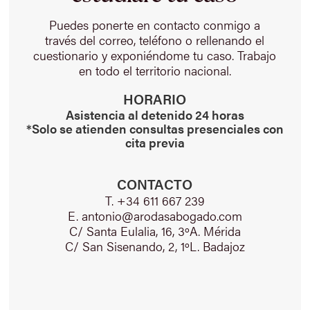
Puedes ponerte en contacto conmigo a
través del correo, teléfono o rellenando el
cuestionario y exponiéndome tu caso. Trabajo
en todo el territorio nacional.
HORARIO
Asistencia al detenido 24 horas
*Solo se atienden consultas presenciales con
cita previa
CONTACTO
T. +34 611 667 239
E. antonio@arodasabogado.com
C/ Santa Eulalia, 16, 3ºA. Mérida
C/ San Sisenando, 2, 1ºL. Badajoz