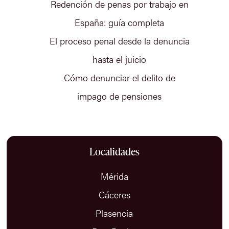
Redención de penas por trabajo en
España: guía completa
El proceso penal desde la denuncia
hasta el juicio
Cómo denunciar el delito de
impago de pensiones
Localidades
Mérida
Cáceres
Plasencia