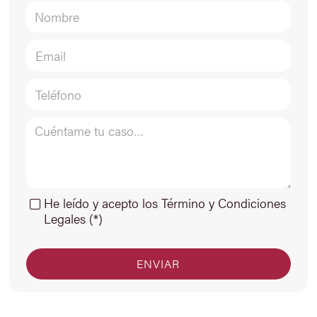
He leído y acepto los Término y Condiciones
Legales (*)