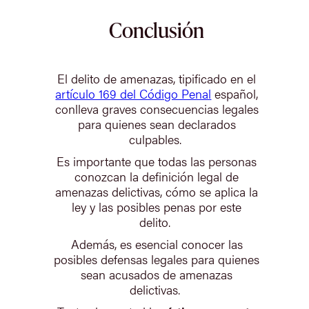
Conclusión
El delito de amenazas, tipificado en el
artículo 169 del Código Penal
español,
conlleva graves consecuencias legales
para quienes sean declarados
culpables.
Es importante que todas las personas
conozcan la definición legal de
amenazas delictivas, cómo se aplica la
ley y las posibles penas por este
delito.
Además, es esencial conocer las
posibles defensas legales para quienes
sean acusados de amenazas
delictivas.