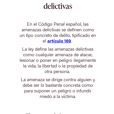
delictivas
En el Código Penal español, las
amenazas delictivas se definen como
un tipo concreto de delito, tipificado en
el
artículo 169
.
La ley define las amenazas delictivas
como cualquier amenaza de atacar,
lesionar o poner en peligro ilegalmente
la vida, la libertad o la propiedad de
otra persona.
La amenaza se dirige contra alguien y
debe ser lo bastante concreta como
para suponer un peligro o infundir
miedo a la víctima.