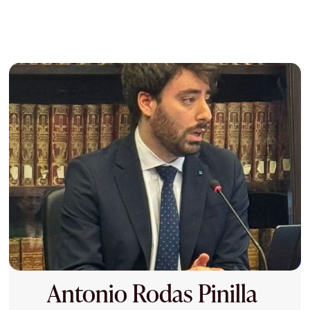
Antonio Rodas Pinilla