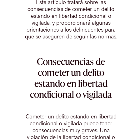
Este artículo tratará sobre las
consecuencias de cometer un delito
estando en libertad condicional o
vigilada, y proporcionará algunas
orientaciones a los delincuentes para
que se aseguren de seguir las normas.
Consecuencias de
cometer un delito
estando en libertad
condicional o vigilada
Cometer un delito estando en libertad
condicional o vigilada puede tener
consecuencias muy graves. Una
violación de la libertad condicional o