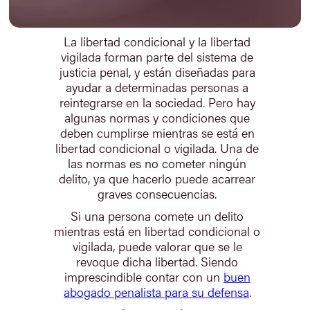
La libertad condicional y la libertad
vigilada forman parte del sistema de
justicia penal, y están diseñadas para
ayudar a determinadas personas a
reintegrarse en la sociedad. Pero hay
algunas normas y condiciones que
deben cumplirse mientras se está en
libertad condicional o vigilada. Una de
las normas es no cometer ningún
delito, ya que hacerlo puede acarrear
graves consecuencias.
Si una persona comete un delito
mientras está en libertad condicional o
vigilada, puede valorar que se le
revoque dicha libertad. Siendo
imprescindible contar con un
buen
abogado penalista para su defensa
.