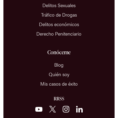
Delitos Sexuales
Tráfico de Drogas
Delitos económicos
Derecho Penitenciario
Conóceme
Blog
Quién soy
Mis casos de éxito
RRSS