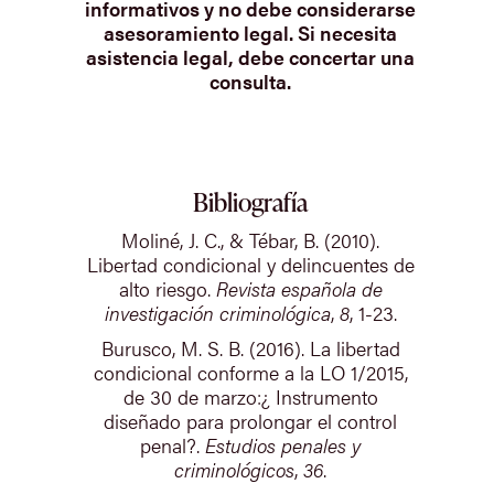
informativos y no debe considerarse
asesoramiento legal. Si necesita
asistencia legal, debe concertar una
consulta.
Bibliografía
Moliné, J. C., & Tébar, B. (2010).
Libertad condicional y delincuentes de
alto riesgo.
Revista española de
investigación criminológica
,
8
, 1-23.
Burusco, M. S. B. (2016). La libertad
condicional conforme a la LO 1/2015,
de 30 de marzo:¿ Instrumento
diseñado para prolongar el control
penal?.
Estudios penales y
criminológicos
,
36
.