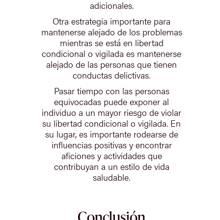
adicionales.
Otra estrategia importante para
mantenerse alejado de los problemas
mientras se está en libertad
condicional o vigilada es mantenerse
alejado de las personas que tienen
conductas delictivas.
Pasar tiempo con las personas
equivocadas puede exponer al
individuo a un mayor riesgo de violar
su libertad condicional o vigilada. En
su lugar, es importante rodearse de
influencias positivas y encontrar
aficiones y actividades que
contribuyan a un estilo de vida
saludable.
Conclusión