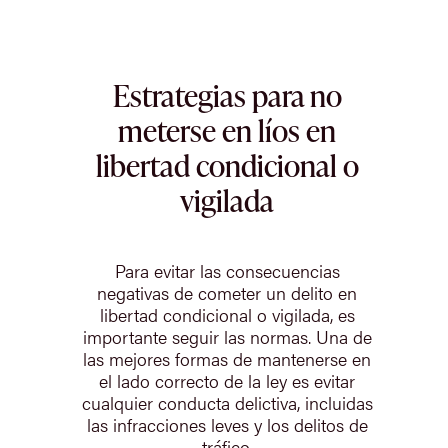
Estrategias para no
meterse en líos en
libertad condicional o
vigilada
Para evitar las consecuencias
negativas de cometer un delito en
libertad condicional o vigilada, es
importante seguir las normas. Una de
las mejores formas de mantenerse en
el lado correcto de la ley es evitar
cualquier conducta delictiva, incluidas
las infracciones leves y los delitos de
tráfico.