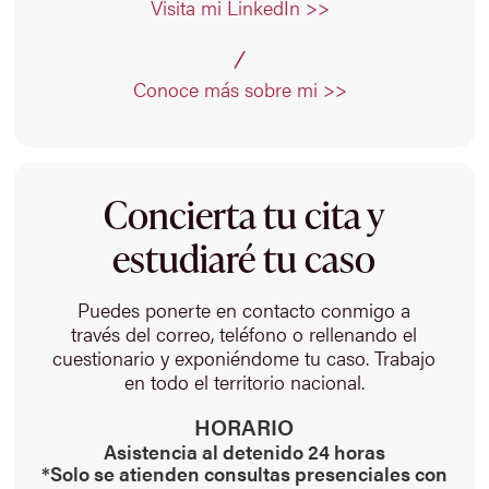
Visita mi LinkedIn >>
Conoce más sobre mi >>
Concierta tu cita y
estudiaré tu caso
Puedes ponerte en contacto conmigo a
través del correo, teléfono o rellenando el
cuestionario y exponiéndome tu caso. Trabajo
en todo el territorio nacional.
HORARIO
Asistencia al detenido 24 horas
*Solo se atienden consultas presenciales con