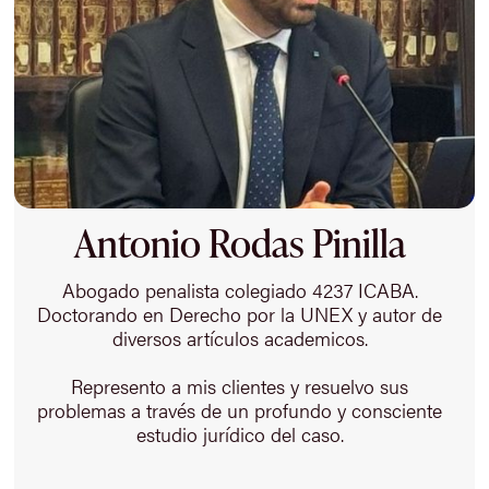
Antonio Rodas Pinilla
Abogado penalista colegiado 4237 ICABA.
Doctorando en Derecho por la UNEX y autor de
diversos artículos academicos.
Represento a mis clientes y resuelvo sus
problemas a través de un profundo y consciente
estudio jurídico del caso.