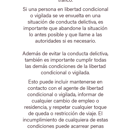
Si una persona en libertad condicional
o vigilada se ve envuelta en una
situación de conducta delictiva, es
importante que abandone la situación
lo antes posible y que llame a las
autoridades si es necesario.
Además de evitar la conducta delictiva,
también es importante cumplir todas
las demás condiciones de la libertad
condicional o vigilada.
Esto puede incluir mantenerse en
contacto con el agente de libertad
condicional o vigilada, informar de
cualquier cambio de empleo o
residencia, y respetar cualquier toque
de queda o restricción de viaje. El
incumplimiento de cualquiera de estas
condiciones puede acarrear penas