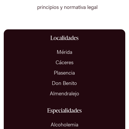
principios y normativa legal
Localidades
Mérida
Cáceres
Plasencia
Don Benito
Almendralejo
Especialidades
Alcoholemia