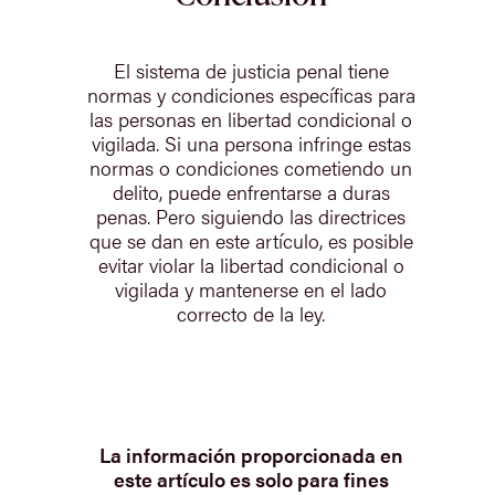
El sistema de justicia penal tiene
normas y condiciones específicas para
las personas en libertad condicional o
vigilada. Si una persona infringe estas
normas o condiciones cometiendo un
delito, puede enfrentarse a duras
penas. Pero siguiendo las directrices
que se dan en este artículo, es posible
evitar violar la libertad condicional o
vigilada y mantenerse en el lado
correcto de la ley.
La información proporcionada en
este artículo es solo para fines