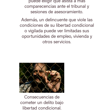
puede exigir que asista a más
comparecencias ante el tribunal y
sesiones de asesoramiento.
Además, un delincuente que viole las
condiciones de su libertad condicional
o vigilada puede ver limitadas sus
oportunidades de empleo, vivienda y
otros servicios.
Consecuencias de
cometer un delito bajo
libertad condicional.