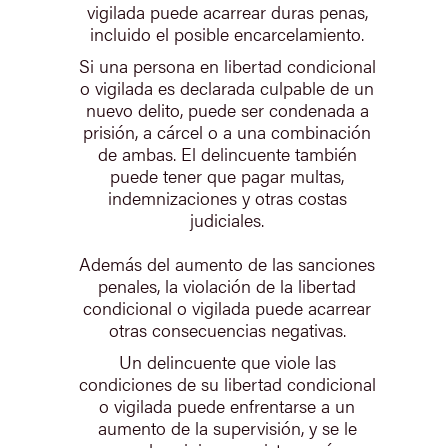
vigilada puede acarrear duras penas,
incluido el posible encarcelamiento.
Si una persona en libertad condicional
o vigilada es declarada culpable de un
nuevo delito, puede ser condenada a
prisión, a cárcel o a una combinación
de ambas. El delincuente también
puede tener que pagar multas,
indemnizaciones y otras costas
judiciales.
Además del aumento de las sanciones
penales, la violación de la libertad
condicional o vigilada puede acarrear
otras consecuencias negativas.
Un delincuente que viole las
condiciones de su libertad condicional
o vigilada puede enfrentarse a un
aumento de la supervisión, y se le