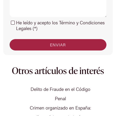
He leído y acepto los Término y Condiciones
Legales (*)
Otros artículos de interés
Delito de Fraude en el Código
Penal
Crimen organizado en España: