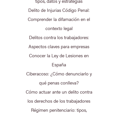
tipos, datos y estrategias
Delito de Injurias Código Penal:
Comprender la difamación en el
contexto legal
Delitos contra los trabajadores:
Aspectos claves para empresas
Conocer la Ley de Lesiones en
España
Ciberacoso: ¿Cómo denunciarlo y
qué penas conlleva?
Cómo actuar ante un delito contra
los derechos de los trabajadores
Régimen penitenciario: tipos,