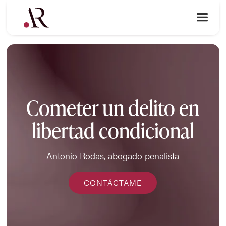
Cometer un delito en
libertad condicional
Antonio Rodas, abogado penalista
CONTÁCTAME