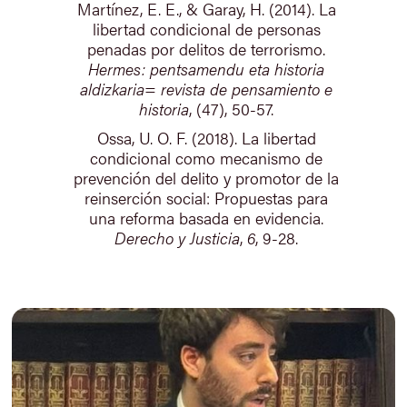
Martínez, E. E., & Garay, H. (2014). La
libertad condicional de personas
penadas por delitos de terrorismo.
Hermes: pentsamendu eta historia
aldizkaria= revista de pensamiento e
historia
, (47), 50-57.
Ossa, U. O. F. (2018). La libertad
condicional como mecanismo de
prevención del delito y promotor de la
reinserción social: Propuestas para
una reforma basada en evidencia.
Derecho y Justicia
,
6
, 9-28.