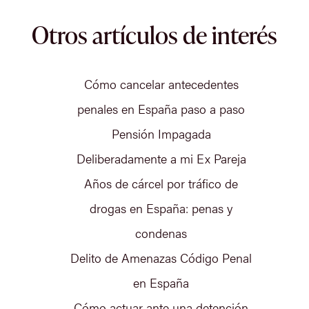
Otros artículos de interés
Cómo cancelar antecedentes
penales en España paso a paso
Pensión Impagada
Deliberadamente a mi Ex Pareja
Años de cárcel por tráfico de
drogas en España: penas y
condenas
Delito de Amenazas Código Penal
en España
Cómo actuar ante una detención