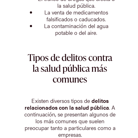
la salud pública.
La venta de medicamentos
falsificados o caducados.
La contaminación del agua
potable o del aire.
Tipos de delitos contra
la salud pública más
comunes
Existen diversos tipos de
delitos
relacionados con la salud pública
. A
continuación, se presentan algunos de
los más comunes que suelen
preocupar tanto a particulares como a
empresas.