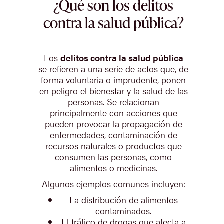
¿Qué son los delitos
contra la salud pública?
Los
delitos contra la salud pública
se refieren a una serie de actos que, de
forma voluntaria o imprudente, ponen
en peligro el bienestar y la salud de las
personas. Se relacionan
principalmente con acciones que
pueden provocar la propagación de
enfermedades, contaminación de
recursos naturales o productos que
consumen las personas, como
alimentos o medicinas.
Algunos ejemplos comunes incluyen:
La distribución de alimentos
contaminados.
El tráfico de drogas que afecta a