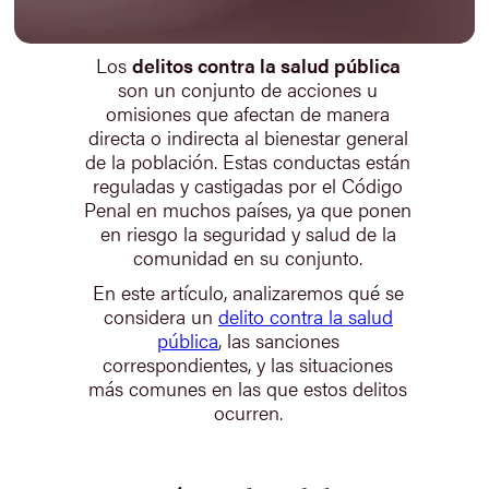
Los
delitos contra la salud pública
son un conjunto de acciones u
omisiones que afectan de manera
directa o indirecta al bienestar general
de la población. Estas conductas están
reguladas y castigadas por el Código
Penal en muchos países, ya que ponen
en riesgo la seguridad y salud de la
comunidad en su conjunto.
En este artículo, analizaremos qué se
considera un
delito contra la salud
pública
, las sanciones
correspondientes, y las situaciones
más comunes en las que estos delitos
ocurren.