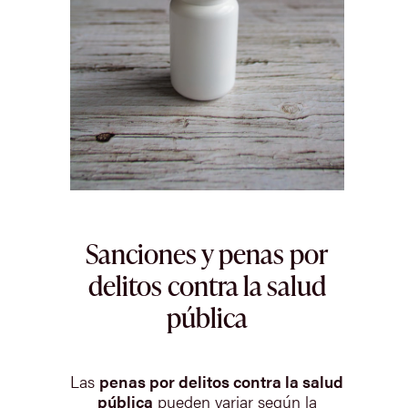
Sanciones y penas por
delitos contra la salud
pública
Las
penas por delitos contra la salud
pública
pueden variar según la