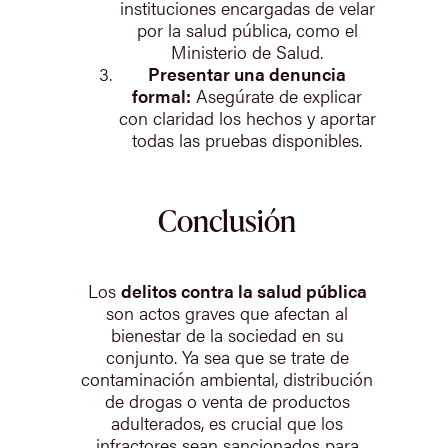
instituciones encargadas de velar
por la salud pública, como el
Ministerio de Salud.
Presentar una denuncia
formal:
Asegúrate de explicar
con claridad los hechos y aportar
todas las pruebas disponibles.
Conclusión
Los
delitos contra la salud pública
son actos graves que afectan al
bienestar de la sociedad en su
conjunto. Ya sea que se trate de
contaminación ambiental, distribución
de drogas o venta de productos
adulterados, es crucial que los
infractores sean sancionados para