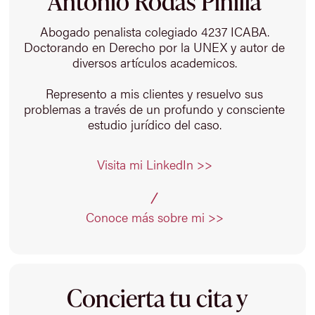
Antonio Rodas Pinilla
Abogado penalista colegiado 4237 ICABA.
Doctorando en Derecho por la UNEX y autor de
diversos artículos academicos.
Represento a mis clientes y resuelvo sus
problemas a través de un profundo y consciente
estudio jurídico del caso.
Visita mi LinkedIn >>
Conoce más sobre mi >>
Concierta tu cita y