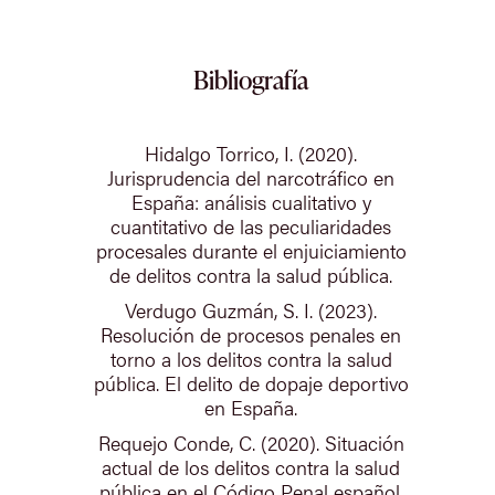
Bibliografía
Hidalgo Torrico, I. (2020).
Jurisprudencia del narcotráfico en
España: análisis cualitativo y
cuantitativo de las peculiaridades
procesales durante el enjuiciamiento
de delitos contra la salud pública.
Verdugo Guzmán, S. I. (2023).
Resolución de procesos penales en
torno a los delitos contra la salud
pública. El delito de dopaje deportivo
en España.
Requejo Conde, C. (2020). Situación
actual de los delitos contra la salud
pública en el Código Penal español.