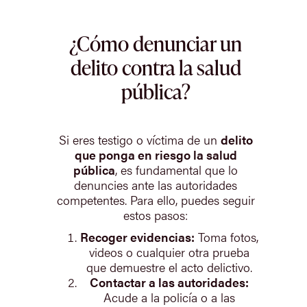
¿Cómo denunciar un
delito contra la salud
pública?
Si eres testigo o víctima de un
delito
que ponga en riesgo la salud
pública
, es fundamental que lo
denuncies ante las autoridades
competentes. Para ello, puedes seguir
estos pasos:
Recoger evidencias:
Toma fotos,
videos o cualquier otra prueba
que demuestre el acto delictivo.
Contactar a las autoridades:
Acude a la policía o a las