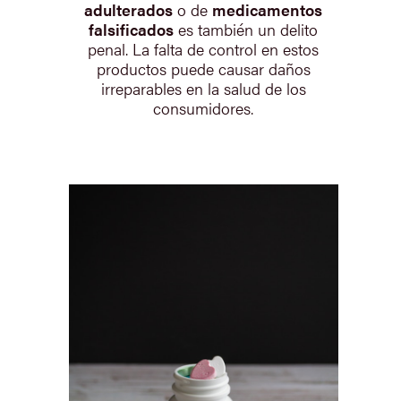
adulterados
o de
medicamentos
falsificados
es también un delito
penal. La falta de control en estos
productos puede causar daños
irreparables en la salud de los
consumidores.