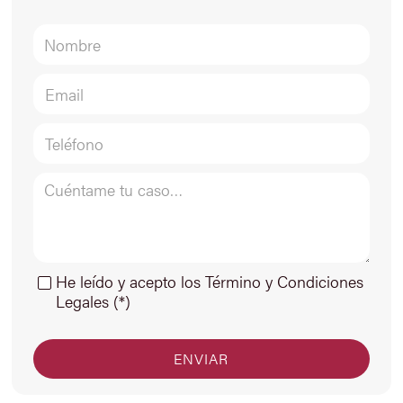
He leído y acepto los Término y Condiciones
Legales (*)