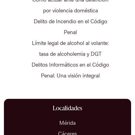
por violencia doméstica
Delito de Incendio en el Código
Penal
Límite legal de alcohol al volante:
tasa de alcoholemia y DGT
Delitos Informáticos en el Código
Penal: Una visión integral
Localidades
Mérida
Cáceres