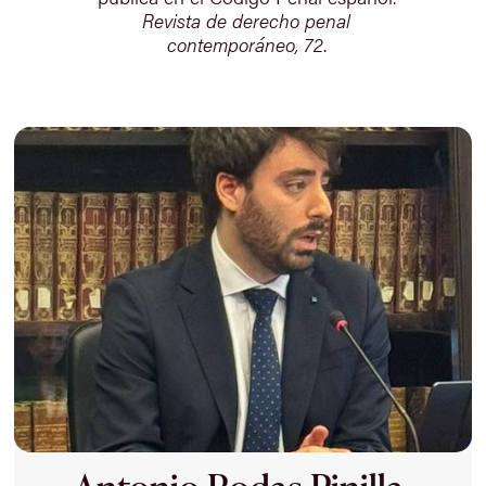
Revista de derecho penal
contemporáneo, 72
.