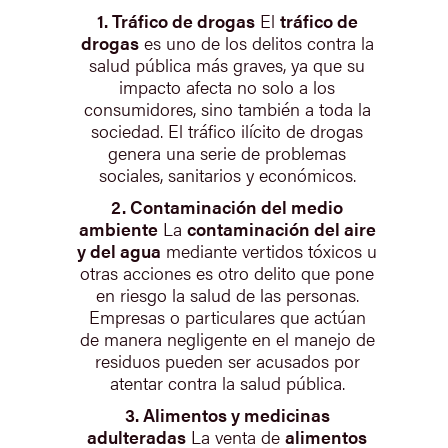
1. Tráfico de drogas
El
tráfico de
drogas
es uno de los delitos contra la
salud pública más graves, ya que su
impacto afecta no solo a los
consumidores, sino también a toda la
sociedad. El tráfico ilícito de drogas
genera una serie de problemas
sociales, sanitarios y económicos.
2. Contaminación del medio
ambiente
La
contaminación del aire
y del agua
mediante vertidos tóxicos u
otras acciones es otro delito que pone
en riesgo la salud de las personas.
Empresas o particulares que actúan
de manera negligente en el manejo de
residuos pueden ser acusados por
atentar contra la salud pública.
3. Alimentos y medicinas
adulteradas
La venta de
alimentos