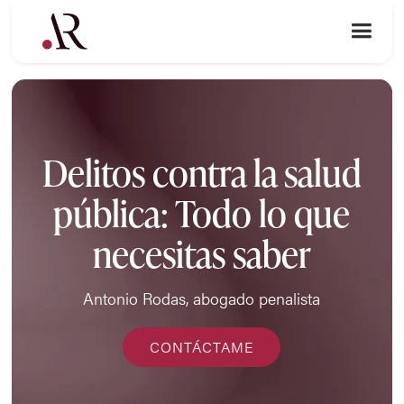
Delitos contra la salud
pública: Todo lo que
necesitas saber
Antonio Rodas, abogado penalista
CONTÁCTAME