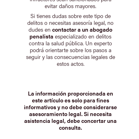
evitar daños mayores.
Si tienes dudas sobre este tipo de
delitos o necesitas asesoría legal, no
dudes en
contactar a un abogado
penalista
especializado en delitos
contra la salud pública. Un experto
podrá orientarte sobre los pasos a
seguir y las consecuencias legales de
estos actos.
La información proporcionada en
este artículo es solo para fines
informativos y no debe considerarse
asesoramiento legal. Si necesita
asistencia legal, debe concertar una
consulta.