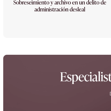
Sobreseimiento y archivo en un delito de
administración desleal
Especialis