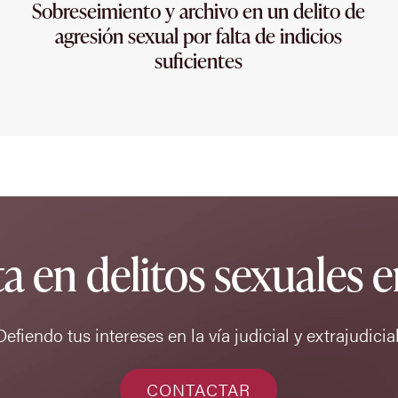
Sobreseimiento y archivo en un delito de
agresión sexual por falta de indicios
suficientes
ta en delitos sexuales 
Defiendo tus intereses en la vía judicial y extrajudicial
CONTACTAR