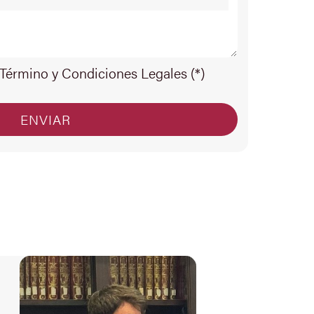
 Término y Condiciones Legales (*)