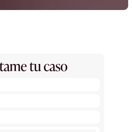
tame tu caso