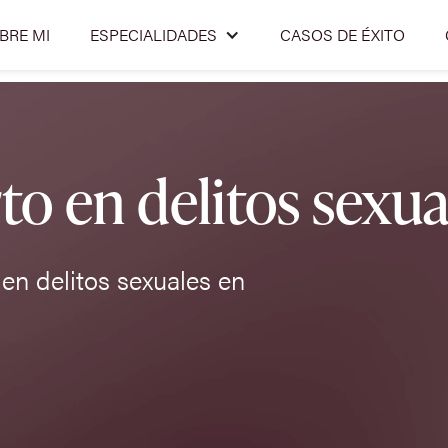
BRE MI
ESPECIALIDADES
CASOS DE ÉXITO
o en delitos sexua
en delitos sexuales en