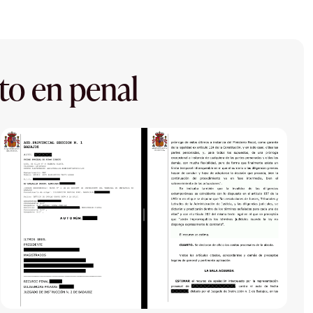
to en penal