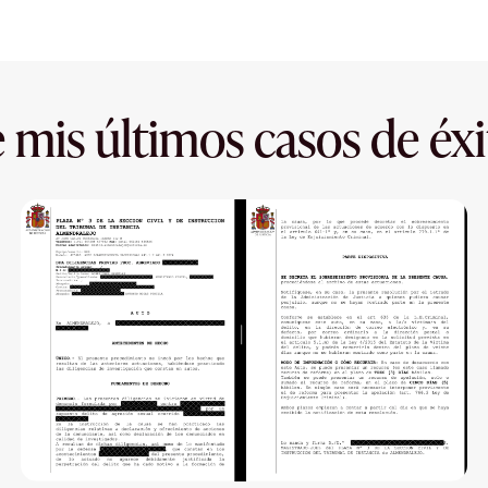
 mis últimos casos de éxi