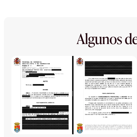
Algunos de