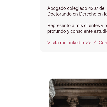
Abogado colegiado 4237 del 
Doctorando en Derecho en la
Represento a mis clientes y 
profundo y consciente estudio
Con
Visita mi LinkedIn >>