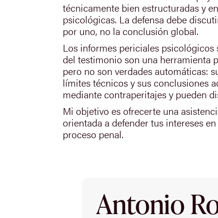
técnicamente bien estructuradas y en
psicológicas. La defensa debe discut
por uno, no la conclusión global.
Los informes periciales psicológicos 
del testimonio son una herramienta p
pero no son verdades automáticas: s
límites técnicos y sus conclusiones 
mediante contraperitajes y pueden dis
Mi objetivo es ofrecerte una asistenci
orientada a defender tus intereses en 
proceso penal.
Antonio Rod