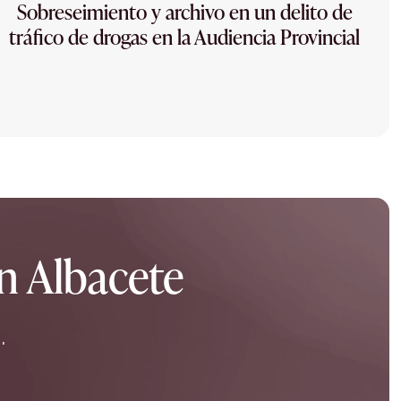
Sobreseimiento y archivo en un delito de
tráfico de drogas en la Audiencia Provincial
en Albacete
.