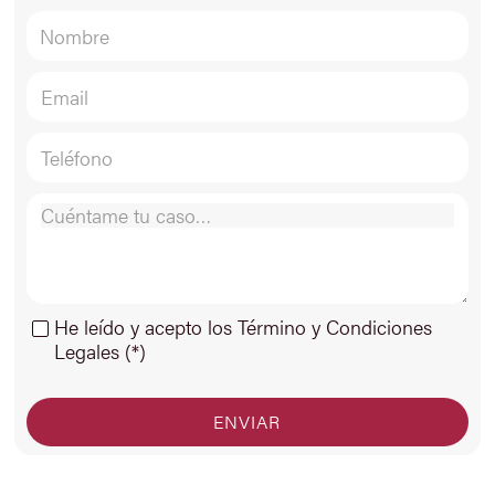
He leído y acepto los Término y Condiciones
Legales (*)