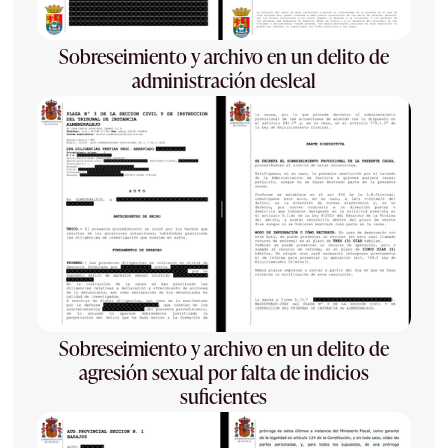
Sobreseimiento y archivo en un delito de
administración desleal
Sobreseimiento y archivo en un delito de
agresión sexual por falta de indicios
suficientes