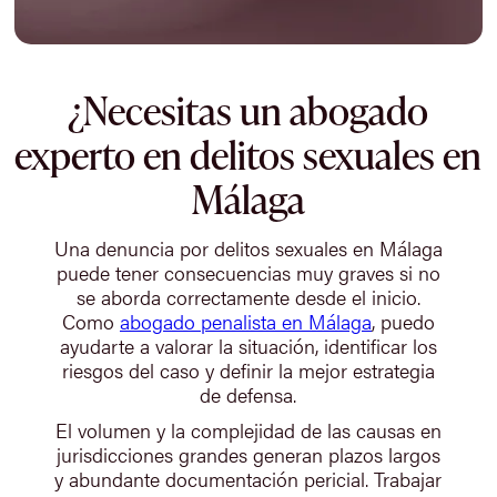
¿Necesitas un abogado
experto en delitos sexuales en
Málaga
Una denuncia por delitos sexuales en Málaga
puede tener consecuencias muy graves si no
se aborda correctamente desde el inicio.
Como
abogado penalista en Málaga
, puedo
ayudarte a valorar la situación, identificar los
riesgos del caso y definir la mejor estrategia
de defensa.
El volumen y la complejidad de las causas en
jurisdicciones grandes generan plazos largos
y abundante documentación pericial. Trabajar