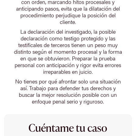
con orden, marcando hitos procesales y
anticipando pasos, evita que la dilatación del
procedimiento perjudique la posición del
cliente.
La declaración del investigado, la posible
declaración como testigo protegido y las
testificales de terceros tienen un peso muy
distinto según el momento procesal y la forma
en que se obtuvieron. Preparar la prueba
personal con anticipación y rigor evita errores
irreparables en juicio.
No tienes por qué afrontar solo una situación
así. Trabajo para defender tus derechos y
buscar la mejor resolución posible con un
enfoque penal serio y riguroso.
Cuéntame tu caso