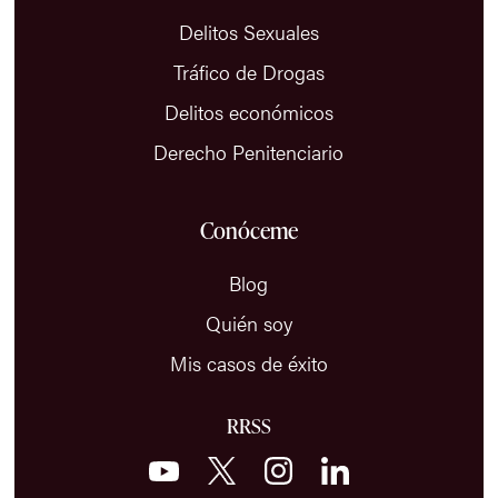
Delitos Sexuales
Tráfico de Drogas
Delitos económicos
Derecho Penitenciario
Conóceme
Blog
Quién soy
Mis casos de éxito
RRSS