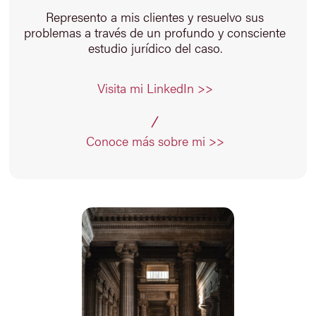
Represento a mis clientes y resuelvo sus
problemas a través de un profundo y consciente
estudio jurídico del caso.
Visita mi LinkedIn >>
Conoce más sobre mi >>