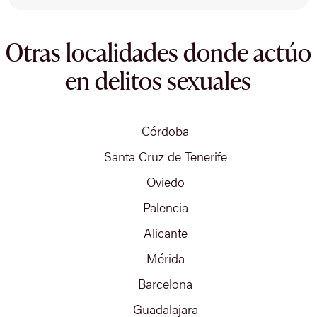
Otras localidades donde actúo
en delitos sexuales
Córdoba
Santa Cruz de Tenerife
Oviedo
Palencia
Alicante
Mérida
Barcelona
Guadalajara