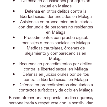
Defensa en acusaciones por agresión
sexual en Málaga
Defensa en otros delitos contra la
libertad sexual denunciados en Málaga
Asistencia en procedimientos iniciados
con denuncia de personas no residentes
en Málaga
Procedimientos con prueba digital,
mensajes o redes sociales en Málaga
Medidas cautelares, órdenes de
alejamiento y comparecencias en
Málaga
Recursos en procedimientos por delitos
contra la libertad sexual en Málaga
Defensa en juicios orales por delitos
contra la libertad sexual en Málaga
Defensa en procedimientos vinculados a
contextos turísticos y de ocio en Málaga
Busco ofrecer una respuesta jurídica rigurosa,
personalizada y respetuosa con la sensibilidad