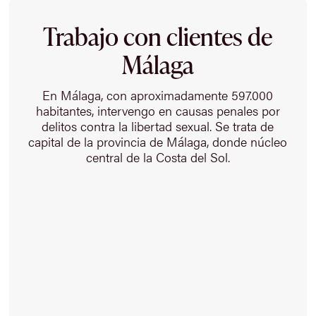
Trabajo con clientes de
Málaga
En Málaga, con aproximadamente 597.000
habitantes, intervengo en causas penales por
delitos contra la libertad sexual. Se trata de
capital de la provincia de Málaga, donde núcleo
central de la Costa del Sol.