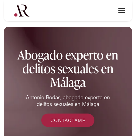
Abogado experto en
delitos sexuales en
Málaga
Antonio Rodas, abogado experto en
delitos sexuales en Málaga
CONTÁCTAME