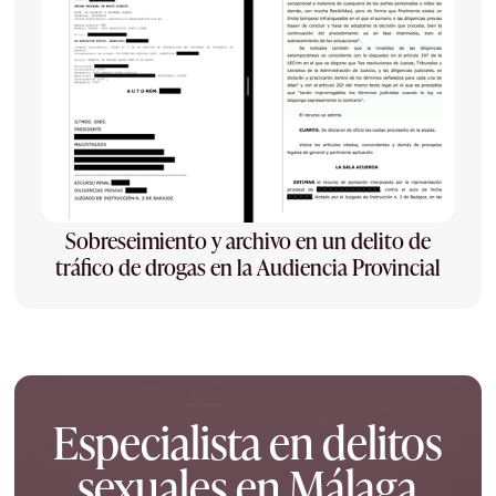
Sobreseimiento y archivo en un delito de
tráfico de drogas en la Audiencia Provincial
Especialista en delitos
sexuales en Málaga