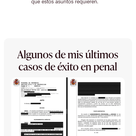
que estos asuntos requieren.
Algunos de mis últimos
casos de éxito en penal