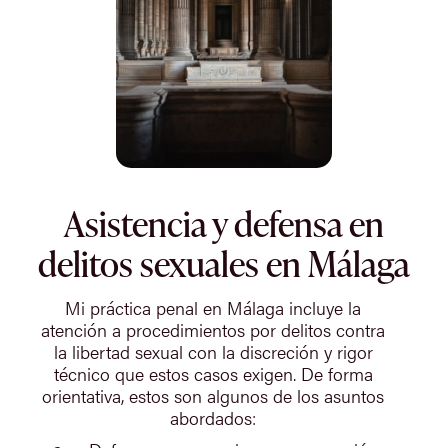
Asistencia y defensa en
delitos sexuales en Málaga
Mi práctica penal en Málaga incluye la
atención a procedimientos por delitos contra
la libertad sexual con la discreción y rigor
técnico que estos casos exigen. De forma
orientativa, estos son algunos de los asuntos
abordados: