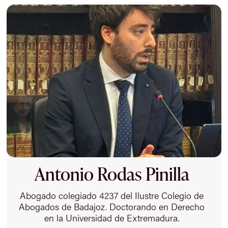
Antonio Rodas Pinilla
Abogado colegiado 4237 del Ilustre Colegio de
Abogados de Badajoz. Doctorando en Derecho
en la Universidad de Extremadura.