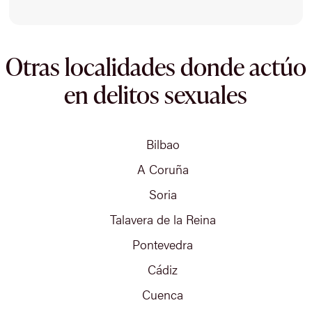
Otras localidades donde actúo
en delitos sexuales
Bilbao
A Coruña
Soria
Talavera de la Reina
Pontevedra
Cádiz
Cuenca