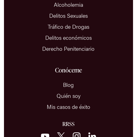
Alcoholemia
Delitos Sexuales
Tráfico de Drogas
Delitos económicos
Derecho Penitenciario
Conóceme
Blog
Quién soy
Mis casos de éxito
RRSS