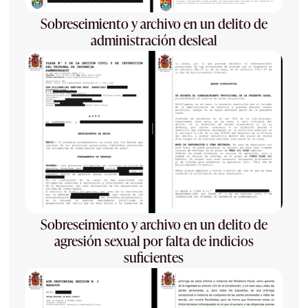
Sobreseimiento y archivo en un delito de
administración desleal
Sobreseimiento y archivo en un delito de
agresión sexual por falta de indicios
suficientes