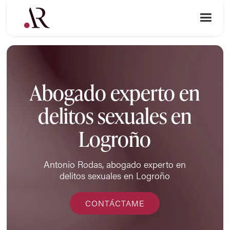
Abogado experto en
delitos sexuales en
Logroño
Antonio Rodas, abogado experto en
delitos sexuales en Logroño
CONTÁCTAME