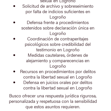
sexual en Logroño
Solicitud de archivo y sobreseimiento
por falta de indicios suficientes en
Logroño
Defensa frente a procedimientos
sostenidos sobre declaración única en
Logroño
Coordinación de contraperitajes
psicológicos sobre credibilidad del
testimonio en Logroño
Medidas cautelares, órdenes de
alejamiento y comparecencias en
Logroño
Recursos en procedimientos por delitos
contra la libertad sexual en Logroño
Defensa en juicios orales por delitos
contra la libertad sexual en Logroño
Busco ofrecer una respuesta jurídica rigurosa,
personalizada y respetuosa con la sensibilidad
que estos asuntos requieren.