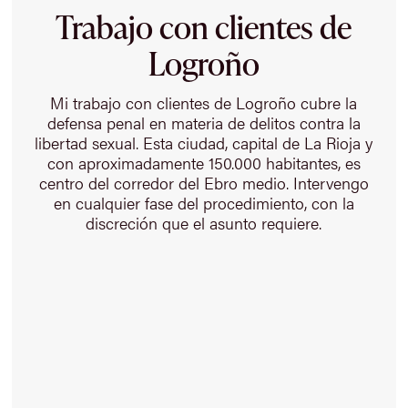
Trabajo con clientes de
Logroño
Mi trabajo con clientes de Logroño cubre la
defensa penal en materia de delitos contra la
libertad sexual. Esta ciudad, capital de La Rioja y
con aproximadamente 150.000 habitantes, es
centro del corredor del Ebro medio. Intervengo
en cualquier fase del procedimiento, con la
discreción que el asunto requiere.