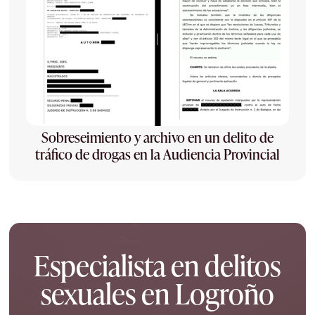
Sobreseimiento y archivo en un delito de
tráfico de drogas en la Audiencia Provincial
Especialista en delitos
sexuales en Logroño