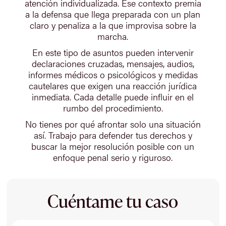
atención individualizada. Ese contexto premia
a la defensa que llega preparada con un plan
claro y penaliza a la que improvisa sobre la
marcha.
En este tipo de asuntos pueden intervenir
declaraciones cruzadas, mensajes, audios,
informes médicos o psicológicos y medidas
cautelares que exigen una reacción jurídica
inmediata. Cada detalle puede influir en el
rumbo del procedimiento.
No tienes por qué afrontar solo una situación
así. Trabajo para defender tus derechos y
buscar la mejor resolución posible con un
enfoque penal serio y riguroso.
Cuéntame tu caso