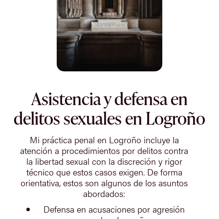
Asistencia y defensa en
delitos sexuales en Logroño
Mi práctica penal en Logroño incluye la
atención a procedimientos por delitos contra
la libertad sexual con la discreción y rigor
técnico que estos casos exigen. De forma
orientativa, estos son algunos de los asuntos
abordados:
Defensa en acusaciones por agresión