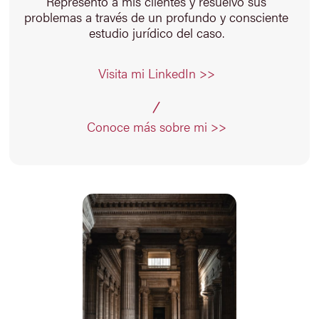
Represento a mis clientes y resuelvo sus
problemas a través de un profundo y consciente
estudio jurídico del caso.
Visita mi LinkedIn >>
Conoce más sobre mi >>