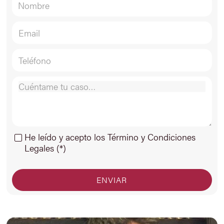
He leído y acepto los Término y Condiciones
Legales (*)