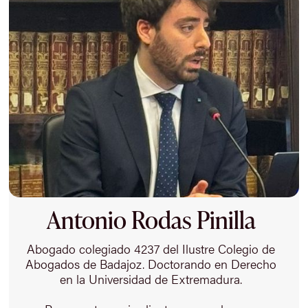
Antonio Rodas Pinilla
Abogado colegiado 4237 del Ilustre Colegio de
Abogados de Badajoz. Doctorando en Derecho
en la Universidad de Extremadura.