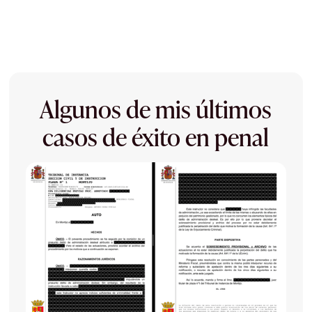
Algunos de mis últimos
casos de éxito en penal