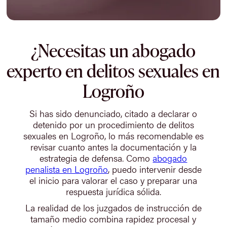
¿Necesitas un abogado
experto en delitos sexuales en
Logroño
Si has sido denunciado, citado a declarar o
detenido por un procedimiento de delitos
sexuales en Logroño, lo más recomendable es
revisar cuanto antes la documentación y la
estrategia de defensa. Como
abogado
penalista en Logroño
, puedo intervenir desde
el inicio para valorar el caso y preparar una
respuesta jurídica sólida.
La realidad de los juzgados de instrucción de
tamaño medio combina rapidez procesal y