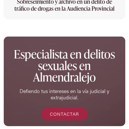
Sobreseimiento y archivo en un delito de
tráfico de drogas en la Audiencia Provincial
Especialista en delitos
sexuales en
Almendralejo
Defiendo tus intereses en la vía judicial y
extrajudicial.
CONTACTAR