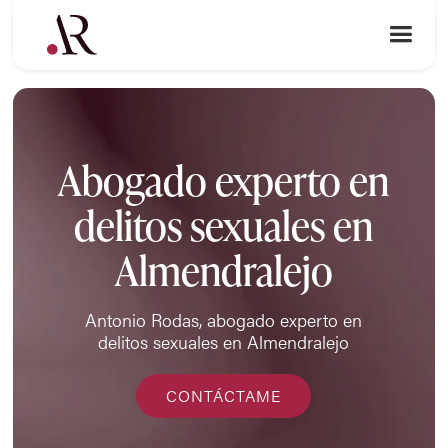
Abogado experto en
delitos sexuales en
Almendralejo
Antonio Rodas, abogado experto en
delitos sexuales en Almendralejo
CONTÁCTAME