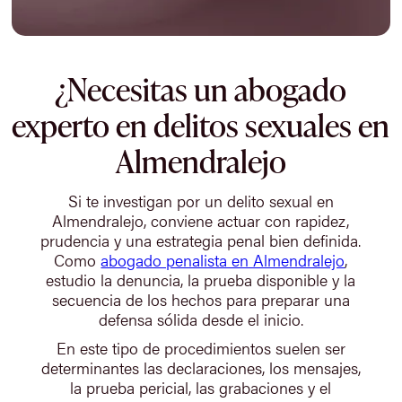
¿Necesitas un abogado
experto en delitos sexuales en
Almendralejo
Si te investigan por un delito sexual en
Almendralejo, conviene actuar con rapidez,
prudencia y una estrategia penal bien definida.
Como
abogado penalista en Almendralejo
,
estudio la denuncia, la prueba disponible y la
secuencia de los hechos para preparar una
defensa sólida desde el inicio.
En este tipo de procedimientos suelen ser
determinantes las declaraciones, los mensajes,
la prueba pericial, las grabaciones y el