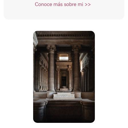
Conoce más sobre mi >>