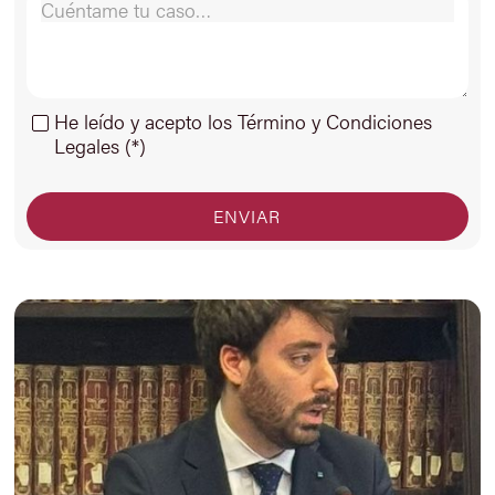
He leído y acepto los Término y Condiciones
Legales (*)