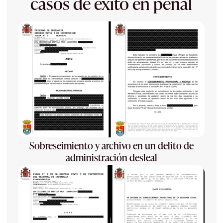
casos de éxito en penal
Sobreseimiento y archivo en un delito de
administración desleal