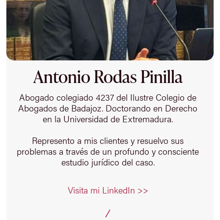
Antonio Rodas Pinilla
Abogado colegiado 4237 del Ilustre Colegio de
Abogados de Badajoz. Doctorando en Derecho
en la Universidad de Extremadura.
Represento a mis clientes y resuelvo sus
problemas a través de un profundo y consciente
estudio jurídico del caso.
Visita mi LinkedIn >>