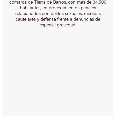
comarca de Tierra de Barros, con más de 34.500
habitantes, en procedimientos penales
relacionados con delitos sexuales, medidas
cautelares y defensa frente a denuncias de
especial gravedad.