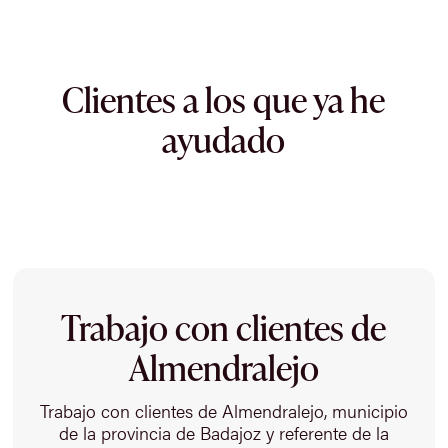
Clientes a los que ya he
ayudado
Trabajo con clientes de
Almendralejo
Trabajo con clientes de Almendralejo, municipio
de la provincia de Badajoz y referente de la