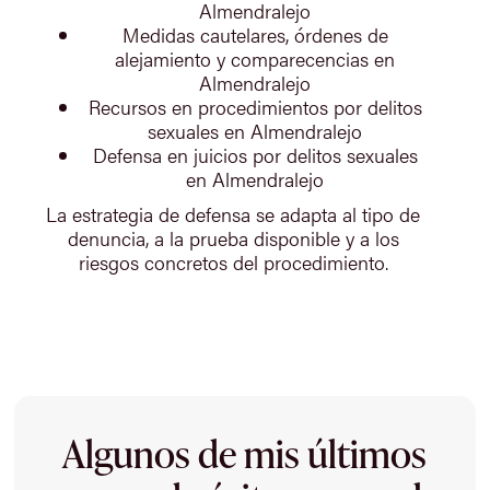
Almendralejo
Medidas cautelares, órdenes de
alejamiento y comparecencias en
Almendralejo
Recursos en procedimientos por delitos
sexuales en Almendralejo
Defensa en juicios por delitos sexuales
en Almendralejo
La estrategia de defensa se adapta al tipo de
denuncia, a la prueba disponible y a los
riesgos concretos del procedimiento.
Algunos de mis últimos