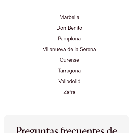
Marbella
Don Benito
Pamplona
Villanueva de la Serena
Ourense
Tarragona
Valladolid
Zafra
Preguntas frecuentes de