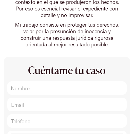
contexto en el que se produjeron los hechos.
Por eso es esencial revisar el expediente con
detalle y no improvisar.
Mi trabajo consiste en proteger tus derechos,
velar por la presunción de inocencia y
construir una respuesta jurídica rigurosa
orientada al mejor resultado posible.
Cuéntame tu caso