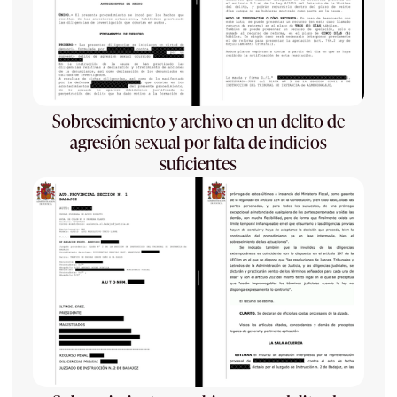
Sobreseimiento y archivo en un delito de
agresión sexual por falta de indicios
suficientes