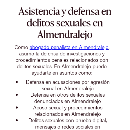
Asistencia y defensa en
delitos sexuales en
Almendralejo
Como
abogado penalista en Almendralejo
,
asumo la defensa de investigaciones y
procedimientos penales relacionados con
delitos sexuales. En Almendralejo puedo
ayudarte en asuntos como:
Defensa en acusaciones por agresión
sexual en Almendralejo
Defensa en otros delitos sexuales
denunciados en Almendralejo
Acoso sexual y procedimientos
relacionados en Almendralejo
Delitos sexuales con prueba digital,
mensajes o redes sociales en