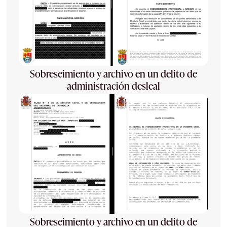
Sobreseimiento y archivo en un delito de
administración desleal
Sobreseimiento y archivo en un delito de