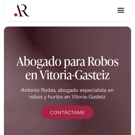
Abogado para Robos
en Vitoria-Gasteiz
Antonio Rodas, abogado especialista en
robos y hurtos en Vitoria-Gasteiz
CONTÁCTAME