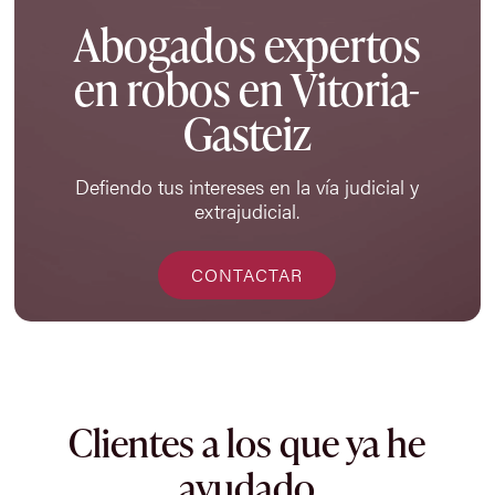
Abogados expertos
en robos en Vitoria-
Gasteiz
Defiendo tus intereses en la vía judicial y
extrajudicial.
CONTACTAR
Clientes a los que ya he
ayudado