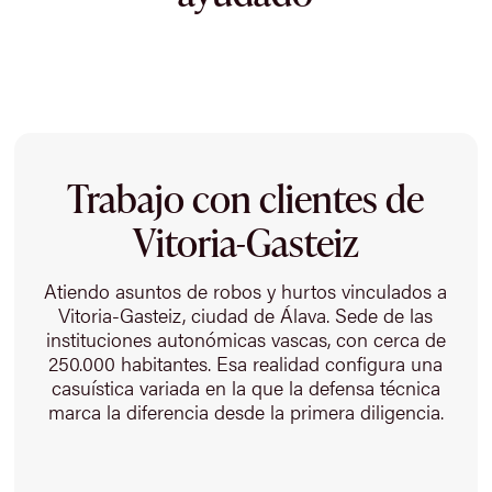
Trabajo con clientes de
Vitoria-Gasteiz
Atiendo asuntos de robos y hurtos vinculados a
Vitoria-Gasteiz, ciudad de Álava. Sede de las
instituciones autonómicas vascas, con cerca de
250.000 habitantes. Esa realidad configura una
casuística variada en la que la defensa técnica
marca la diferencia desde la primera diligencia.