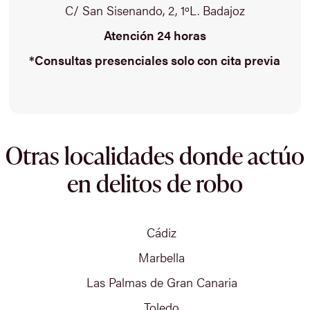
C/ San Sisenando, 2, 1ºL. Badajoz
Atención 24 horas
*Consultas presenciales solo con cita previa
Otras localidades donde actúo
en delitos de robo
Cádiz
Marbella
Las Palmas de Gran Canaria
Toledo