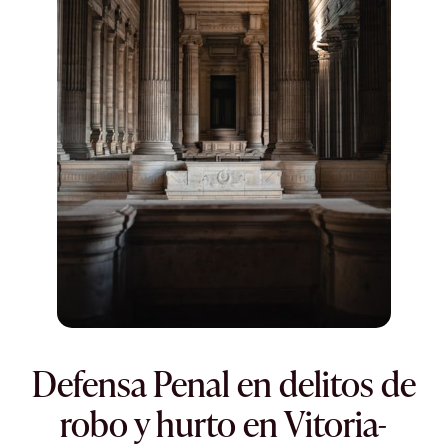
Defensa Penal en delitos de
robo y hurto en Vitoria-