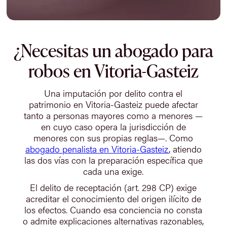
¿Necesitas un abogado para
robos en Vitoria-Gasteiz
Una imputación por delito contra el
patrimonio en Vitoria-Gasteiz puede afectar
tanto a personas mayores como a menores —
en cuyo caso opera la jurisdicción de
menores con sus propias reglas—. Como
abogado penalista en Vitoria-Gasteiz
, atiendo
las dos vías con la preparación específica que
cada una exige.
El delito de receptación (art. 298 CP) exige
acreditar el conocimiento del origen ilícito de
los efectos. Cuando esa conciencia no consta
o admite explicaciones alternativas razonables,