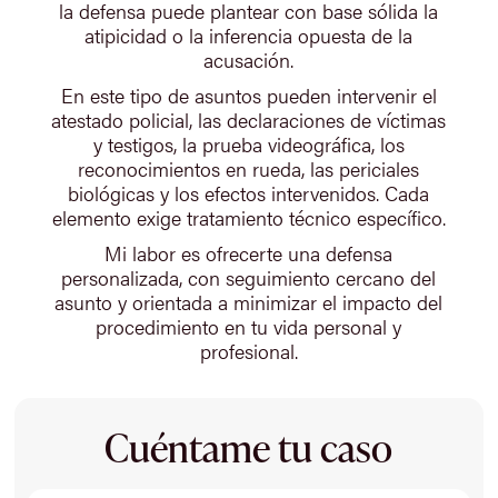
la defensa puede plantear con base sólida la
atipicidad o la inferencia opuesta de la
acusación.
En este tipo de asuntos pueden intervenir el
atestado policial, las declaraciones de víctimas
y testigos, la prueba videográfica, los
reconocimientos en rueda, las periciales
biológicas y los efectos intervenidos. Cada
elemento exige tratamiento técnico específico.
Mi labor es ofrecerte una defensa
personalizada, con seguimiento cercano del
asunto y orientada a minimizar el impacto del
procedimiento en tu vida personal y
profesional.
Cuéntame tu caso