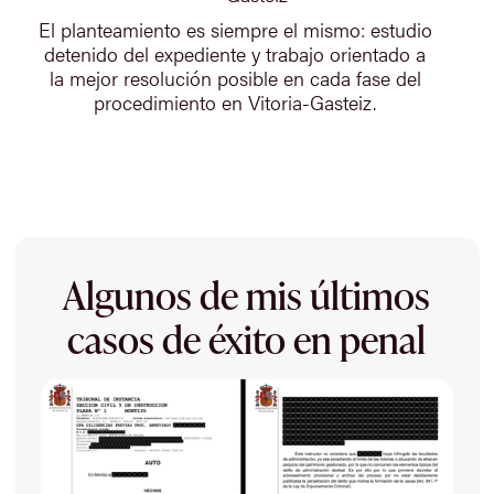
El planteamiento es siempre el mismo: estudio
detenido del expediente y trabajo orientado a
la mejor resolución posible en cada fase del
procedimiento en Vitoria-Gasteiz.
Algunos de mis últimos
casos de éxito en penal