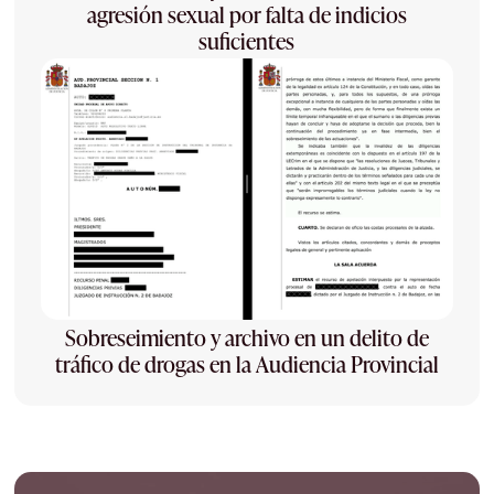
agresión sexual por falta de indicios
suficientes
Sobreseimiento y archivo en un delito de
tráfico de drogas en la Audiencia Provincial