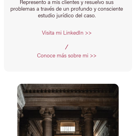
Represento a mis clientes y resuelvo sus
problemas a través de un profundo y consciente
estudio jurídico del caso.
Visita mi LinkedIn >>
Conoce más sobre mi >>