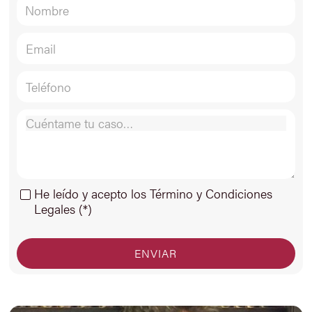
He leído y acepto los Término y Condiciones
Legales (*)