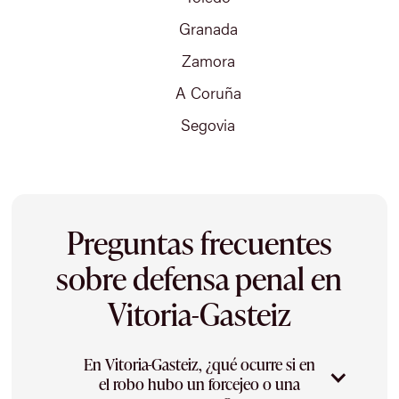
Granada
Zamora
A Coruña
Segovia
Preguntas frecuentes
sobre defensa penal en
Vitoria-Gasteiz
En Vitoria-Gasteiz, ¿qué ocurre si en
el robo hubo un forcejeo o una