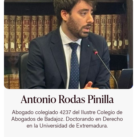
Antonio Rodas Pinilla
Abogado colegiado 4237 del Ilustre Colegio de
Abogados de Badajoz. Doctorando en Derecho
en la Universidad de Extremadura.