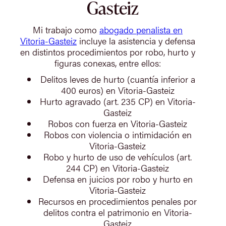
Gasteiz
Mi trabajo como
abogado penalista en
Vitoria-Gasteiz
incluye la asistencia y defensa
en distintos procedimientos por robo, hurto y
figuras conexas, entre ellos:
Delitos leves de hurto (cuantía inferior a
400 euros) en Vitoria-Gasteiz
Hurto agravado (art. 235 CP) en Vitoria-
Gasteiz
Robos con fuerza en Vitoria-Gasteiz
Robos con violencia o intimidación en
Vitoria-Gasteiz
Robo y hurto de uso de vehículos (art.
244 CP) en Vitoria-Gasteiz
Defensa en juicios por robo y hurto en
Vitoria-Gasteiz
Recursos en procedimientos penales por
delitos contra el patrimonio en Vitoria-
Gasteiz