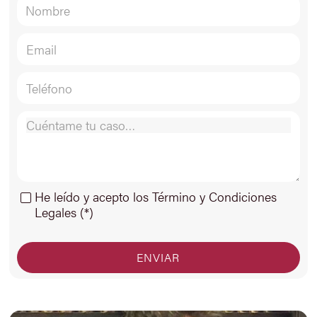
He leído y acepto los Término y Condiciones
Legales (*)