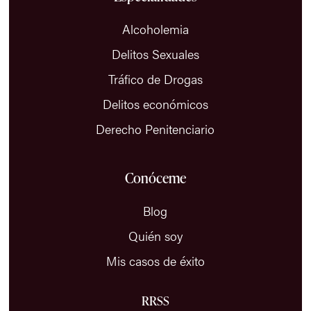
Alcoholemia
Delitos Sexuales
Tráfico de Drogas
Delitos económicos
Derecho Penitenciario
Conóceme
Blog
Quién soy
Mis casos de éxito
RRSS