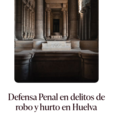
Defensa Penal en delitos de
robo y hurto en Huelva