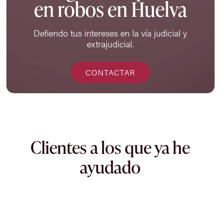
en robos en Huelva
Defiendo tus intereses en la vía judicial y
extrajudicial.
CONTACTAR
Clientes a los que ya he
ayudado