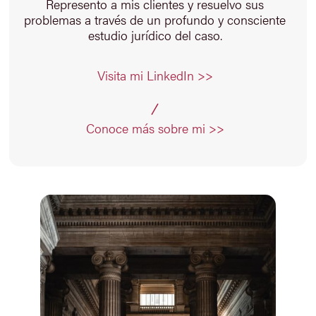
Represento a mis clientes y resuelvo sus
problemas a través de un profundo y consciente
estudio jurídico del caso.
Visita mi LinkedIn >>
Conoce más sobre mi >>