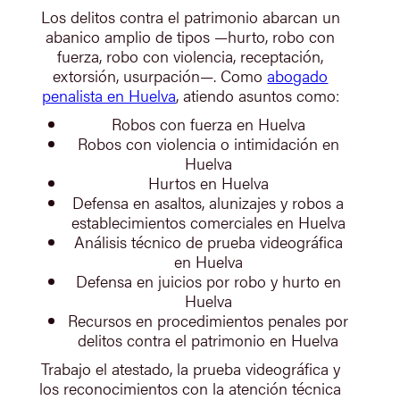
Los delitos contra el patrimonio abarcan un
abanico amplio de tipos —hurto, robo con
fuerza, robo con violencia, receptación,
extorsión, usurpación—. Como
abogado
penalista en Huelva
, atiendo asuntos como:
Robos con fuerza en Huelva
Robos con violencia o intimidación en
Huelva
Hurtos en Huelva
Defensa en asaltos, alunizajes y robos a
establecimientos comerciales en Huelva
Análisis técnico de prueba videográfica
en Huelva
Defensa en juicios por robo y hurto en
Huelva
Recursos en procedimientos penales por
delitos contra el patrimonio en Huelva
Trabajo el atestado, la prueba videográfica y
los reconocimientos con la atención técnica