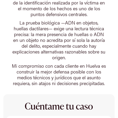
de la identificación realizada por la víctima en
el momento de los hechos es uno de los
puntos defensivos centrales.
La prueba biológica —ADN en objetos,
huellas dactilares— exige una lectura técnica
precisa: la mera presencia de huellas o ADN
en un objeto no acredita por sí sola la autoría
del delito, especialmente cuando hay
explicaciones alternativas razonables sobre su
origen.
Mi compromiso con cada cliente en Huelva es
construir la mejor defensa posible con los
medios técnicos y jurídicos que el asunto
requiera, sin atajos ni decisiones precipitadas.
Cuéntame tu caso