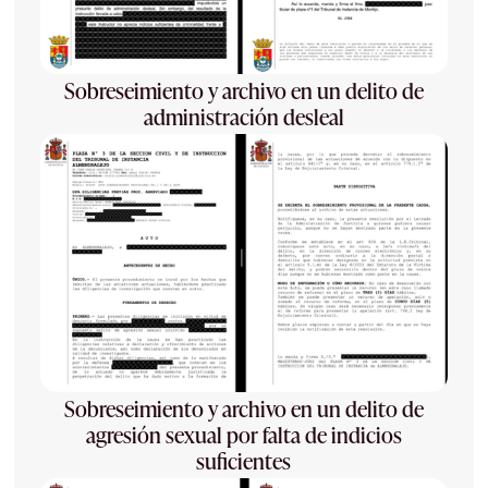
Sobreseimiento y archivo en un delito de
administración desleal
Sobreseimiento y archivo en un delito de
agresión sexual por falta de indicios
suficientes