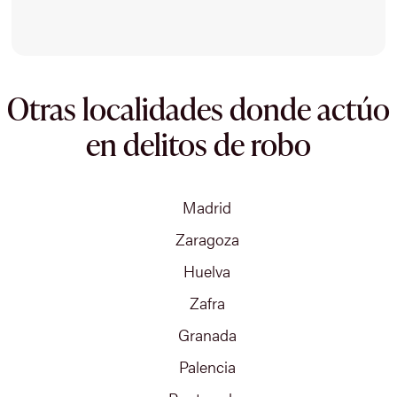
Otras localidades donde actúo
en delitos de robo
Madrid
Zaragoza
Huelva
Zafra
Granada
Palencia