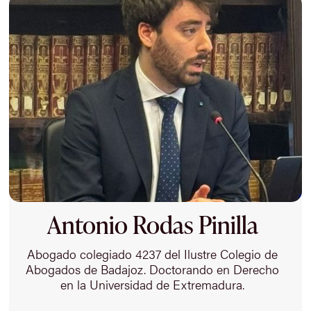
Antonio Rodas Pinilla
Abogado colegiado 4237 del Ilustre Colegio de
Abogados de Badajoz. Doctorando en Derecho
en la Universidad de Extremadura.