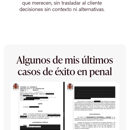
que merecen, sin trasladar al cliente
decisiones sin contexto ni alternativas.
Algunos de mis últimos
casos de éxito en penal