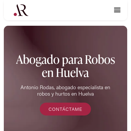
Abogado para Robos
en Huelva
Antonio Rodas, abogado especialista en
robos y hurtos en Huelva
CONTÁCTAME