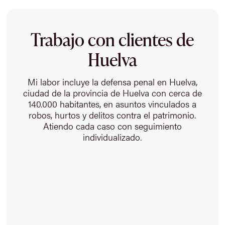
Trabajo con clientes de
Huelva
Mi labor incluye la defensa penal en Huelva,
ciudad de la provincia de Huelva con cerca de
140.000 habitantes, en asuntos vinculados a
robos, hurtos y delitos contra el patrimonio.
Atiendo cada caso con seguimiento
individualizado.