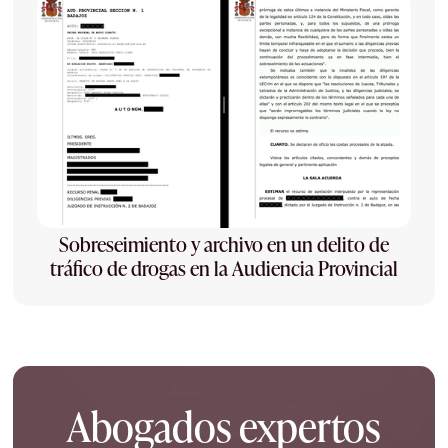
Sobreseimiento y archivo en un delito de
tráfico de drogas en la Audiencia Provincial
Abogados expertos