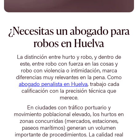
¿Necesitas un abogado para
robos en Huelva
La distinción entre hurto y robo, y dentro de
este, entre robo con fuerza en las cosas y
robo con violencia o intimidación, marca
diferencias muy relevantes en la pena. Como
abogado penalista en Huelva
, trabajo cada
calificación con la precisión técnica que
merece.
En ciudades con tráfico portuario y
movimiento poblacional elevado, los hurtos en
zonas concurridas (mercados, estaciones,
paseos marítimos) generan un volumen
importante de procedimientos. La calidad real