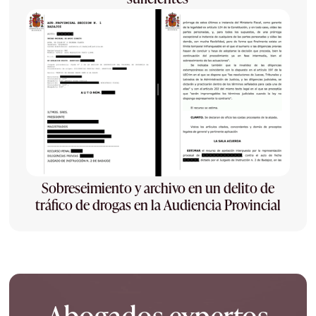
Sobreseimiento y archivo en un delito de
tráfico de drogas en la Audiencia Provincial