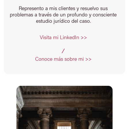
Represento a mis clientes y resuelvo sus
problemas a través de un profundo y consciente
estudio jurídico del caso.
Visita mi LinkedIn >>
Conoce más sobre mi >>