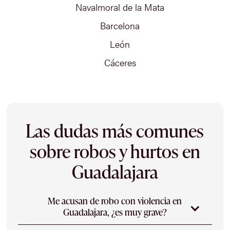
Navalmoral de la Mata
Barcelona
León
Cáceres
Las dudas más comunes
sobre robos y hurtos en
Guadalajara
Me acusan de robo con violencia en
Guadalajara, ¿es muy grave?