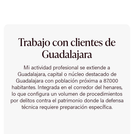
Trabajo con clientes de
Guadalajara
Mi actividad profesional se extiende a
Guadalajara, capital o núcleo destacado de
Guadalajara con población próxima a 87.000
habitantes. Integrada en el corredor del henares,
lo que configura un volumen de procedimientos
por delitos contra el patrimonio donde la defensa
técnica requiere preparación específica.