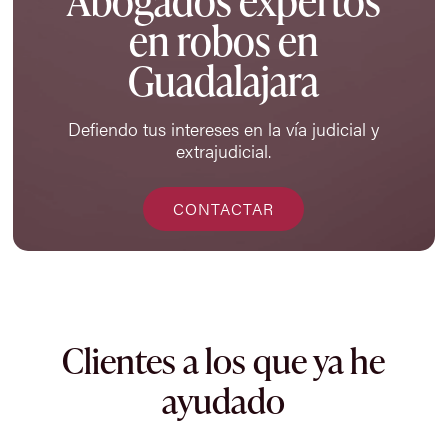
Abogados expertos
en robos en
Guadalajara
Defiendo tus intereses en la vía judicial y
extrajudicial.
CONTACTAR
Clientes a los que ya he
ayudado