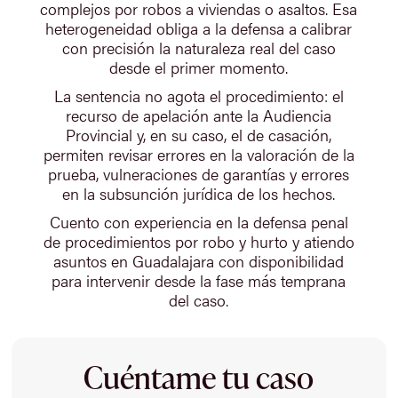
complejos por robos a viviendas o asaltos. Esa
heterogeneidad obliga a la defensa a calibrar
con precisión la naturaleza real del caso
desde el primer momento.
La sentencia no agota el procedimiento: el
recurso de apelación ante la Audiencia
Provincial y, en su caso, el de casación,
permiten revisar errores en la valoración de la
prueba, vulneraciones de garantías y errores
en la subsunción jurídica de los hechos.
Cuento con experiencia en la defensa penal
de procedimientos por robo y hurto y atiendo
asuntos en Guadalajara con disponibilidad
para intervenir desde la fase más temprana
del caso.
Cuéntame tu caso