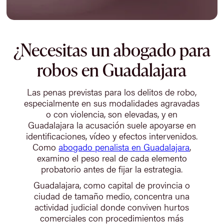
¿Necesitas un abogado para
robos en Guadalajara
Las penas previstas para los delitos de robo,
especialmente en sus modalidades agravadas
o con violencia, son elevadas, y en
Guadalajara la acusación suele apoyarse en
identificaciones, vídeo y efectos intervenidos.
Como
abogado penalista en Guadalajara
,
examino el peso real de cada elemento
probatorio antes de fijar la estrategia.
Guadalajara, como capital de provincia o
ciudad de tamaño medio, concentra una
actividad judicial donde conviven hurtos
comerciales con procedimientos más