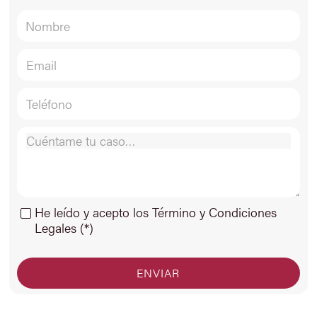
He leído y acepto los Término y Condiciones
Legales (*)