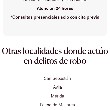
Atención 24 horas
*Consultas presenciales solo con cita previa
Otras localidades donde actúo
en delitos de robo
San Sebastián
Ávila
Mérida
Palma de Mallorca