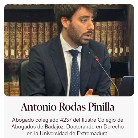
Antonio Rodas Pinilla
Abogado colegiado 4237 del Ilustre Colegio de
Abogados de Badajoz. Doctorando en Derecho
en la Universidad de Extremadura.