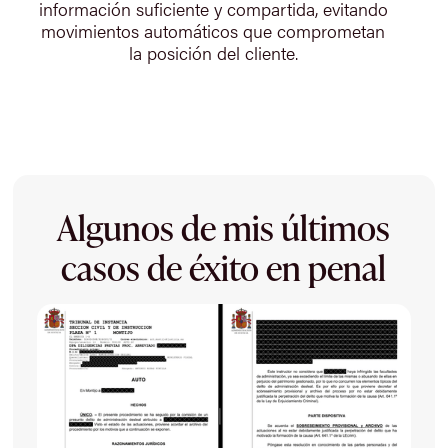
información suficiente y compartida, evitando
movimientos automáticos que comprometan
la posición del cliente.
Algunos de mis últimos
casos de éxito en penal