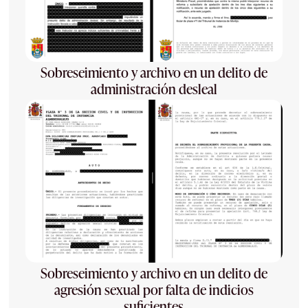
Sobreseimiento y archivo en un delito de
administración desleal
Sobreseimiento y archivo en un delito de
agresión sexual por falta de indicios
suficientes