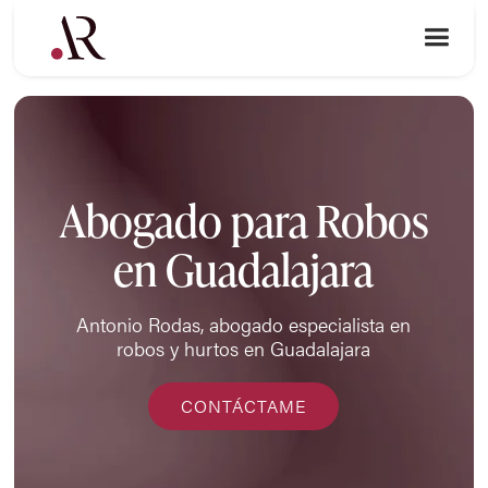
Abogado para Robos
en Guadalajara
Antonio Rodas, abogado especialista en
robos y hurtos en Guadalajara
CONTÁCTAME