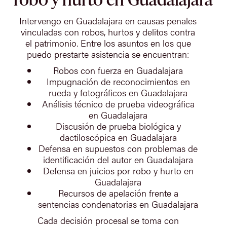
Intervengo en Guadalajara en causas penales
vinculadas con robos, hurtos y delitos contra
el patrimonio. Entre los asuntos en los que
puedo prestarte asistencia se encuentran:
Robos con fuerza en Guadalajara
Impugnación de reconocimientos en
rueda y fotográficos en Guadalajara
Análisis técnico de prueba videográfica
en Guadalajara
Discusión de prueba biológica y
dactiloscópica en Guadalajara
Defensa en supuestos con problemas de
identificación del autor en Guadalajara
Defensa en juicios por robo y hurto en
Guadalajara
Recursos de apelación frente a
sentencias condenatorias en Guadalajara
Cada decisión procesal se toma con