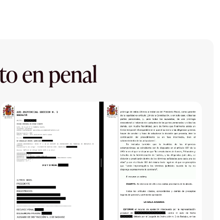
to en penal