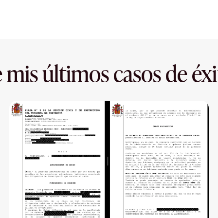
 mis últimos casos de éxi