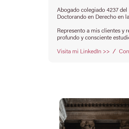
Abogado colegiado 4237 del 
Doctorando en Derecho en la
Represento a mis clientes y 
profundo y consciente estudio
Con
Visita mi LinkedIn >>