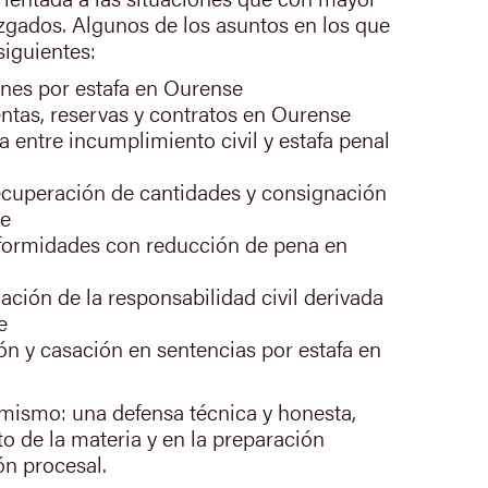
uzgados. Algunos de los asuntos en los que
siguientes:
nes por estafa en Ourense
ntas, reservas y contratos en Ourense
ra entre incumplimiento civil y estafa penal
cuperación de cantidades y consignación
se
formidades con reducción de pena en
ación de la responsabilidad civil derivada
e
n y casación en sentencias por estafa en
 mismo: una defensa técnica y honesta,
o de la materia y en la preparación
ón procesal.