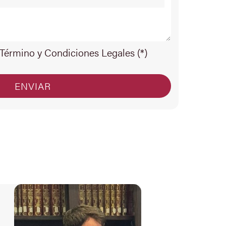
 Término y Condiciones Legales (*)