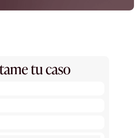
tame tu caso