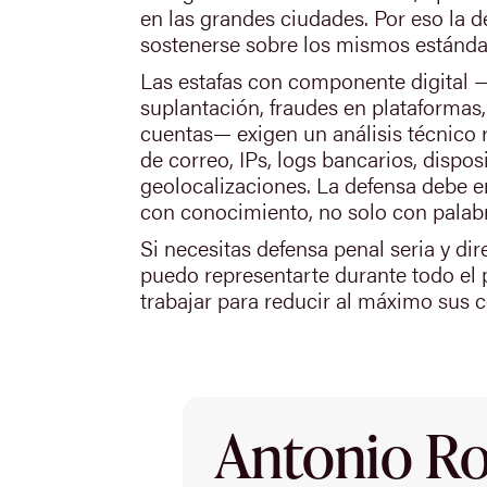
en las grandes ciudades. Por eso la 
sostenerse sobre los mismos estánda
Las estafas con componente digital 
suplantación, fraudes en plataformas,
cuentas— exigen un análisis técnico 
de correo, IPs, logs bancarios, disposi
geolocalizaciones. La defensa debe e
con conocimiento, no solo con palab
Si necesitas defensa penal seria y di
puedo representarte durante todo el
trabajar para reducir al máximo sus 
Antonio Rod