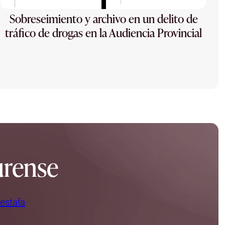
Sobreseimiento y archivo en un delito de
tráfico de drogas en la Audiencia Provincial
urense
 estafa