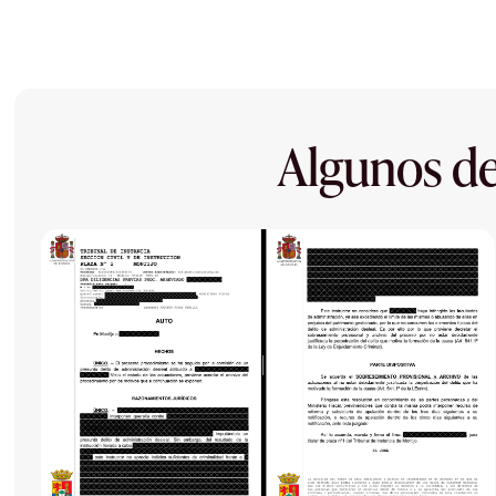
Algunos de