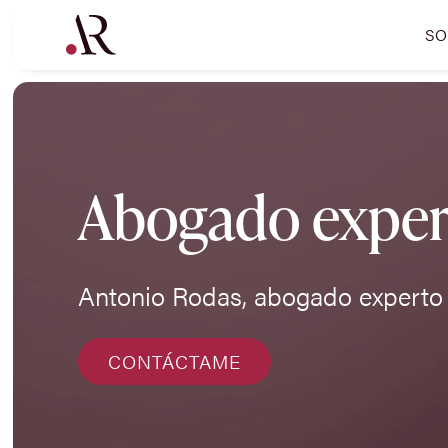
SO
Abogado expert
Antonio Rodas, abogado experto 
CONTÁCTAME