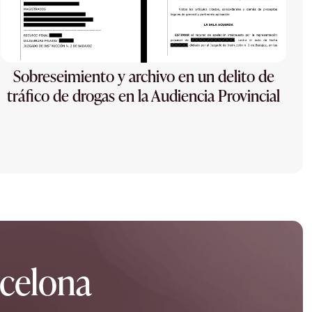
Sobreseimiento y archivo en un delito de
tráfico de drogas en la Audiencia Provincial
rcelona