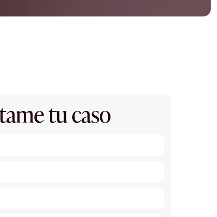
tame tu caso