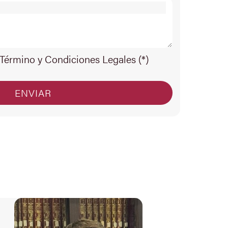
 Término y Condiciones Legales (*)