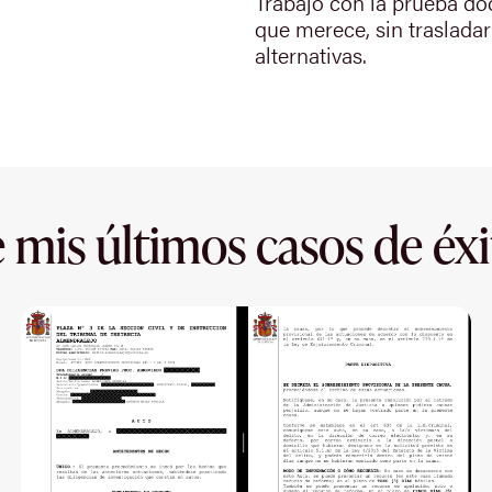
Trabajo con la prueba doc
que merece, sin trasladar
alternativas.
 mis últimos casos de éxi