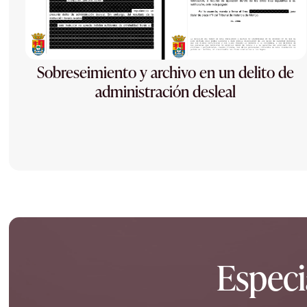
Sobreseimiento y archivo en un delito de
administración desleal
Especi