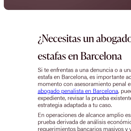
¿Necesitas un abogado
estafas en Barcelona
Si te enfrentas a una denuncia o a un
estafa en Barcelona, es importante a
momento con asesoramiento penal e
abogado penalista en Barcelona
, pue
expediente, revisar la prueba existent
estrategia adaptada a tu caso.
En operaciones de alcance amplio e
prueba derivada de análisis económic
requerimientos bancarios masivos y 