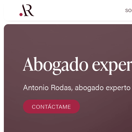
SO
Abogado expert
Antonio Rodas, abogado experto 
CONTÁCTAME