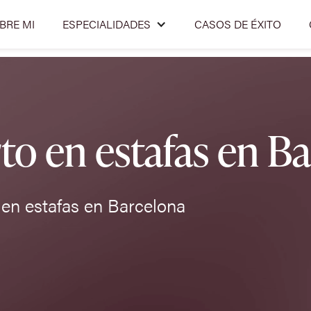
BRE MI
ESPECIALIDADES
CASOS DE ÉXITO
o en estafas en B
en estafas en Barcelona