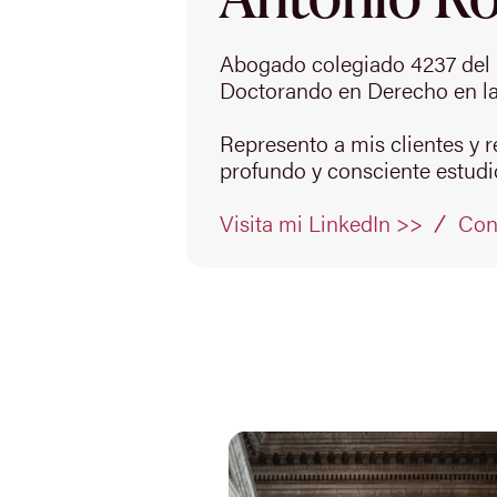
Abogado colegiado 4237 del 
Doctorando en Derecho en la
Represento a mis clientes y 
profundo y consciente estudio
Con
Visita mi LinkedIn >>