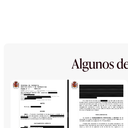
Algunos de