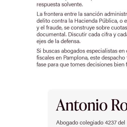
respuesta solvente.
La frontera entre la sanción administ
delito contra la Hacienda Pública, o e
y el fraude, se construye sobre cuota
documental. Discutir cada cifra y cad
ejes de la defensa.
Si buscas abogados especialistas en
fiscales en Pamplona, este despacho
fase para que tomes decisiones bien 
Antonio Rod
Abogado colegiado 4237 del 