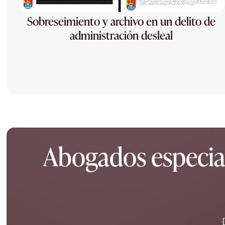
Sobreseimiento y archivo en un delito de
administración desleal
Abogados especiali