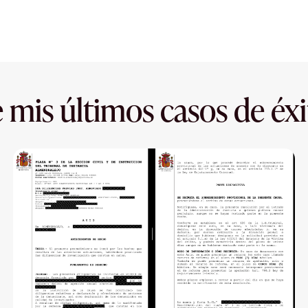
 mis últimos casos de éxi