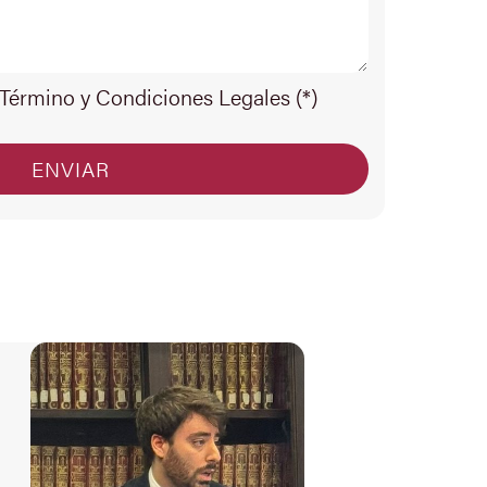
 Término y Condiciones Legales (*)