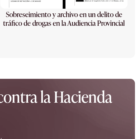
Sobreseimiento y archivo en un delito de
tráfico de drogas en la Audiencia Provincial
 contra la Hacienda
.