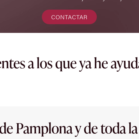
CONTACTAR
entes a los que ya he ayu
 de Pamplona y de toda la