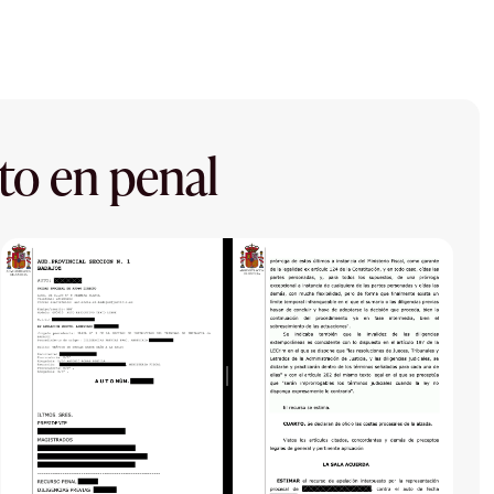
to en penal