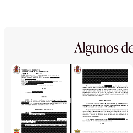
Algunos de