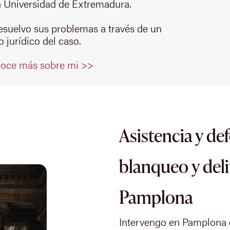
 Universidad de Extremadura.
resuelvo sus problemas a través de un
 jurídico del caso.
oce más sobre mi >>
Asistencia y def
blanqueo y deli
Pamplona
Intervengo en Pamplona e