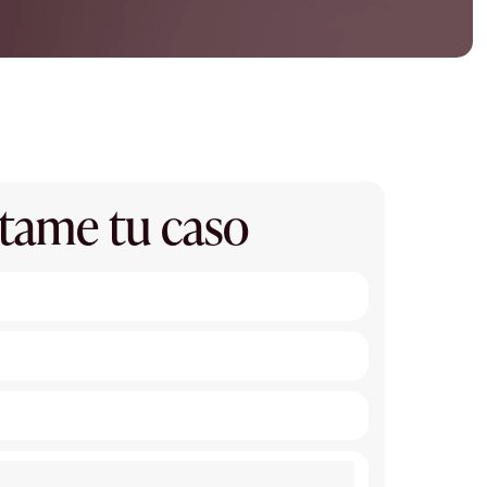
tame tu caso