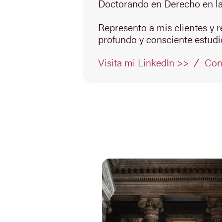
Doctorando en Derecho en la
Represento a mis clientes y 
profundo y consciente estudio
Con
Visita mi LinkedIn >>