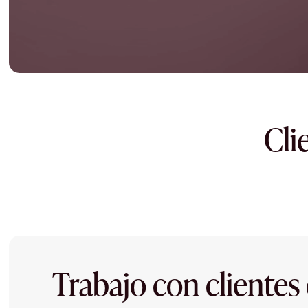
Cli
Trabajo con clientes