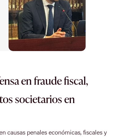
ensa en fraude fiscal,
tos societarios en
n causas penales económicas, fiscales y