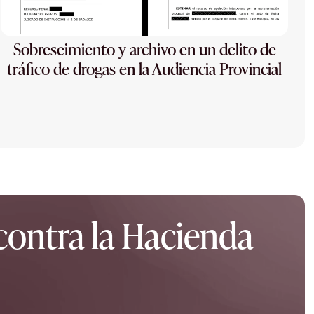
Sobreseimiento y archivo en un delito de
tráfico de drogas en la Audiencia Provincial
 contra la Hacienda