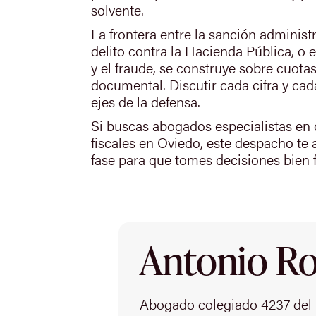
solvente.
La frontera entre la sanción administ
delito contra la Hacienda Pública, o e
y el fraude, se construye sobre cuota
documental. Discutir cada cifra y cad
ejes de la defensa.
Si buscas abogados especialistas en
fiscales en Oviedo, este despacho t
fase para que tomes decisiones bien 
Antonio Rod
Abogado colegiado 4237 del 