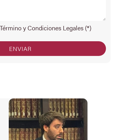
 Término y Condiciones Legales (*)