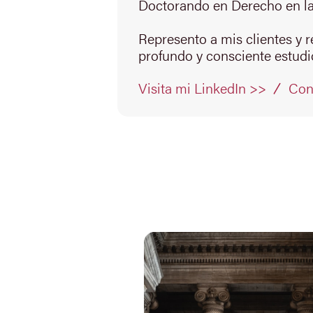
Doctorando en Derecho en la
Represento a mis clientes y 
profundo y consciente estudio
Con
Visita mi LinkedIn >>