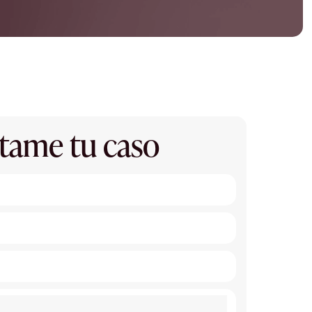
tame tu caso