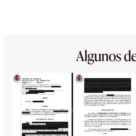
Algunos de