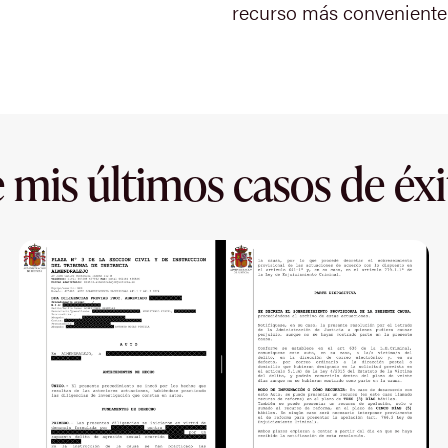
recurso más conveniente
 mis últimos casos de éxi