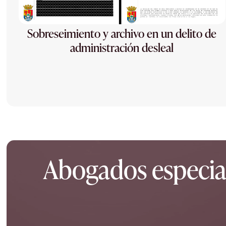
Sobreseimiento y archivo en un delito de
administración desleal
Abogados especiali