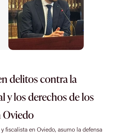
n delitos contra la
l y los derechos de los
n Oviedo
 fiscalista en Oviedo, asumo la defensa