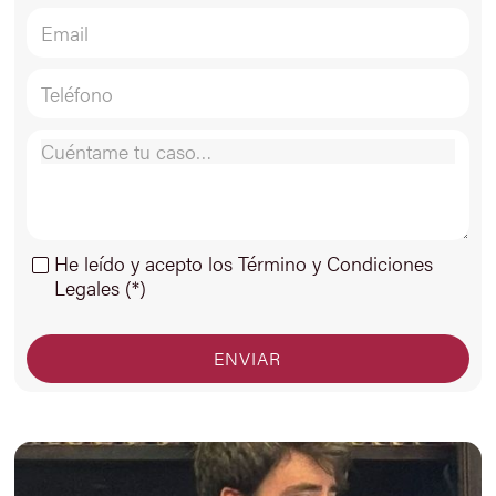
He leído y acepto los Término y Condiciones
Legales (*)