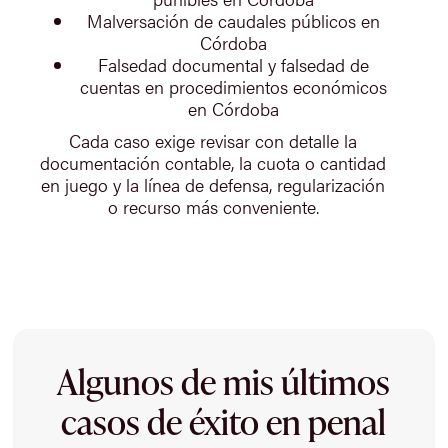
Malversación de caudales públicos en
Córdoba
Falsedad documental y falsedad de
cuentas en procedimientos económicos
en Córdoba
Cada caso exige revisar con detalle la
documentación contable, la cuota o cantidad
en juego y la línea de defensa, regularización
o recurso más conveniente.
Algunos de mis últimos
casos de éxito en penal