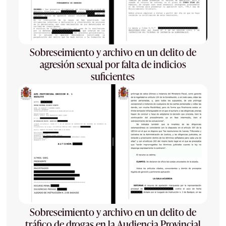
Sobreseimiento y archivo en un delito de
agresión sexual por falta de indicios
suficientes
Sobreseimiento y archivo en un delito de
tráfico de drogas en la Audiencia Provincial