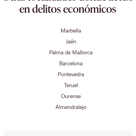
en delitos económicos
Marbella
Jaén
Palma de Mallorca
Barcelona
Pontevedra
Teruel
Ourense
Almendralejo