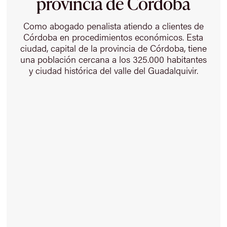
provincia de Córdoba
Como abogado penalista atiendo a clientes de
Córdoba en procedimientos económicos. Esta
ciudad, capital de la provincia de Córdoba, tiene
una población cercana a los 325.000 habitantes
y ciudad histórica del valle del Guadalquivir.