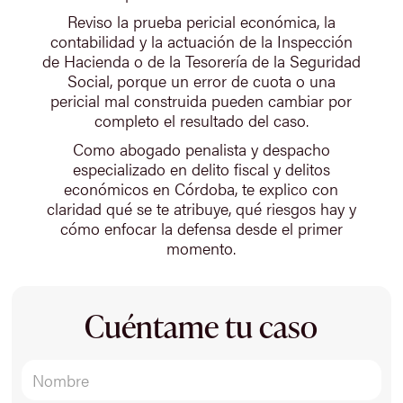
Reviso la prueba pericial económica, la
contabilidad y la actuación de la Inspección
de Hacienda o de la Tesorería de la Seguridad
Social, porque un error de cuota o una
pericial mal construida pueden cambiar por
completo el resultado del caso.
Como abogado penalista y despacho
especializado en delito fiscal y delitos
económicos en Córdoba, te explico con
claridad qué se te atribuye, qué riesgos hay y
cómo enfocar la defensa desde el primer
momento.
Cuéntame tu caso