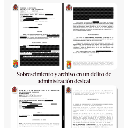
Sobreseimiento y archivo en un delito de
administración desleal