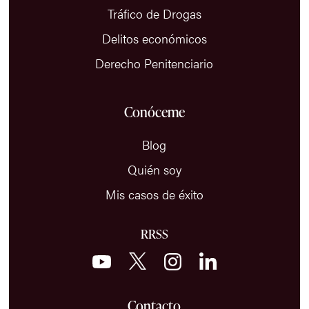
Tráfico de Drogas
Delitos económicos
Derecho Penitenciario
Conóceme
Blog
Quién soy
Mis casos de éxito
RRSS
Contacto