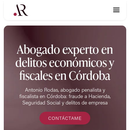
Abogado experto en
delitos económicos y
fiscales en Córdoba
Antonio Rodas, abogado penalista y
fiscalista en Córdoba: fraude a Hacienda,
Seguridad Social y delitos de empresa
CONTÁCTAME