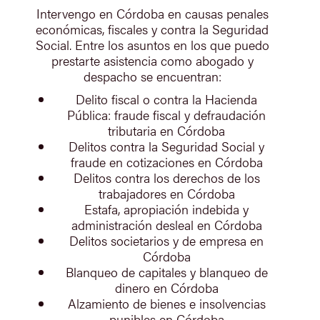
Intervengo en Córdoba en causas penales
económicas, fiscales y contra la Seguridad
Social. Entre los asuntos en los que puedo
prestarte asistencia como abogado y
despacho se encuentran:
Delito fiscal o contra la Hacienda
Pública: fraude fiscal y defraudación
tributaria en Córdoba
Delitos contra la Seguridad Social y
fraude en cotizaciones en Córdoba
Delitos contra los derechos de los
trabajadores en Córdoba
Estafa, apropiación indebida y
administración desleal en Córdoba
Delitos societarios y de empresa en
Córdoba
Blanqueo de capitales y blanqueo de
dinero en Córdoba
Alzamiento de bienes e insolvencias
punibles en Córdoba