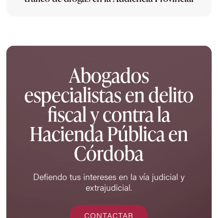
Abogados
especialistas en delito
fiscal y contra la
Hacienda Pública en
Córdoba
Defiendo tus intereses en la vía judicial y
extrajudicial.
CONTACTAR