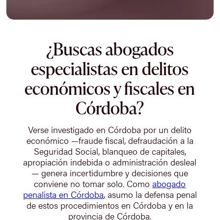
¿Buscas abogados
especialistas en delitos
económicos y fiscales en
Córdoba?
Verse investigado en Córdoba por un delito
económico —fraude fiscal, defraudación a la
Seguridad Social, blanqueo de capitales,
apropiación indebida o administración desleal
— genera incertidumbre y decisiones que
conviene no tomar solo. Como
abogado
penalista en Córdoba
, asumo la defensa penal
de estos procedimientos en Córdoba y en la
provincia de Córdoba.