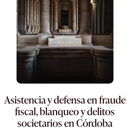
Asistencia y defensa en fraude
fiscal, blanqueo y delitos
societarios en Córdoba