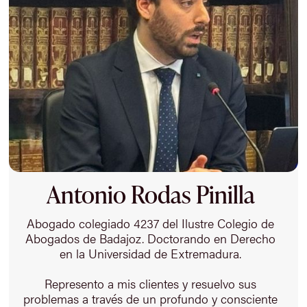
Antonio Rodas Pinilla
Abogado colegiado 4237 del Ilustre Colegio de
Abogados de Badajoz. Doctorando en Derecho
en la Universidad de Extremadura.
Represento a mis clientes y resuelvo sus
problemas a través de un profundo y consciente