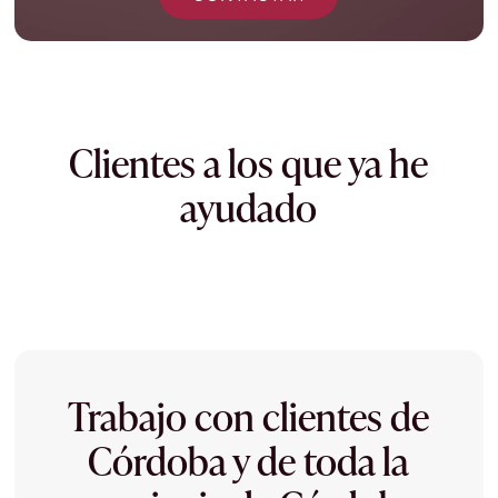
Clientes a los que ya he
ayudado
Trabajo con clientes de
Córdoba y de toda la