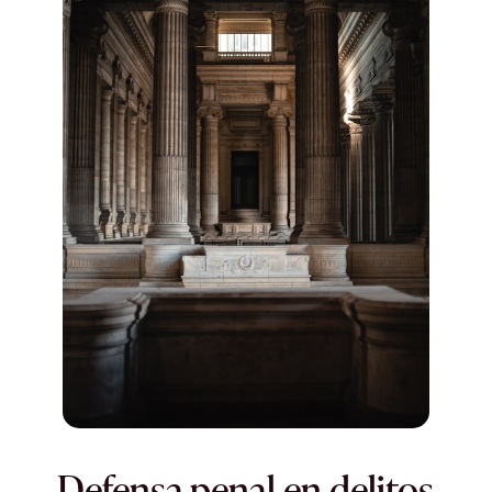
Defensa penal en delitos