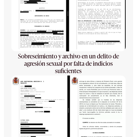
Sobreseimiento y archivo en un delito de
agresión sexual por falta de indicios
suficientes