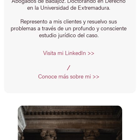
Abogados de Badajoz. Doctorando en Derecho
en la Universidad de Extremadura.
Represento a mis clientes y resuelvo sus
problemas a través de un profundo y consciente
estudio jurídico del caso.
Visita mi LinkedIn >>
Conoce más sobre mi >>