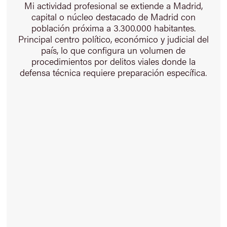
Mi actividad profesional se extiende a Madrid,
capital o núcleo destacado de Madrid con
población próxima a 3.300.000 habitantes.
Principal centro político, económico y judicial del
país, lo que configura un volumen de
procedimientos por delitos viales donde la
defensa técnica requiere preparación específica.