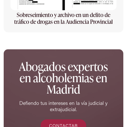
Sobreseimiento y archivo en un delito de
tráfico de drogas en la Audiencia Provincial
Abogados expertos
en alcoholemias en
Madrid
Defiendo tus intereses en la vía judicial y
extrajudicial.
CONTACTAR