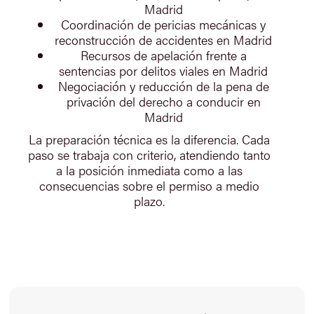
Madrid
Coordinación de pericias mecánicas y
reconstrucción de accidentes en Madrid
Recursos de apelación frente a
sentencias por delitos viales en Madrid
Negociación y reducción de la pena de
privación del derecho a conducir en
Madrid
La preparación técnica es la diferencia. Cada
paso se trabaja con criterio, atendiendo tanto
a la posición inmediata como a las
consecuencias sobre el permiso a medio
plazo.