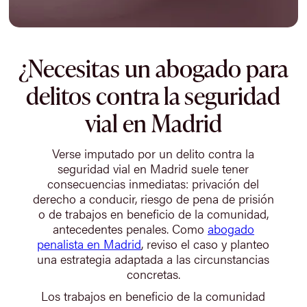
¿Necesitas un abogado para
delitos contra la seguridad
vial en Madrid
Verse imputado por un delito contra la
seguridad vial en Madrid suele tener
consecuencias inmediatas: privación del
derecho a conducir, riesgo de pena de prisión
o de trabajos en beneficio de la comunidad,
antecedentes penales. Como
abogado
penalista en Madrid
, reviso el caso y planteo
una estrategia adaptada a las circunstancias
concretas.
Los trabajos en beneficio de la comunidad