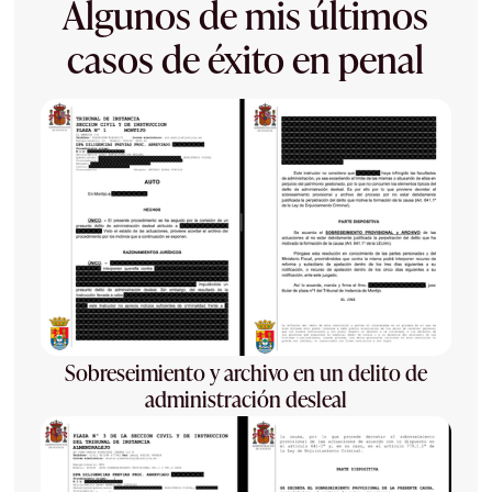
Algunos de mis últimos
casos de éxito en penal
Sobreseimiento y archivo en un delito de
administración desleal