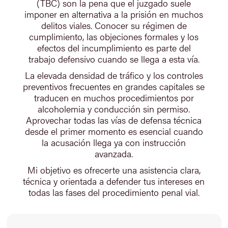
(TBC) son la pena que el juzgado suele
imponer en alternativa a la prisión en muchos
delitos viales. Conocer su régimen de
cumplimiento, las objeciones formales y los
efectos del incumplimiento es parte del
trabajo defensivo cuando se llega a esta vía.
La elevada densidad de tráfico y los controles
preventivos frecuentes en grandes capitales se
traducen en muchos procedimientos por
alcoholemia y conducción sin permiso.
Aprovechar todas las vías de defensa técnica
desde el primer momento es esencial cuando
la acusación llega ya con instrucción
avanzada.
Mi objetivo es ofrecerte una asistencia clara,
técnica y orientada a defender tus intereses en
todas las fases del procedimiento penal vial.