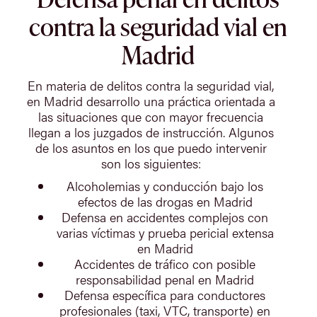
contra la seguridad vial en
Madrid
En materia de delitos contra la seguridad vial,
en Madrid desarrollo una práctica orientada a
las situaciones que con mayor frecuencia
llegan a los juzgados de instrucción. Algunos
de los asuntos en los que puedo intervenir
son los siguientes:
Alcoholemias y conducción bajo los
efectos de las drogas en Madrid
Defensa en accidentes complejos con
varias víctimas y prueba pericial extensa
en Madrid
Accidentes de tráfico con posible
responsabilidad penal en Madrid
Defensa específica para conductores
profesionales (taxi, VTC, transporte) en