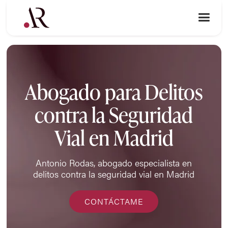
Abogado para Delitos
contra la Seguridad
Vial en Madrid
Antonio Rodas, abogado especialista en
delitos contra la seguridad vial en Madrid
CONTÁCTAME