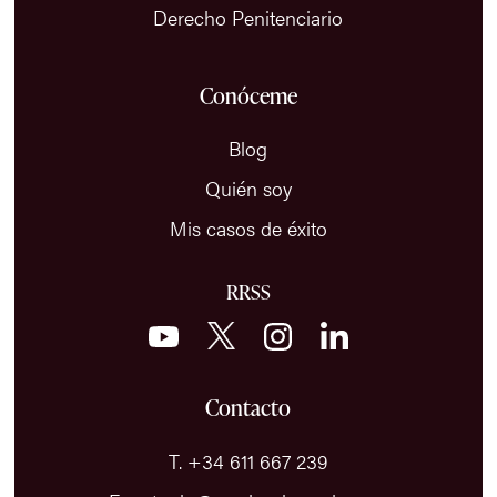
Derecho Penitenciario
Conóceme
Blog
Quién soy
Mis casos de éxito
RRSS
Contacto
T. +34 611 667 239