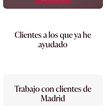
Clientes a los que ya he
ayudado
Trabajo con clientes de
Madrid