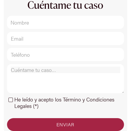
Cuéntame tu caso
He leído y acepto los Término y Condiciones
Legales (*)