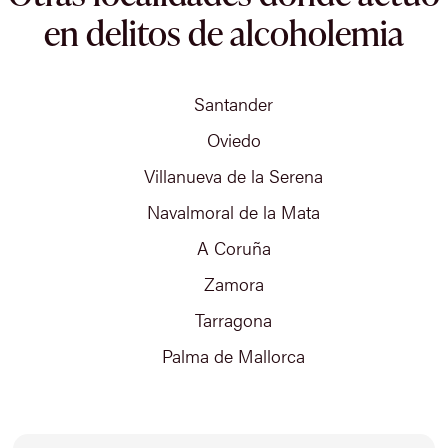
en delitos de alcoholemia
Santander
Oviedo
Villanueva de la Serena
Navalmoral de la Mata
A Coruña
Zamora
Tarragona
Palma de Mallorca