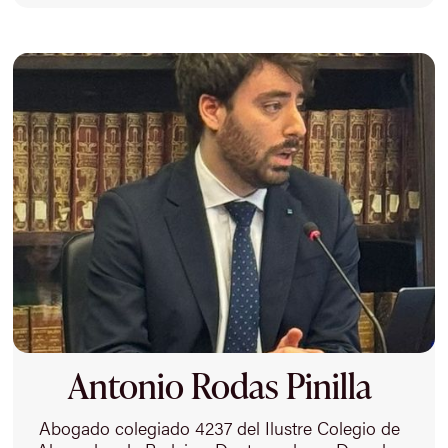
Antonio Rodas Pinilla
Abogado colegiado 4237 del Ilustre Colegio de