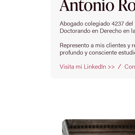
Antonio Rod
Abogado colegiado 4237 del 
Doctorando en Derecho en la
Represento a mis clientes y 
profundo y consciente estudio
Con
Visita mi LinkedIn >>