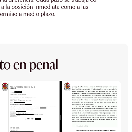
o a la posición inmediata como a las
ermiso a medio plazo.
to en penal