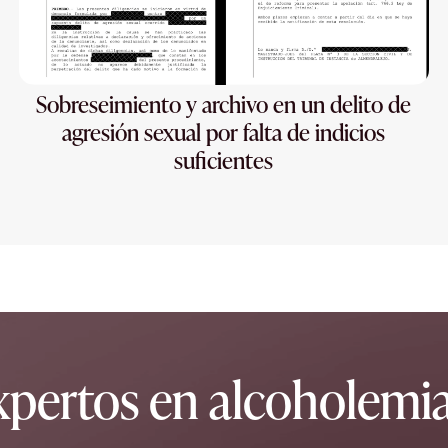
Sobreseimiento y archivo en un delito de
agresión sexual por falta de indicios
suficientes
pertos en alcoholemia