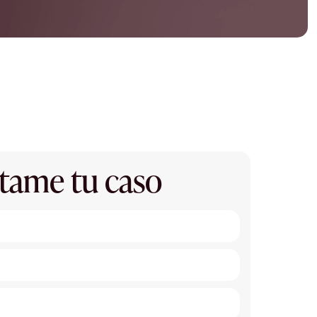
tame tu caso