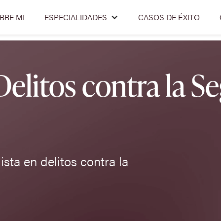
BRE MI
ESPECIALIDADES
CASOS DE ÉXITO
litos contra la Se
sta en delitos contra la