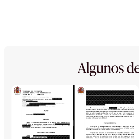
Algunos de