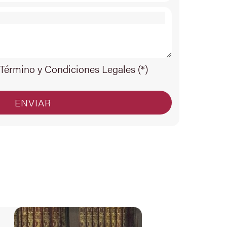
 Término y Condiciones Legales (*)