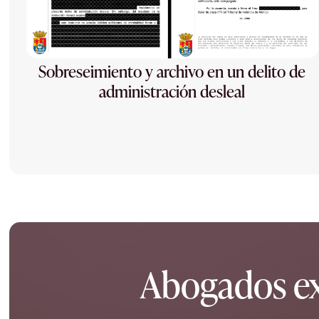
Sobreseimiento y archivo en un delito de
administración desleal
Abogados ex