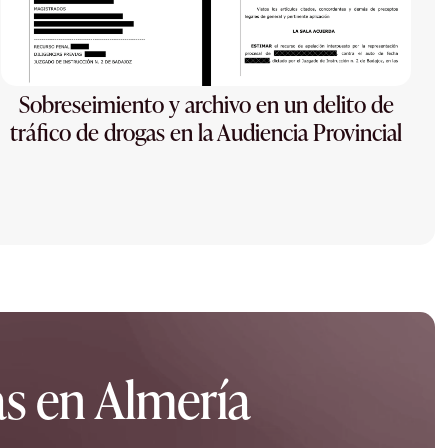
Sobreseimiento y archivo en un delito de
tráfico de drogas en la Audiencia Provincial
s en Almería