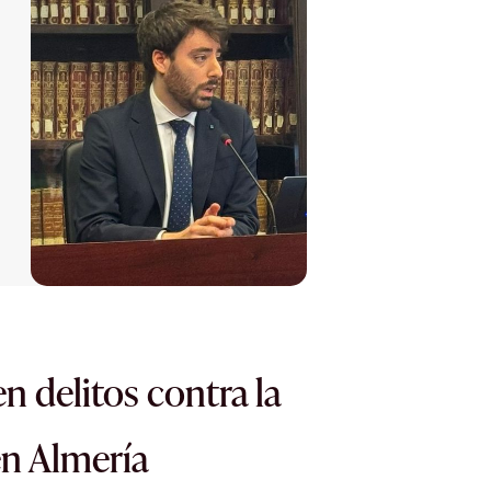
n delitos contra la
en Almería