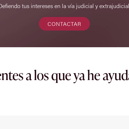
Defiendo tus intereses en la vía judicial y extrajudicial
CONTACTAR
entes a los que ya he ayu