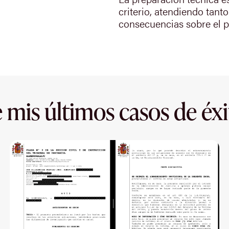
criterio, atendiendo tant
consecuencias sobre el p
 mis últimos casos de éxi