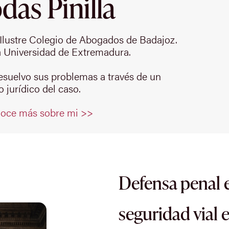
as Pinilla
Ilustre Colegio de Abogados de Badajoz.
 Universidad de Extremadura.
resuelvo sus problemas a través de un
 jurídico del caso.
oce más sobre mi >>
Defensa penal e
seguridad vial 