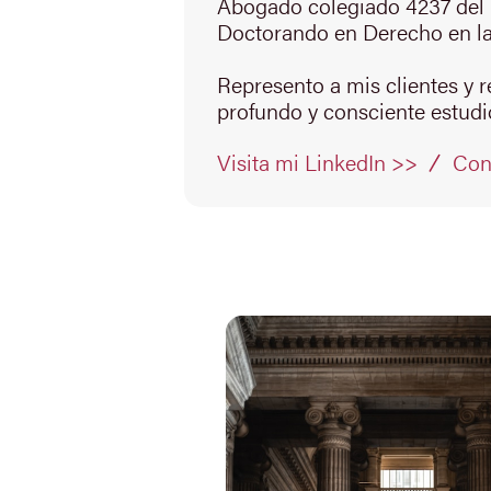
Abogado colegiado 4237 del 
Doctorando en Derecho en la
Represento a mis clientes y 
profundo y consciente estudio
Con
Visita mi LinkedIn >>