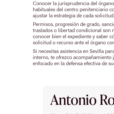
Conocer la jurisprudencia del órgano 
habituales del centro penitenciario 
ajustar la estrategia de cada solicitud
Permisos, progresión de grado, sancio
traslados o libertad condicional son 
conocer bien el expediente y saber 
solicitud o recurso ante el órgano c
Si necesitas asistencia en Sevilla para
interno, te ofrezco acompañamiento j
enfocado en la defensa efectiva de su
Antonio Rod