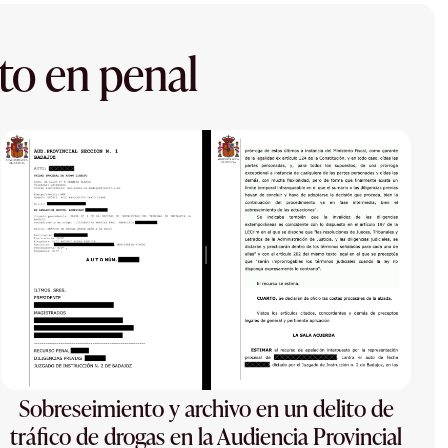
to en penal
Sobreseimiento y archivo en un delito de
tráfico de drogas en la Audiencia Provincial