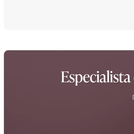
Especialista