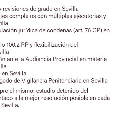
 y revisiones de grado en Sevilla
tes complejos con múltiples ejecutorias y
illa
ación jurídica de condenas (art. 76 CP) en
lo 100.2 RP y flexibilización del
illa
n ante la Audiencia Provincial en materia
lla
 en Sevilla
gado de Vigilancia Penitenciaria en Sevilla
pre el mismo: estudio detenido del
ntado a la mejor resolución posible en cada
Sevilla.