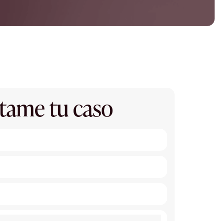
tame tu caso