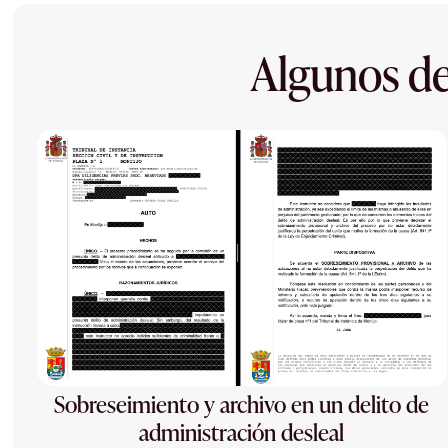
Algunos de
Sobreseimiento y archivo en un delito de
administración desleal