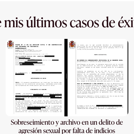
 mis últimos casos de éxi
Sobreseimiento y archivo en un delito de
agresión sexual por falta de indicios