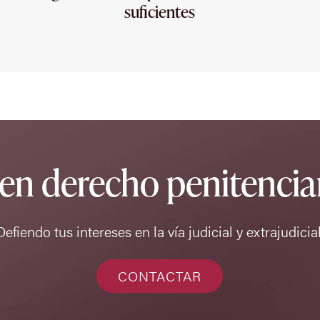
suficientes
 en derecho penitenciar
Defiendo tus intereses en la vía judicial y extrajudicial
CONTACTAR