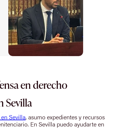
fensa en derecho
 Sevilla
en Sevilla
, asumo expedientes y recursos
nitenciario. En Sevilla puedo ayudarte en