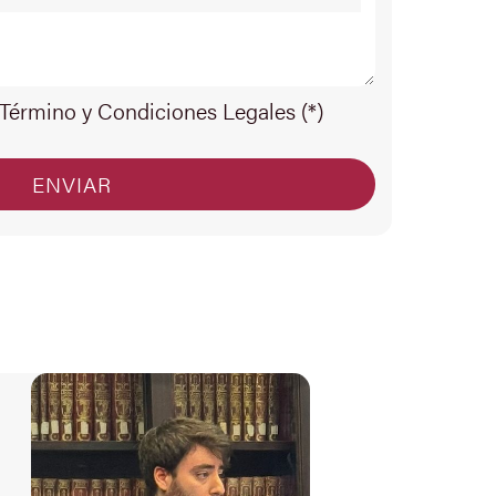
 Término y Condiciones Legales (*)