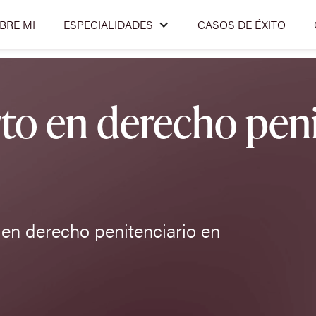
BRE MI
ESPECIALIDADES
CASOS DE ÉXITO
o en derecho peni
en derecho penitenciario en