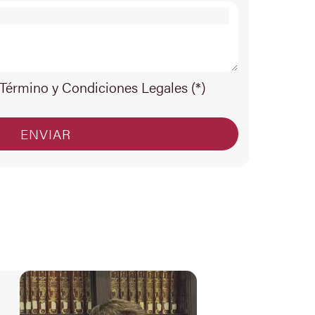
 Término y Condiciones Legales (*)