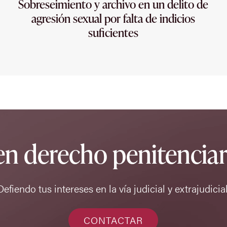
Sobreseimiento y archivo en un delito de
agresión sexual por falta de indicios
suficientes
 en derecho penitencia
Defiendo tus intereses en la vía judicial y extrajudicial
CONTACTAR