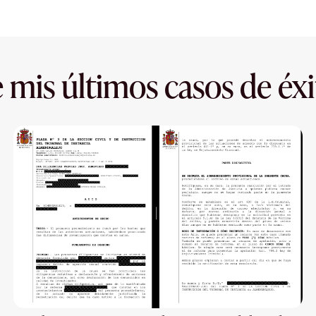
 mis últimos casos de éxi