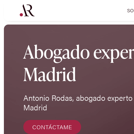
SO
Abogado expert
Madrid
Antonio Rodas, abogado experto 
Madrid
CONTÁCTAME