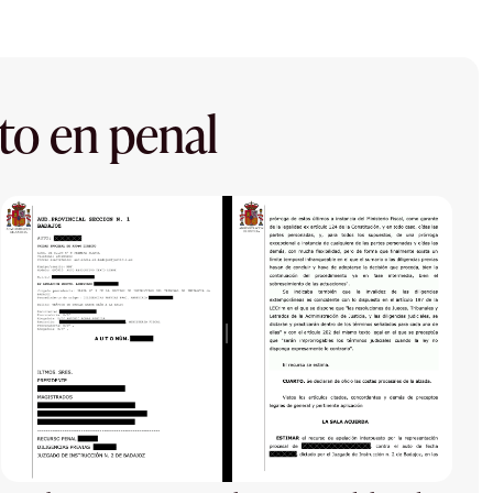
to en penal