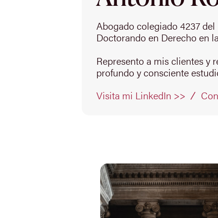
Abogado colegiado 4237 del 
Doctorando en Derecho en la
Represento a mis clientes y 
profundo y consciente estudio
Con
Visita mi LinkedIn >>