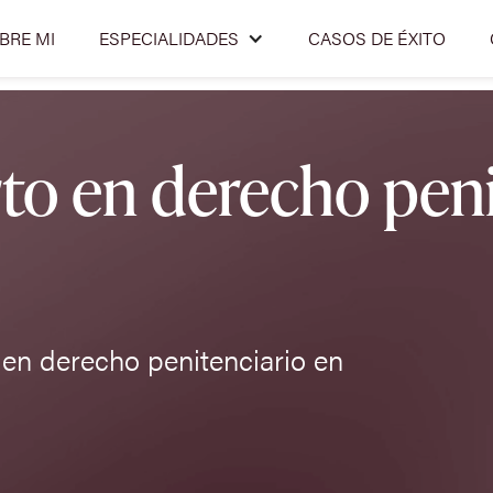
BRE MI
ESPECIALIDADES
CASOS DE ÉXITO
o en derecho peni
en derecho penitenciario en