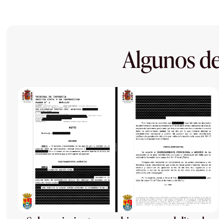
Algunos de