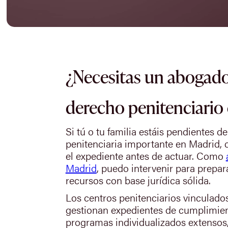
¿Necesitas un abogado
derecho penitenciario
Si tú o tu familia estáis pendientes d
penitenciaria importante en Madrid, 
el expediente antes de actuar. Como
Madrid
, puedo intervenir para prepara
recursos con base jurídica sólida.
Los centros penitenciarios vinculado
gestionan expedientes de cumplimien
programas individualizados extensos