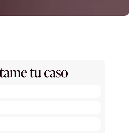
tame tu caso