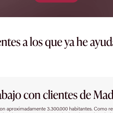
entes a los que ya he ayu
abajo con clientes de Mad
on aproximadamente 3.300.000 habitantes. Como ref