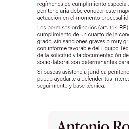
regímenes de cumplimiento especial.
penitenciaria debe conocer este map
actuación en el momento procesal id
Los permisos ordinarios (art. 154 RP)
cumplimiento de un cuarto de la co
grado, sin sanciones graves o muy g
con informe favorable del Equipo Téc
de la solicitud y la documentación de
socio-laboral son determinantes para 
Si buscas asistencia jurídica penitenc
puedo ayudarte a defender tus intere
seguimiento y base técnica.
Antonio Rod