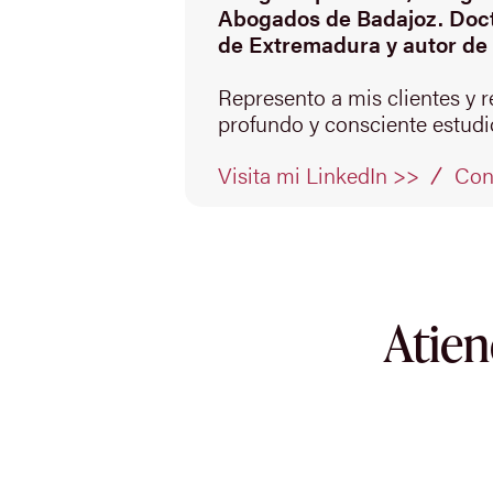
Abogados de Badajoz. Doct
de Extremadura y autor de 
Represento a mis clientes y 
profundo y consciente estudio
Con
Visita mi LinkedIn >>
Atien