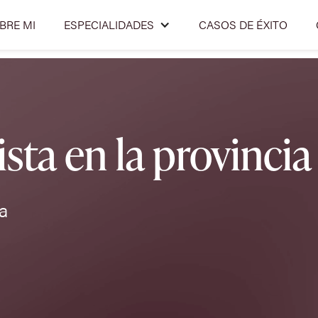
BRE MI
ESPECIALIDADES
CASOS DE ÉXITO
sta en la provincia
a