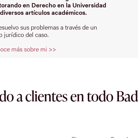
orando en Derecho en la Universidad
diversos artículos académicos.
resuelvo sus problemas a través de un
 jurídico del caso.
oce más sobre mi >>
do a clientes en todo Bad