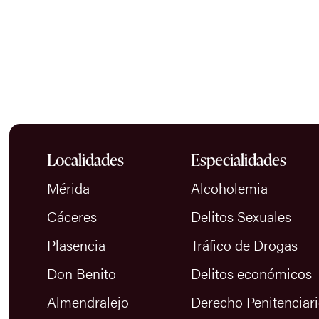
Localidades
Especialidades
Mérida
Alcoholemia
Cáceres
Delitos Sexuales
Plasencia
Tráfico de Drogas
Don Benito
Delitos económicos
Almendralejo
Derecho Penitenciar