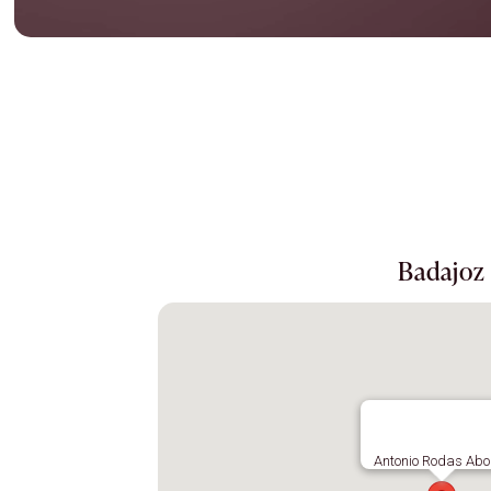
Badajoz
Antonio Rodas Ab