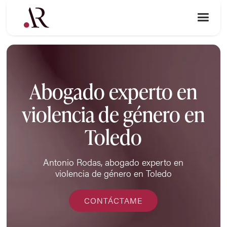
Abogado experto en
violencia de género en
Toledo
Antonio Rodas, abogado experto en
violencia de género en Toledo
CONTÁCTAME