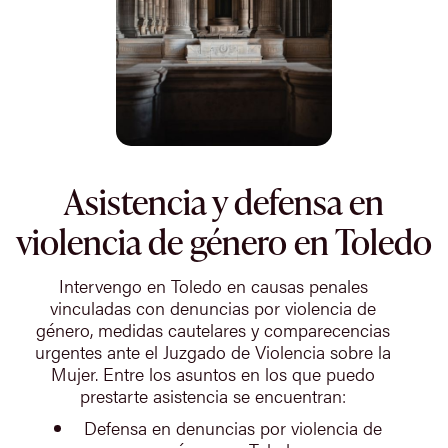
Asistencia y defensa en
violencia de género en Toledo
Intervengo en Toledo en causas penales
vinculadas con denuncias por violencia de
género, medidas cautelares y comparecencias
urgentes ante el Juzgado de Violencia sobre la
Mujer. Entre los asuntos en los que puedo
prestarte asistencia se encuentran:
Defensa en denuncias por violencia de