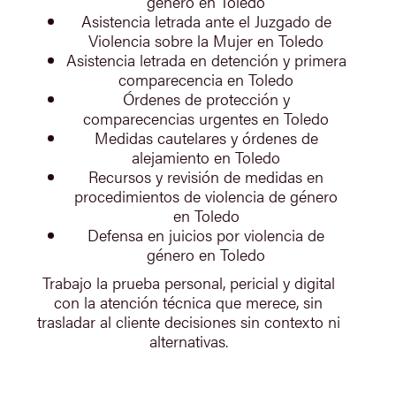
género en Toledo
Asistencia letrada ante el Juzgado de
Violencia sobre la Mujer en Toledo
Asistencia letrada en detención y primera
comparecencia en Toledo
Órdenes de protección y
comparecencias urgentes en Toledo
Medidas cautelares y órdenes de
alejamiento en Toledo
Recursos y revisión de medidas en
procedimientos de violencia de género
en Toledo
Defensa en juicios por violencia de
género en Toledo
Trabajo la prueba personal, pericial y digital
con la atención técnica que merece, sin
trasladar al cliente decisiones sin contexto ni
alternativas.