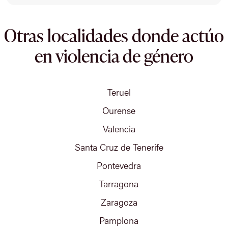
Otras localidades donde actúo
en violencia de género
Teruel
Ourense
Valencia
Santa Cruz de Tenerife
Pontevedra
Tarragona
Zaragoza
Pamplona