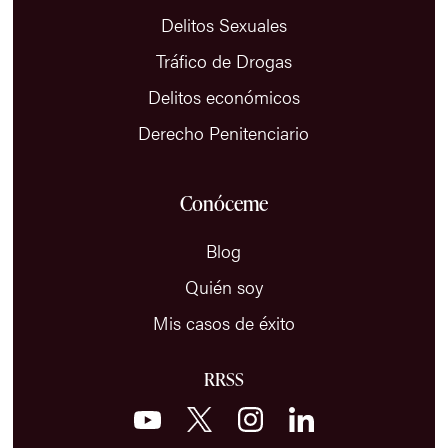
Delitos Sexuales
Tráfico de Drogas
Delitos económicos
Derecho Penitenciario
Conóceme
Blog
Quién soy
Mis casos de éxito
RRSS