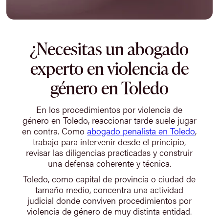
¿Necesitas un abogado
experto en violencia de
género en Toledo
En los procedimientos por violencia de
género en Toledo, reaccionar tarde suele jugar
en contra. Como
abogado penalista en Toledo
,
trabajo para intervenir desde el principio,
revisar las diligencias practicadas y construir
una defensa coherente y técnica.
Toledo, como capital de provincia o ciudad de
tamaño medio, concentra una actividad
judicial donde conviven procedimientos por
violencia de género de muy distinta entidad.