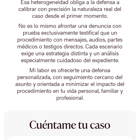
Esa heterogeneidad obliga a la defensa a
calibrar con precisión la naturaleza real del
caso desde el primer momento.
No es lo mismo afrontar una denuncia con
prueba exclusivamente testifical que un
procedimiento con mensajes, audios, partes
médicos o testigos directos. Cada escenario
exige una estrategia distinta y un análisis
especialmente cuidadoso del expediente.
Mi labor es ofrecerte una defensa
personalizada, con seguimiento cercano del
asunto y orientada a minimizar el impacto del
procedimiento en tu vida personal, familiar y
profesional.
Cuéntame tu caso