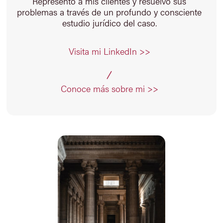
Represento a mis clientes y resuelvo sus
problemas a través de un profundo y consciente
estudio jurídico del caso.
Visita mi LinkedIn >>
Conoce más sobre mi >>