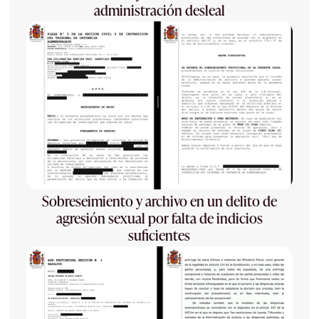
administración desleal
Sobreseimiento y archivo en un delito de
agresión sexual por falta de indicios
suficientes