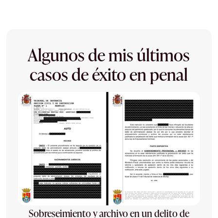
Algunos de mis últimos
casos de éxito en penal
Sobreseimiento y archivo en un delito de