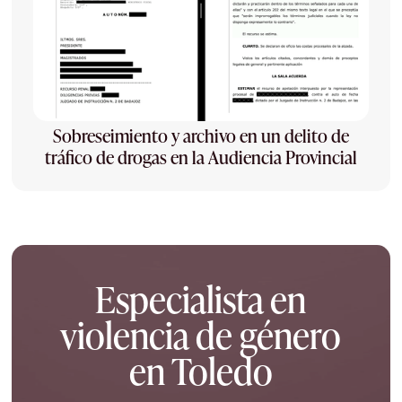
Sobreseimiento y archivo en un delito de
tráfico de drogas en la Audiencia Provincial
Especialista en
violencia de género
en Toledo