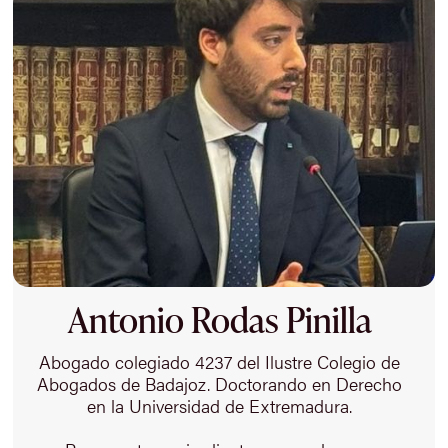
Antonio Rodas Pinilla
Abogado colegiado 4237 del Ilustre Colegio de
Abogados de Badajoz. Doctorando en Derecho
en la Universidad de Extremadura.