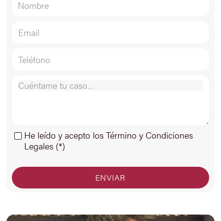
He leído y acepto los Término y Condiciones
Legales (*)