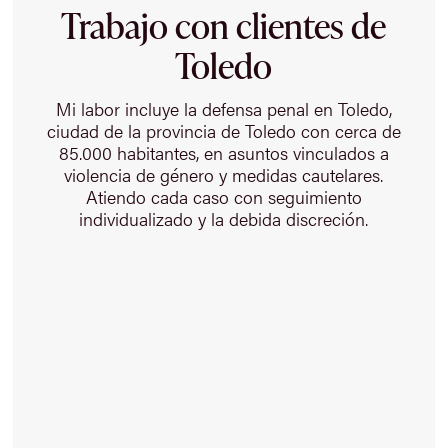
Trabajo con clientes de
Toledo
Mi labor incluye la defensa penal en Toledo,
ciudad de la provincia de Toledo con cerca de
85.000 habitantes, en asuntos vinculados a
violencia de género y medidas cautelares.
Atiendo cada caso con seguimiento
individualizado y la debida discreción.