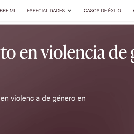
BRE MI
ESPECIALIDADES
CASOS DE ÉXITO
o en violencia de 
en violencia de género en