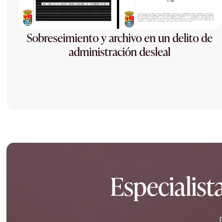
Sobreseimiento y archivo en un delito de
administración desleal
Especialist