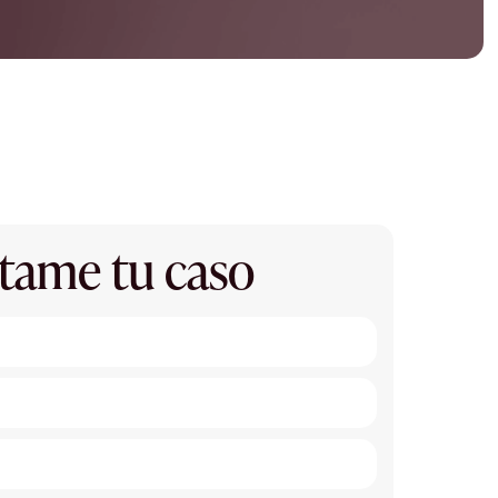
tame tu caso