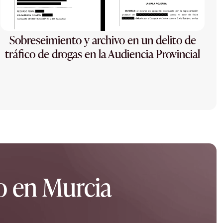
Sobreseimiento y archivo en un delito de
tráfico de drogas en la Audiencia Provincial
ro en Murcia
.