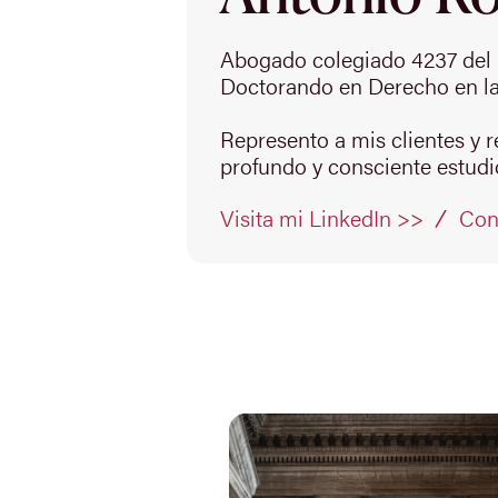
Abogado colegiado 4237 del 
Doctorando en Derecho en la
Represento a mis clientes y 
profundo y consciente estudio
Con
Visita mi LinkedIn >>