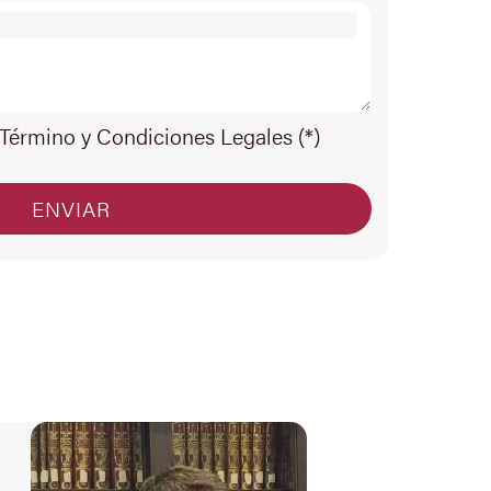
 Término y Condiciones Legales (*)