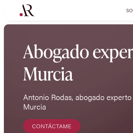
SO
Abogado expert
Murcia
Antonio Rodas, abogado experto 
Murcia
CONTÁCTAME