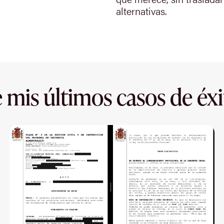
alternativas.
 mis últimos casos de éxi