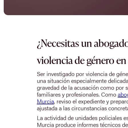
¿Necesitas un abogado
violencia de género en
Ser investigado por violencia de gén
una situación especialmente delicada,
gravedad de la acusación como por s
familiares y profesionales. Como
abo
Murcia
, reviso el expediente y prepar
ajustada a las circunstancias concret
La actividad de unidades policiales e
Murcia produce informes técnicos de