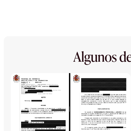
Algunos de