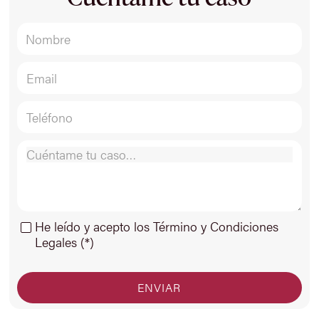
He leído y acepto los Término y Condiciones
Legales (*)