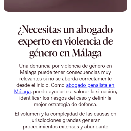
¿Necesitas un abogado
experto en violencia de
género en Málaga
Una denuncia por violencia de género en
Málaga puede tener consecuencias muy
relevantes si no se aborda correctamente
desde el inicio. Como
abogado penalista en
Málaga
, puedo ayudarte a valorar la situación,
identificar los riesgos del caso y definir la
mejor estrategia de defensa.
El volumen y la complejidad de las causas en
jurisdicciones grandes generan
procedimientos extensos y abundante