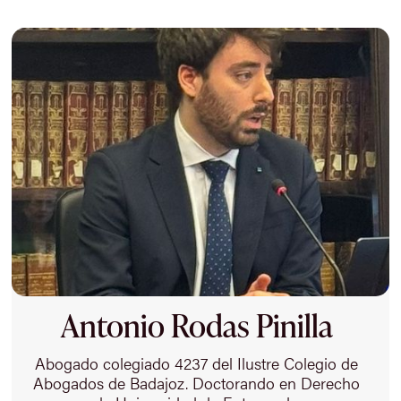
Antonio Rodas Pinilla
Abogado colegiado 4237 del Ilustre Colegio de
Abogados de Badajoz. Doctorando en Derecho