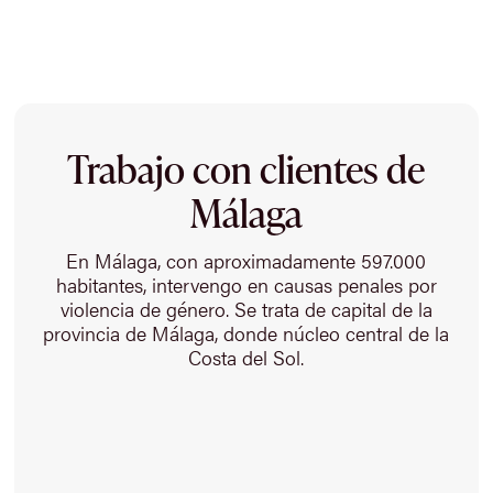
Trabajo con clientes de
Málaga
En Málaga, con aproximadamente 597.000
habitantes, intervengo en causas penales por
violencia de género. Se trata de capital de la
provincia de Málaga, donde núcleo central de la
Costa del Sol.