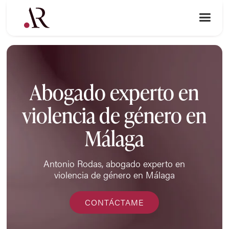
Abogado experto en
violencia de género en
Málaga
Antonio Rodas, abogado experto en
violencia de género en Málaga
CONTÁCTAME