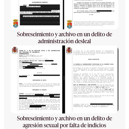
Sobreseimiento y archivo en un delito de
administración desleal
Sobreseimiento y archivo en un delito de
agresión sexual por falta de indicios