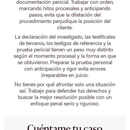
documentación pericial. Trabajar con orden,
marcando hitos procesales y anticipando
pasos, evita que la dilatación del
procedimiento perjudique la posición del
cliente.
La declaración del investigado, las testificales
de terceros, los testigos de referencia y la
prueba pericial tienen un peso muy distinto
según el momento procesal y la forma en que
se obtuvieron. Preparar la prueba personal
con anticipación y rigor evita errores
irreparables en juicio.
No tienes por qué afrontar solo una situación
así. Trabajo para defender tus derechos y
buscar la mejor resolución posible con un
enfoque penal serio y riguroso.
Cuéntame tu caso