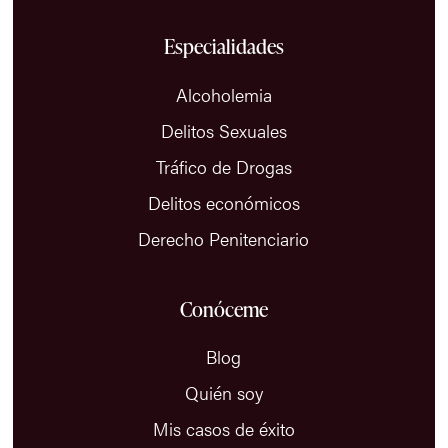
Especialidades
Alcoholemia
Delitos Sexuales
Tráfico de Drogas
Delitos económicos
Derecho Penitenciario
Conóceme
Blog
Quién soy
Mis casos de éxito