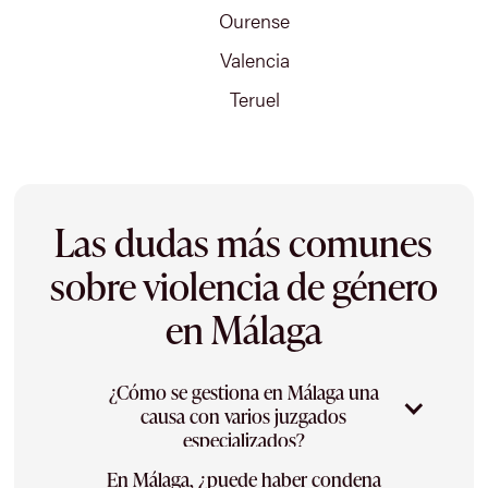
Ourense
Valencia
Teruel
Las dudas más comunes
sobre violencia de género
en Málaga
¿Cómo se gestiona en Málaga una
causa con varios juzgados
especializados?
En Málaga, ¿puede haber condena