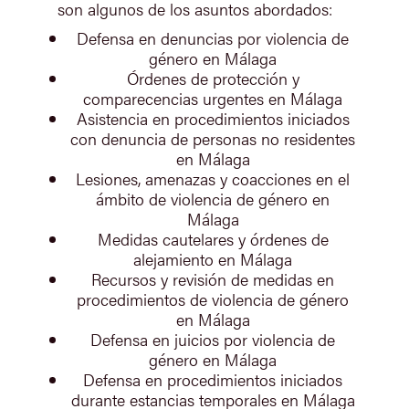
son algunos de los asuntos abordados:
Defensa en denuncias por violencia de
género en Málaga
Órdenes de protección y
comparecencias urgentes en Málaga
Asistencia en procedimientos iniciados
con denuncia de personas no residentes
en Málaga
Lesiones, amenazas y coacciones en el
ámbito de violencia de género en
Málaga
Medidas cautelares y órdenes de
alejamiento en Málaga
Recursos y revisión de medidas en
procedimientos de violencia de género
en Málaga
Defensa en juicios por violencia de
género en Málaga
Defensa en procedimientos iniciados
durante estancias temporales en Málaga