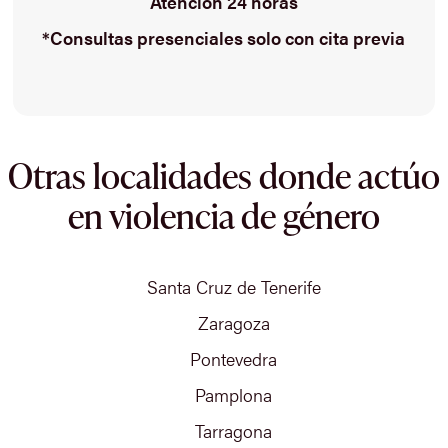
Atención 24 horas
*Consultas presenciales solo con cita previa
Otras localidades donde actúo
en violencia de género
Santa Cruz de Tenerife
Zaragoza
Pontevedra
Pamplona
Tarragona