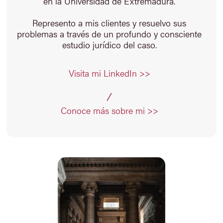
en la Universidad de Extremadura.
Represento a mis clientes y resuelvo sus
problemas a través de un profundo y consciente
estudio jurídico del caso.
Visita mi LinkedIn >>
Conoce más sobre mi >>