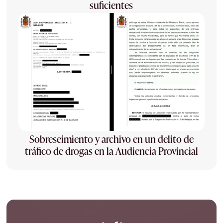
suficientes
Sobreseimiento y archivo en un delito de
tráfico de drogas en la Audiencia Provincial