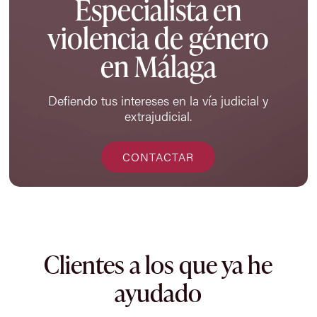
Especialista en
violencia de género
en Málaga
Defiendo tus intereses en la vía judicial y
extrajudicial.
CONTACTAR
Clientes a los que ya he
ayudado