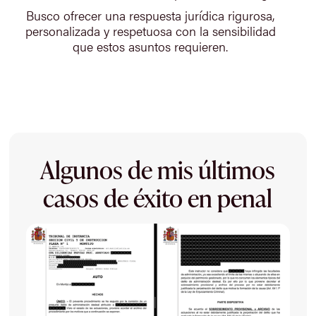
Busco ofrecer una respuesta jurídica rigurosa,
personalizada y respetuosa con la sensibilidad
que estos asuntos requieren.
Algunos de mis últimos
casos de éxito en penal