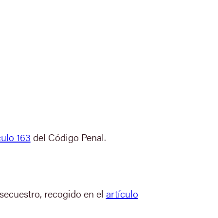
culo 163
del Código Penal.
secuestro, recogido en el
artículo