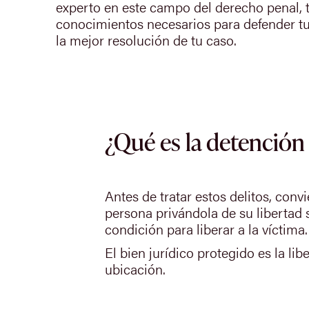
experto en este campo del derecho penal, t
conocimientos necesarios para defender tu
la mejor resolución de tu caso.
¿Qué es la detención 
Antes de tratar estos delitos, con
persona privándola de su libertad s
condición para liberar a la víctima.
El bien jurídico protegido es la li
ubicación.