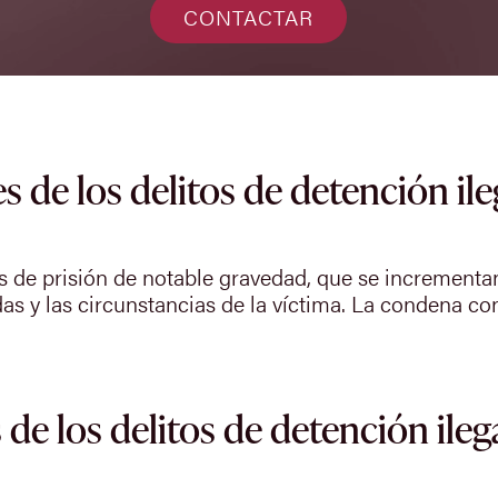
CONTACTAR
 de los delitos de detención ile
s de prisión de notable gravedad, que se incrementan
das y las circunstancias de la víctima. La condena con
de los delitos de detención ileg