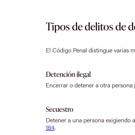
Tipos de delitos de d
El Código Penal distingue varias m
Detención ilegal
Encerrar o detener a otra persona 
Secuestro
Detener a una persona exigiendo a
164
.