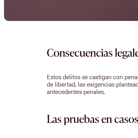
Consecuencias legales
Estos delitos se castigan con pena
de libertad, las exigencias plantea
antecedentes penales.
Las pruebas en casos 