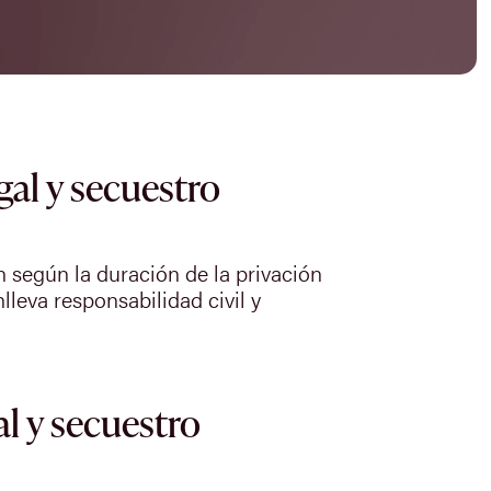
gal y secuestro
 según la duración de la privación
lleva responsabilidad civil y
al y secuestro