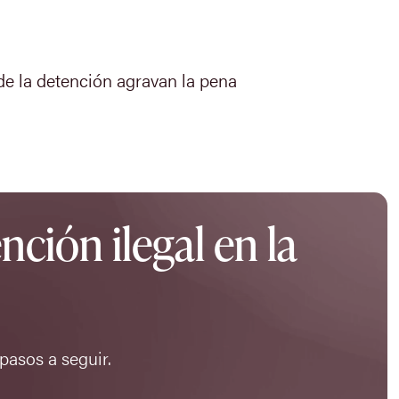
de la detención agravan la pena
nción ilegal en la
 pasos a seguir.