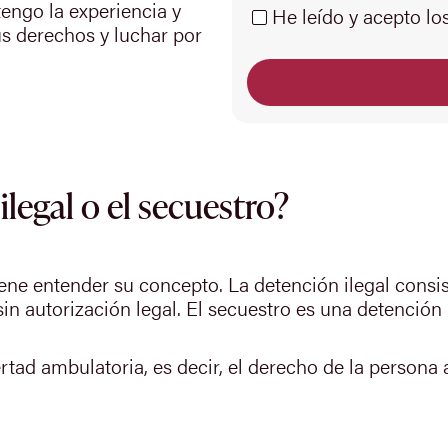
engo la experiencia y
He leído y acepto lo
s derechos y luchar por
ilegal o el secuestro?
viene entender su concepto. La detención ilegal consi
in autorización legal. El secuestro es una detención 
bertad ambulatoria, es decir, el derecho de la persona 