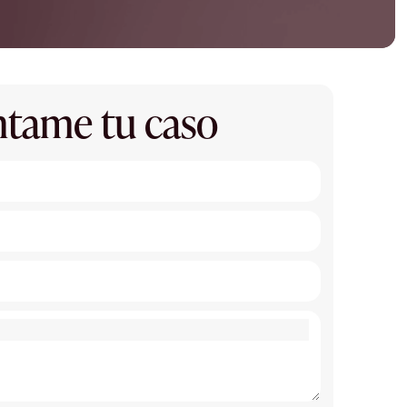
tame tu caso