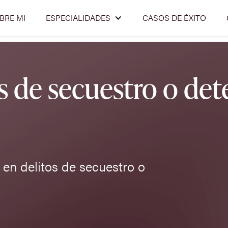
BRE MI
ESPECIALIDADES
CASOS DE ÉXITO
 de secuestro o dete
en delitos de secuestro o