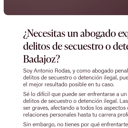
¿Necesitas un abogado ex
delitos de secuestro o det
Badajoz?
Soy Antonio Rodas, y como abogado penali
delitos de secuestro o detención ilegal, p
el mejor resultado posible en tu caso.
Sé lo difícil que puede ser enfrentarse a u
delitos de secuestro o detención ilegal. L
ser graves, afectando a todos los aspectos 
relaciones personales hasta tu carrera prof
Sin embargo, no tienes por qué enfrentart